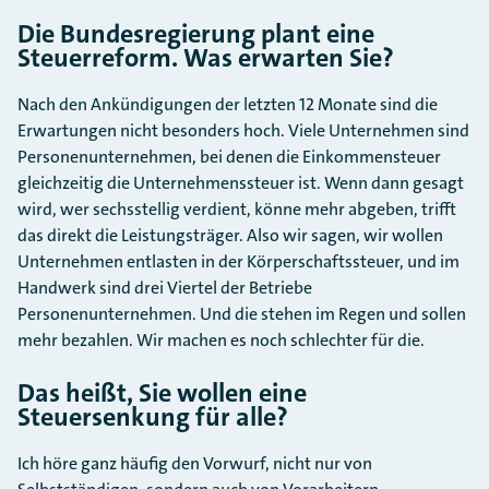
Die Bundesregierung plant eine
Steuerreform. Was erwarten Sie?
Nach den Ankündigungen der letzten 12 Monate sind die
Erwartungen nicht besonders hoch. Viele Unternehmen sind
Personenunternehmen, bei denen die Einkommensteuer
gleichzeitig die Unternehmenssteuer ist. Wenn dann gesagt
wird, wer sechsstellig verdient, könne mehr abgeben, trifft
das direkt die Leistungsträger. Also wir sagen, wir wollen
Unternehmen entlasten in der Körperschaftssteuer, und im
Handwerk sind drei Viertel der Betriebe
Personenunternehmen. Und die stehen im Regen und sollen
mehr bezahlen. Wir machen es noch schlechter für die.
Das heißt, Sie wollen eine
Steuersenkung für alle?
Ich höre ganz häufig den Vorwurf, nicht nur von