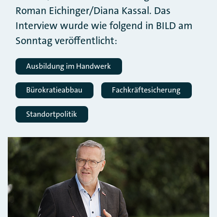
Roman Eichinger/Diana Kassal. Das
Interview wurde wie folgend in BILD am
Sonntag veröffentlicht:
Ausbildung im Handwerk
Bürokratieabbau
Fachkräftesicherung
Standortpolitik