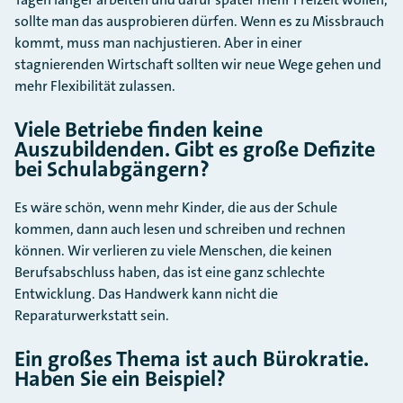
sollte man das ausprobieren dürfen. Wenn es zu Missbrauch
kommt, muss man nachjustieren. Aber in einer
stagnierenden Wirtschaft sollten wir neue Wege gehen und
mehr Flexibilität zulassen.
Viele Betriebe finden keine
Auszubildenden. Gibt es große Defizite
bei Schulabgängern?
Es wäre schön, wenn mehr Kinder, die aus der Schule
kommen, dann auch lesen und schreiben und rechnen
können. Wir verlieren zu viele Menschen, die keinen
Berufsabschluss haben, das ist eine ganz schlechte
Entwicklung. Das Handwerk kann nicht die
Reparaturwerkstatt sein.
Ein großes Thema ist auch Bürokratie.
Haben Sie ein Beispiel?