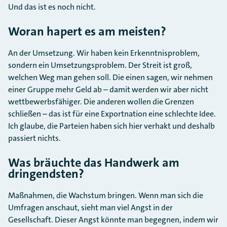
Und das ist es noch nicht.
Woran hapert es am meisten?
An der Umsetzung. Wir haben kein Erkenntnisproblem,
sondern ein Umsetzungsproblem. Der Streit ist groß,
welchen Weg man gehen soll. Die einen sagen, wir nehmen
einer Gruppe mehr Geld ab – damit werden wir aber nicht
wettbewerbsfähiger. Die anderen wollen die Grenzen
schließen – das ist für eine Exportnation eine schlechte Idee.
Ich glaube, die Parteien haben sich hier verhakt und deshalb
passiert nichts.
Was bräuchte das Handwerk am
dringendsten?
Maßnahmen, die Wachstum bringen. Wenn man sich die
Umfragen anschaut, sieht man viel Angst in der
Gesellschaft. Dieser Angst könnte man begegnen, indem wir