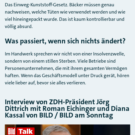
Das Einweg-Kunststoff-Gesetz. Bäcker müssen genau
nachweisen, welche Tüten wie verwendet werden und wie
viel hineingepackt wurde. Das ist kaum kontrollierbar und
völlig absurd.
Was passiert, wenn sich nichts ändert?
Im Handwerk sprechen wir nicht von einer Insolvenzwelle,
sondern von einem stillen Sterben. Viele Betriebe sind
Personenunternehmen, die mit ihrem gesamten Vermögen
haften. Wenn das Geschäftsmodell unter Druck gerät, hören
viele lieber auf, bevor sie alles verlieren.
Interview von ZDH-Präsident Jörg
Dittrich mit Roman Eichinger und Diana
Kassal von BILD / BILD am Sonntag