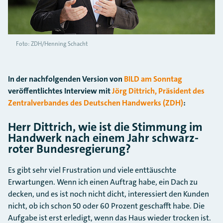
Foto: ZDH/Henning Schacht
In der nachfolgenden Version von
BILD am Sonntag
veröffentlichtes Interview mit
Jörg Dittrich, Präsident des
Zentralverbandes des Deutschen Handwerks (ZDH)
:
Herr Dittrich, wie ist die Stimmung im
Handwerk nach einem Jahr schwarz-
roter Bundesregierung?
Es gibt sehr viel Frustration und viele enttäuschte
Erwartungen. Wenn ich einen Auftrag habe, ein Dach zu
decken, und es ist noch nicht dicht, interessiert den Kunden
nicht, ob ich schon 50 oder 60 Prozent geschafft habe. Die
Aufgabe ist erst erledigt, wenn das Haus wieder trocken ist.