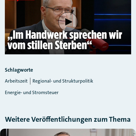
Verbindung mit Youtube herste
Schlagworte
Arbeitszeit
Regional- und Strukturpolitik
Energie- und Stromsteuer
Weitere Veröffentlichungen zum Thema
Slider überspringen