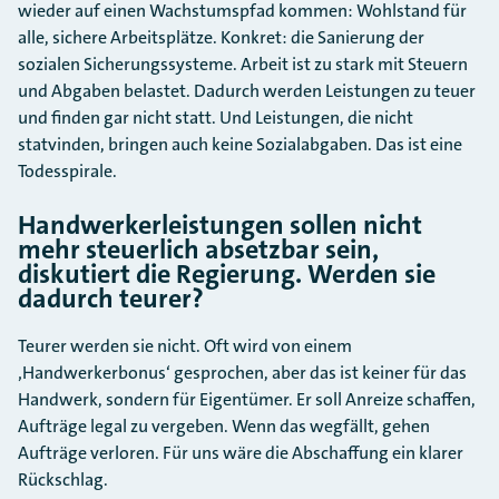
wieder auf einen Wachstumspfad kommen: Wohlstand für
alle, sichere Arbeitsplätze. Konkret: die Sanierung der
sozialen Sicherungssysteme. Arbeit ist zu stark mit Steuern
und Abgaben belastet. Dadurch werden Leistungen zu teuer
und finden gar nicht statt. Und Leistungen, die nicht
statvinden, bringen auch keine Sozialabgaben. Das ist eine
Todesspirale.
Handwerkerleistungen sollen nicht
mehr steuerlich absetzbar sein,
diskutiert die Regierung. Werden sie
dadurch teurer?
Teurer werden sie nicht. Oft wird von einem
‚Handwerkerbonus‘ gesprochen, aber das ist keiner für das
Handwerk, sondern für Eigentümer. Er soll Anreize schaffen,
Aufträge legal zu vergeben. Wenn das wegfällt, gehen
Aufträge verloren. Für uns wäre die Abschaffung ein klarer
Rückschlag.