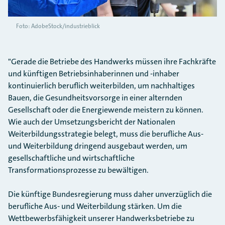
Foto: AdobeStock/industrieblick
"Gerade die Betriebe des Handwerks müssen ihre Fachkräfte
und künftigen Betriebsinhaberinnen und -inhaber
kontinuierlich beruflich weiterbilden, um nachhaltiges
Bauen, die Gesundheitsvorsorge in einer alternden
Gesellschaft oder die Energiewende meistern zu können.
Wie auch der Umsetzungsbericht der Nationalen
Weiterbildungsstrategie belegt, muss die berufliche Aus-
und Weiterbildung dringend ausgebaut werden, um
gesellschaftliche und wirtschaftliche
Transformationsprozesse zu bewältigen.
Die künftige Bundesregierung muss daher unverzüglich die
berufliche Aus- und Weiterbildung stärken. Um die
Wettbewerbsfähigkeit unserer Handwerksbetriebe zu