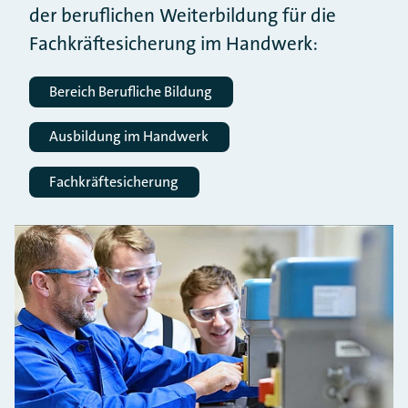
der beruflichen Weiterbildung für die
Fachkräftesicherung im Handwerk:
Bereich Berufliche Bildung
Ausbildung im Handwerk
Fachkräftesicherung