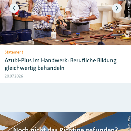
Statement
Azubi-Plus im Handwerk: Berufliche Bildung
gleichwertig behandeln
20.07.2026
Noch nicht das Richtige gefunden?