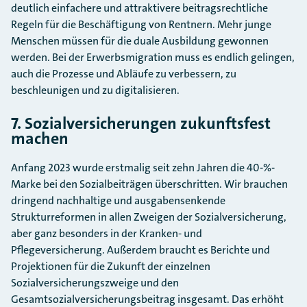
deutlich einfachere und attraktivere beitragsrechtliche
Regeln für die Beschäftigung von Rentnern. Mehr junge
Menschen müssen für die duale Ausbildung gewonnen
werden. Bei der Erwerbsmigration muss es endlich gelingen,
auch die Prozesse und Abläufe zu verbessern, zu
beschleunigen und zu digitalisieren.
7. Sozialversicherungen zukunftsfest
machen
Anfang 2023 wurde erstmalig seit zehn Jahren die 40-%-
Marke bei den Sozialbeiträgen überschritten. Wir brauchen
dringend nachhaltige und ausgabensenkende
Strukturreformen in allen Zweigen der Sozialversicherung,
aber ganz besonders in der Kranken- und
Pflegeversicherung. Außerdem braucht es Berichte und
Projektionen für die Zukunft der einzelnen
Sozialversicherungszweige und den
Gesamtsozialversicherungsbeitrag insgesamt. Das erhöht