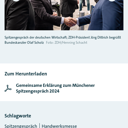
Spitzengespräch der deutschen Wirtschaft; ZDH-Präsident Jörg Dittrich begrüßt
Bundeskanzler Olaf Scholz
Foto: ZDH/Henning Schacht
Zum Herunterladen
Gemeinsame Erklärung zum Münchener
Spitzengespräch 2024
Schlagworte
Spitzengespräch
Handwerksmesse