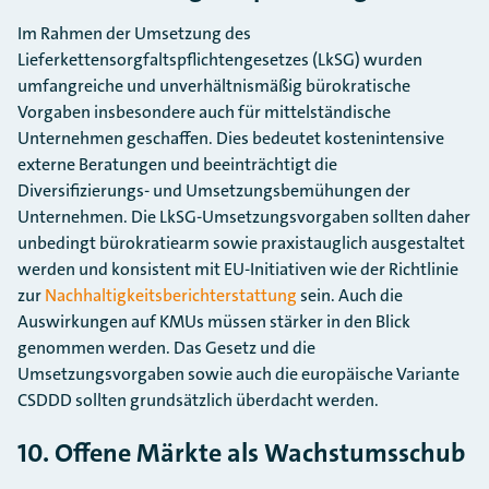
Im Rahmen der Umsetzung des
Lieferkettensorgfaltspflichtengesetzes (LkSG) wurden
umfangreiche und unverhältnismäßig bürokratische
Vorgaben insbesondere auch für mittelständische
Unternehmen geschaffen. Dies bedeutet kostenintensive
externe Beratungen und beeinträchtigt die
Diversifizierungs- und Umsetzungsbemühungen der
Unternehmen. Die LkSG-Umsetzungsvorgaben sollten daher
unbedingt bürokratiearm sowie praxistauglich ausgestaltet
werden und konsistent mit EU-Initiativen wie der Richtlinie
zur
Nachhaltigkeitsberichterstattung
sein. Auch die
Auswirkungen auf KMUs müssen stärker in den Blick
genommen werden. Das Gesetz und die
Umsetzungsvorgaben sowie auch die europäische Variante
CSDDD sollten grundsätzlich überdacht werden.
10. Offene Märkte als Wachstumsschub