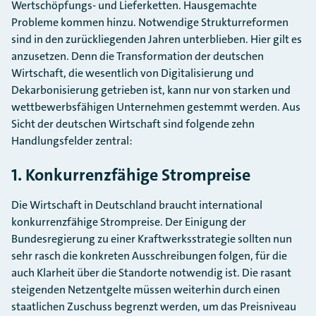
Wertschöpfungs- und Lieferketten. Hausgemachte
Probleme kommen hinzu. Notwendige Strukturreformen
sind in den zurückliegenden Jahren unterblieben. Hier gilt es
anzusetzen. Denn die Transformation der deutschen
Wirtschaft, die wesentlich von Digitalisierung und
Dekarbonisierung getrieben ist, kann nur von starken und
wettbewerbsfähigen Unternehmen gestemmt werden. Aus
Sicht der deutschen Wirtschaft sind folgende zehn
Handlungsfelder zentral:
1. Konkurrenzfähige Strompreise
Die Wirtschaft in Deutschland braucht international
konkurrenzfähige Strompreise. Der Einigung der
Bundesregierung zu einer Kraftwerksstrategie sollten nun
sehr rasch die konkreten Ausschreibungen folgen, für die
auch Klarheit über die Standorte notwendig ist. Die rasant
steigenden Netzentgelte müssen weiterhin durch einen
staatlichen Zuschuss begrenzt werden, um das Preisniveau