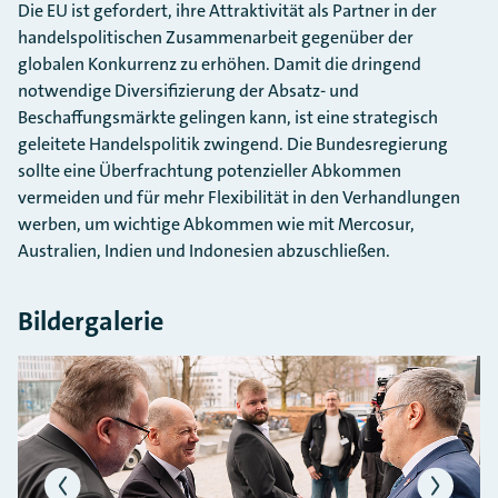
Die EU ist gefordert, ihre Attraktivität als Partner in der
handelspolitischen Zusammenarbeit gegenüber der
globalen Konkurrenz zu erhöhen. Damit die dringend
notwendige Diversifizierung der Absatz- und
Beschaffungsmärkte gelingen kann, ist eine strategisch
geleitete Handelspolitik zwingend. Die Bundesregierung
sollte eine Überfrachtung potenzieller Abkommen
vermeiden und für mehr Flexibilität in den Verhandlungen
werben, um wichtige Abkommen wie mit Mercosur,
Australien, Indien und Indonesien abzuschließen.
Bildergalerie
Bildergalerie überspringen