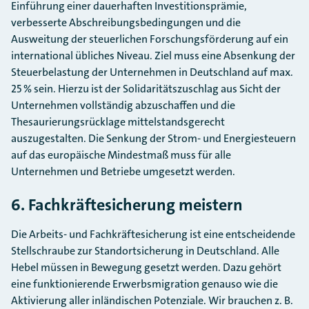
Einführung einer dauerhaften Investitionsprämie,
verbesserte Abschreibungsbedingungen und die
Ausweitung der steuerlichen Forschungsförderung auf ein
international übliches Niveau. Ziel muss eine Absenkung der
Steuerbelastung der Unternehmen in Deutschland auf max.
25 % sein. Hierzu ist der Solidaritätszuschlag aus Sicht der
Unternehmen vollständig abzuschaffen und die
Thesaurierungsrücklage mittelstandsgerecht
auszugestalten. Die Senkung der Strom- und Energiesteuern
auf das europäische Mindestmaß muss für alle
Unternehmen und Betriebe umgesetzt werden.
6. Fachkräftesicherung meistern
Die Arbeits- und Fachkräftesicherung ist eine entscheidende
Stellschraube zur Standortsicherung in Deutschland. Alle
Hebel müssen in Bewegung gesetzt werden. Dazu gehört
eine funktionierende Erwerbsmigration genauso wie die
Aktivierung aller inländischen Potenziale. Wir brauchen z. B.