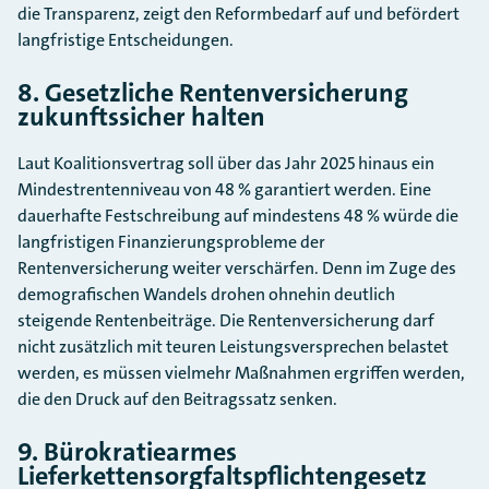
die Transparenz, zeigt den Reformbedarf auf und befördert
langfristige Entscheidungen.
8. Gesetzliche Rentenversicherung
zukunftssicher halten
Laut Koalitionsvertrag soll über das Jahr 2025 hinaus ein
Mindestrentenniveau von 48 % garantiert werden. Eine
dauerhafte Festschreibung auf mindestens 48 % würde die
langfristigen Finanzierungsprobleme der
Rentenversicherung weiter verschärfen. Denn im Zuge des
demografischen Wandels drohen ohnehin deutlich
steigende Rentenbeiträge. Die Rentenversicherung darf
nicht zusätzlich mit teuren Leistungsversprechen belastet
werden, es müssen vielmehr Maßnahmen ergriffen werden,
die den Druck auf den Beitragssatz senken.
9. Bürokratiearmes
Lieferkettensorgfaltspflichtengesetz