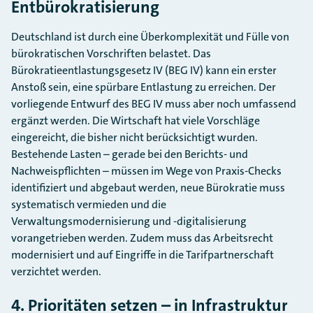
Entbürokratisierung
Deutschland ist durch eine Überkomplexität und Fülle von
bürokratischen Vorschriften belastet. Das
Bürokratieentlastungsgesetz IV (BEG IV) kann ein erster
Anstoß sein, eine spürbare Entlastung zu erreichen. Der
vorliegende Entwurf des BEG IV muss aber noch umfassend
ergänzt werden. Die Wirtschaft hat viele Vorschläge
eingereicht, die bisher nicht berücksichtigt wurden.
Bestehende Lasten – gerade bei den Berichts- und
Nachweispflichten – müssen im Wege von Praxis-Checks
identifiziert und abgebaut werden, neue Bürokratie muss
systematisch vermieden und die
Verwaltungsmodernisierung und -digitalisierung
vorangetrieben werden. Zudem muss das Arbeitsrecht
modernisiert und auf Eingriffe in die Tarifpartnerschaft
verzichtet werden.
4. Prioritäten setzen – in Infrastruktur