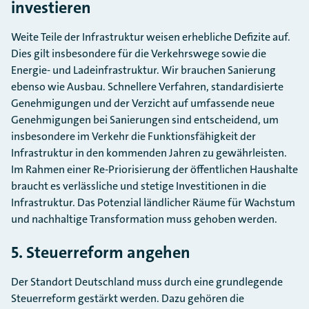
investieren
Weite Teile der Infrastruktur weisen erhebliche Defizite auf.
Dies gilt insbesondere für die Verkehrswege sowie die
Energie- und Ladeinfrastruktur. Wir brauchen Sanierung
ebenso wie Ausbau. Schnellere Verfahren, standardisierte
Genehmigungen und der Verzicht auf umfassende neue
Genehmigungen bei Sanierungen sind entscheidend, um
insbesondere im Verkehr die Funktionsfähigkeit der
Infrastruktur in den kommenden Jahren zu gewährleisten.
Im Rahmen einer Re-Priorisierung der öffentlichen Haushalte
braucht es verlässliche und stetige Investitionen in die
Infrastruktur. Das Potenzial ländlicher Räume für Wachstum
und nachhaltige Transformation muss gehoben werden.
5. Steuerreform angehen
Der Standort Deutschland muss durch eine grundlegende
Steuerreform gestärkt werden. Dazu gehören die