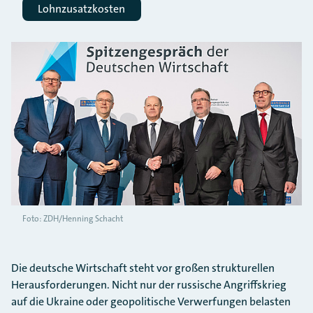
Lohnzusatzkosten
Foto: ZDH/Henning Schacht
Die deutsche Wirtschaft steht vor großen strukturellen
Herausforderungen. Nicht nur der russische Angriffskrieg
auf die Ukraine oder geopolitische Verwerfungen belasten