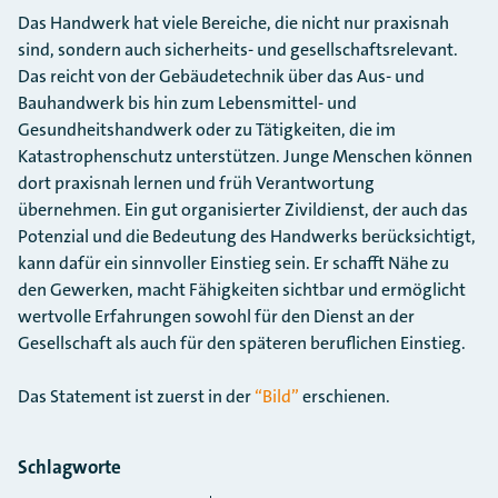
Das Handwerk hat viele Bereiche, die nicht nur praxisnah
sind, sondern auch sicherheits- und gesellschaftsrelevant.
Das reicht von der Gebäudetechnik über das Aus- und
Bauhandwerk bis hin zum Lebensmittel- und
Gesundheitshandwerk oder zu Tätigkeiten, die im
Katastrophenschutz unterstützen. Junge Menschen können
dort praxisnah lernen und früh Verantwortung
übernehmen. Ein gut organisierter Zivildienst, der auch das
Potenzial und die Bedeutung des Handwerks berücksichtigt,
kann dafür ein sinnvoller Einstieg sein. Er schafft Nähe zu
den Gewerken, macht Fähigkeiten sichtbar und ermöglicht
wertvolle Erfahrungen sowohl für den Dienst an der
Gesellschaft als auch für den späteren beruflichen Einstieg.
Das Statement ist zuerst in der
“Bild”
erschienen.
Schlagworte