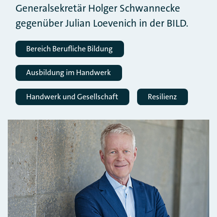
Generalsekretär Holger Schwannecke
gegenüber Julian Loevenich in der BILD.
Bereich Berufliche Bildung
Ausbildung im Handwerk
Handwerk und Gesellschaft
Resilienz