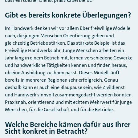
dass ein solcher Dienst praktikabel bleibt.
Gibt es bereits konkrete Überlegungen?
Im Handwerk denken wir vor allem über freiwillige Modelle
nach, die jungen Menschen Orientierung geben und
gleichzeitig Betriebe stärken. Das stärkste Beispiel ist das
Freiwillige Handwerksjahr. Junge Menschen arbeiten ein
Jahr lang in einem Betrieb mit, lernen verschiedene Gewerke
und handwerkliche Tätigkeiten kennen und finden heraus,
ob eine Ausbildung zu ihnen passt. Dieses Modell läuft
bereits in mehreren Regionen sehr erfolgreich. Genau
deshalb kann es auch eine Blaupause sein, wie Zivildienst
und Handwerk sinnvoll zusammengedacht werden könnten.
Praxisnah, orientierend und mit echtem Mehrwert für junge
Menschen, für die Gesellschaft und für die Betriebe.
Welche Bereiche kämen dafür aus Ihrer
Sicht konkret in Betracht?