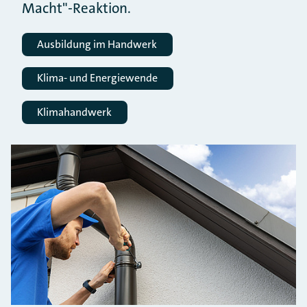
Macht"-Reaktion.
Ausbildung im Handwerk
Klima- und Energiewende
Klimahandwerk