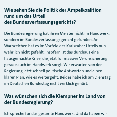
Wie sehen Sie die Politik der Ampelkoalition
rund um das Urteil
des Bundesverfassungsgerichts?
Die Bundesregierung hat ihren Meister nicht im Handwerk,
sondern im Bundesverfassungsgericht gefunden. An
Warnzeichen hat es im Vorfeld des Karlsruher Urteils nun
wahrlich nicht gefehlt. Insofern ist das durchaus eine
hausgemachte Krise, die jetzt für massive Verunsicherung
gerade auch im Handwerk sorgt. Wir erwarten von der
Regierung jetzt schnell politische Antworten und einen
klaren Plan, wie es weitergeht. Beides habe ich am Dienstag
im Deutschen Bundestag nicht wirklich gehört.
Was wünschen sich die Klempner im Land von
der Bundesregierung?
Ich spreche für das gesamte Handwerk. Und da haben wir