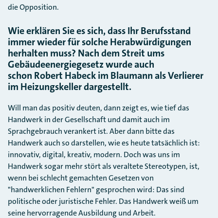
die Opposition.
Wie erklären Sie es sich, dass Ihr Berufsstand
immer wieder für solche Herabwürdigungen
herhalten muss? Nach dem Streit ums
Gebäudeenergiegesetz wurde auch
schon Robert Habeck im Blaumann als Verlierer
im Heizungskeller dargestellt.
Will man das positiv deuten, dann zeigt es, wie tief das
Handwerk in der Gesellschaft und damit auch im
Sprachgebrauch verankert ist. Aber dann bitte das
Handwerk auch so darstellen, wie es heute tatsächlich ist:
innovativ, digital, kreativ, modern. Doch was uns im
Handwerk sogar mehr stört als veraltete Stereotypen, ist,
wenn bei schlecht gemachten Gesetzen von
"handwerklichen Fehlern" gesprochen wird: Das sind
politische oder juristische Fehler. Das Handwerk weiß um
seine hervorragende Ausbildung und Arbeit.