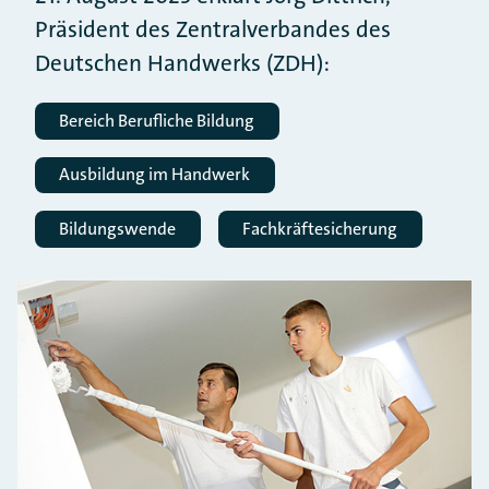
Präsident des Zentralverbandes des
Deutschen Handwerks (ZDH):
Bereich Berufliche Bildung
Ausbildung im Handwerk
Bildungswende
Fachkräftesicherung