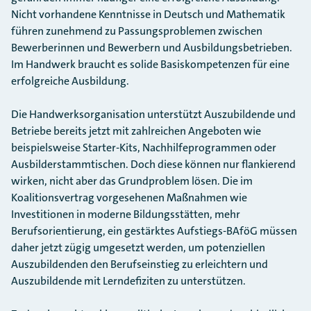
Nicht vorhandene Kenntnisse in Deutsch und Mathematik
führen zunehmend zu Passungsproblemen zwischen
Bewerberinnen und Bewerbern und Ausbildungsbetrieben.
Im Handwerk braucht es solide Basiskompetenzen für eine
erfolgreiche Ausbildung.
Die Handwerksorganisation unterstützt Auszubildende und
Betriebe bereits jetzt mit zahlreichen Angeboten wie
beispielsweise Starter-Kits, Nachhilfeprogrammen oder
Ausbilderstammtischen. Doch diese können nur flankierend
wirken, nicht aber das Grundproblem lösen. Die im
Koalitionsvertrag vorgesehenen Maßnahmen wie
Investitionen in moderne Bildungsstätten, mehr
Berufsorientierung, ein gestärktes Aufstiegs-BAföG müssen
daher jetzt zügig umgesetzt werden, um potenziellen
Auszubildenden den Berufseinstieg zu erleichtern und
Auszubildende mit Lerndefiziten zu unterstützen.