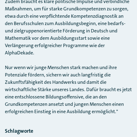
Zudem braucht es klare politische Impulse und verbindliche
Maßnahmen, um für starke Grundkompetenzen zu sorgen,
etwa durch eine verpflichtende Kompetenzdiagnostik an
den Berufsschulen zum Ausbildungsbeginn, eine bedarfs-
und zielgruppenorientierte Förderung in Deutsch und
Mathematik vor dem Ausbildungsstart sowie eine
Verlängerung erfolgreicher Programme wie der
AlphaDekade.
Nur wenn wir junge Menschen stark machen und ihre
Potenziale fördern, sichern wir auch langfristig die
Zukunftsfähigkeit des Handwerks und damit die
wirtschaftliche Stärke unseres Landes. Dafür braucht es jetzt
eine entschlossene Bildungsoffensive, die an den
Grundkompetenzen ansetzt und jungen Menschen einen
erfolgreichen Einstieg in eine Ausbildung ermöglicht."
Schlagworte