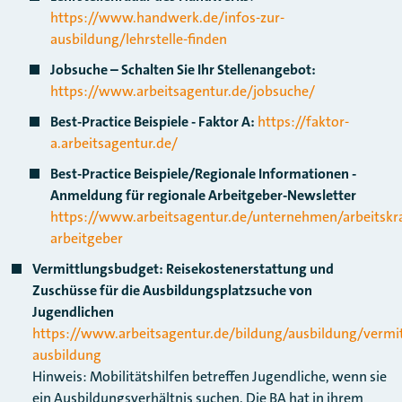
https://www.handwerk.de/infos-zur-
ausbildung/lehrstelle-finden
Jobsuche – Schalten Sie Ihr Stellenangebot:
https://www.arbeitsagentur.de/jobsuche/
Best-Practice Beispiele - Faktor A:
https://faktor-
a.arbeitsagentur.de/
Best-Practice Beispiele/Regionale Informationen -
Anmeldung für regionale Arbeitgeber-Newsletter
https://www.arbeitsagentur.de/unternehmen/arbeitskra
arbeitgeber
Vermittlungsbudget: Reisekostenerstattung und
Zuschüsse für die Ausbildungsplatzsuche von
Jugendlichen
https://www.arbeitsagentur.de/bildung/ausbildung/vermi
ausbildung
Hinweis: Mobilitätshilfen betreffen Jugendliche, wenn sie
ein Ausbildungsverhältnis suchen. Die BA hat in ihrem