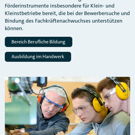
Förderinstrumente insbesondere für Klein- und
Kleinstbetriebe bereit, die bei der Bewerbersuche und
Bindung des Fachkräftenachwuchses unterstützen
können.
Bereich Berufliche Bildung
Ausbildung im Handwerk
Foto: AdobeStock/auremar