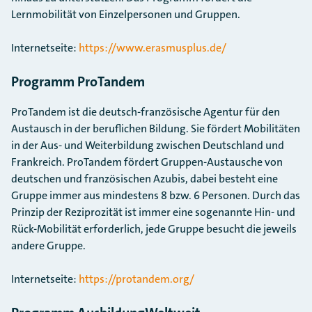
Lernmobilität von Einzelpersonen und Gruppen.
Internetseite:
https://www.erasmusplus.de/
Programm ProTandem
ProTandem ist die deutsch-französische Agentur für den
Austausch in der beruflichen Bildung. Sie fördert Mobilitäten
in der Aus- und Weiterbildung zwischen Deutschland und
Frankreich. ProTandem fördert Gruppen-Austausche von
deutschen und französischen Azubis, dabei besteht eine
Gruppe immer aus mindestens 8 bzw. 6 Personen. Durch das
Prinzip der Reziprozität ist immer eine sogenannte Hin- und
Rück-Mobilität erforderlich, jede Gruppe besucht die jeweils
andere Gruppe.
Internetseite:
https://protandem.org/