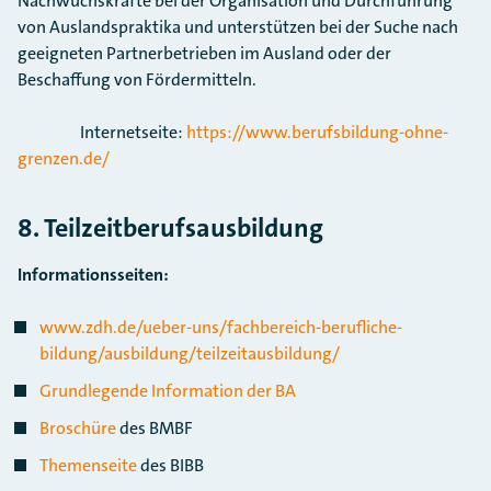
Nachwuchskräfte bei der Organisation und Durchführung
von Auslandspraktika und unterstützen bei der Suche nach
geeigneten Partnerbetrieben im Ausland oder der
Beschaffung von Fördermitteln.
Internetseite:
https://www.berufsbildung-ohne-
grenzen.de/
8. Teilzeitberufsausbildung
Informationsseiten:
www.zdh.de/ueber-uns/fachbereich-berufliche-
bildung/ausbildung/teilzeitausbildung/
Grundlegende Information der BA
Broschüre
des BMBF
Themenseite
des BIBB