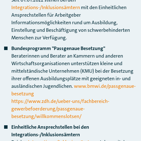
Integrations-/Inklusionsämtern
mit den Einheitlichen
Ansprechstellen für Arbeitgeber
Informationsmöglichkeiten rund um Ausbildung,
Einstellung und Beschäftigung von schwerbehinderten
Menschen zur Verfügung.
Bundesprogramm "Passgenaue Besetzung"
Beraterinnen und Berater an Kammern und anderen
Wirtschaftsorganisationen unterstützen kleine und
mittelständische Unternehmen (KMU) bei der Besetzung
ihrer offenen Ausbildungsplätze mit geeigneten in- und
ausländischen Jugendlichen.
www.bmwi.de/passgenaue-
besetzung
https://www.zdh.de/ueber-uns/fachbereich-
gewerbefoerderung/passgenaue-
besetzung/willkommenslotsen/
Einheitliche Ansprechstellen bei den
Integrations-/Inklusionsämtern