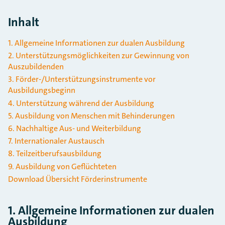
Inhalt
1. Allgemeine Informationen zur dualen Ausbildung
2. Unterstützungsmöglichkeiten zur Gewinnung von
Auszubildenden
3. Förder-/Unterstützungsinstrumente vor
Ausbildungsbeginn
4. Unterstützung während der Ausbildung
5. Ausbildung von Menschen mit Behinderungen
6. Nachhaltige Aus- und Weiterbildung
7. Internationaler Austausch
8. Teilzeitberufsausbildung
9. Ausbildung von Geflüchteten
Download Übersicht Förderinstrumente
1. Allgemeine Informationen zur dualen
Ausbildung