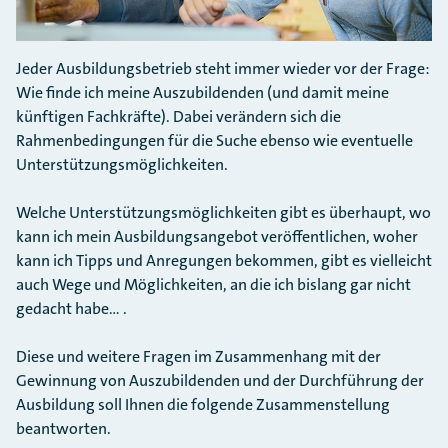
Jeder Ausbildungsbetrieb steht immer wieder vor der Frage:
Wie finde ich meine Auszubildenden (und damit meine
künftigen Fachkräfte). Dabei verändern sich die
Rahmenbedingungen für die Suche ebenso wie eventuelle
Unterstützungsmöglichkeiten.
Welche Unterstützungsmöglichkeiten gibt es überhaupt, wo
kann ich mein Ausbildungsangebot veröffentlichen, woher
kann ich Tipps und Anregungen bekommen, gibt es vielleicht
auch Wege und Möglichkeiten, an die ich bislang gar nicht
gedacht habe... .
Diese und weitere Fragen im Zusammenhang mit der
Gewinnung von Auszubildenden und der Durchführung der
Ausbildung soll Ihnen die folgende Zusammenstellung
beantworten.