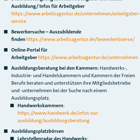
Ausbildung/ Infos für Arbeitgeber
https://www.arbeitsagentur.de/unternehmen/arbeitgeber-
service
Bewerbersuche – Auszubildende
finden
https://www.arbeitsagentur.de/bewerberboerse/
Online-Portal für
Arbeitgeber
https://www.arbeitsagentur.de/unternehmen
Ausbildungsberatung bei den Kammern:
Handwerks-,
Industrie- und Handelskammern und Kammern der Freien
Berufe beraten und unterstützen ihre Mitgliedsbetriebe
und -unternehmen bei der Suche nach einem
Ausbildungsplatz.
Handwerkskammern
:
https://www.handwerk.de/infos-zur-
ausbildung/ausbildungsberatung
Ausbildungsplatzbörsen
Lehrstellenradar des Handwerks
: