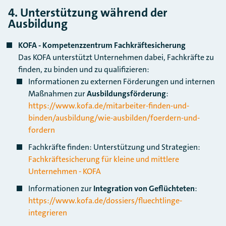
4. Unterstützung während der
Ausbildung
KOFA - Kompetenzzentrum Fachkräftesicherung
Das KOFA unterstützt Unternehmen dabei, Fachkräfte zu
finden, zu binden und zu qualifizieren:
Informationen zu externen Förderungen und internen
Maßnahmen zur
Ausbildungsförderung
:
https://www.kofa.de/mitarbeiter-finden-und-
binden/ausbildung/wie-ausbilden/foerdern-und-
fordern
Fachkräfte finden: Unterstützung und Strategien:
Fachkräftesicherung für kleine und mittlere
Unternehmen - KOFA
Informationen zur
Integration von Geflüchteten
:
https://www.kofa.de/dossiers/fluechtlinge-
integrieren