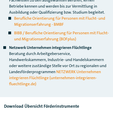
Fachwissen zu den ausgewählten Berufen, lernen
Betriebe kennen und werden bis zur Vermittlung in
Ausbildung oder Qualifizierung bzw. Studium begleitet.
Berufliche Orientierung für Personen mit Flucht- und
Migrationserfahrung - BMBF
BIBB / Berufliche Orientierung für Personen mit Flucht-
und Migrationserfahrung (BOFplus)
Netzwerk Unternehmen integrieren Flüchtlinge
​​​​​​​Beratung durch Arbeitgeberservice,
Handwerkskammern, Industrie- und Handelskammern
oder weitere zuständige Stelle vor Ort zu regionalen und
Landesförderprogrammen
NETZWERK Unternehmen
integrieren Flüchtlinge (unternehmen-integrieren-
fluechtlinge.de)
Download Übersicht Förderinstrumente