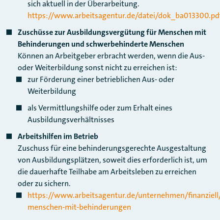
sich aktuell in der Überarbeitung.
https://www.arbeitsagentur.de/datei/dok_ba013300.pd
Zuschüsse zur Ausbildungsvergütung für Menschen mit
Behinderungen und schwerbehinderte Menschen
​​​​​​​Können an Arbeitgeber erbracht werden, wenn die Aus-
oder Weiterbildung sonst nicht zu erreichen ist:
zur Förderung einer betrieblichen Aus- oder
Weiterbildung
als Vermittlungshilfe oder zum Erhalt eines
Ausbildungsverhältnisses
Arbeitshilfen im Betrieb
​​​​​​​Zuschuss für eine behinderungsgerechte Ausgestaltung
von Ausbildungsplätzen, soweit dies erforderlich ist, um
die dauerhafte Teilhabe am Arbeitsleben zu erreichen
oder zu sichern.
https://www.arbeitsagentur.de/unternehmen/finanziell
menschen-mit-behinderungen