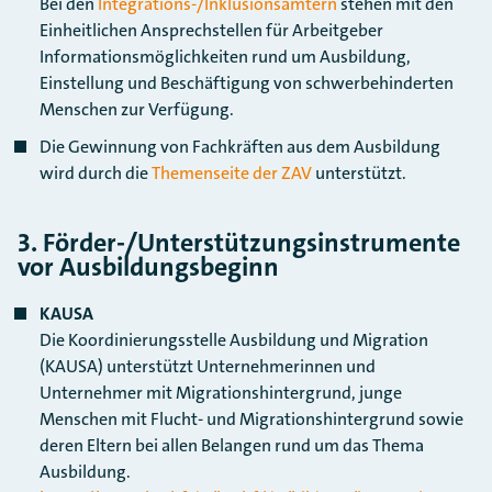
Bei den
Integrations-/Inklusionsämtern
stehen mit den
Einheitlichen Ansprechstellen für Arbeitgeber
Informationsmöglichkeiten rund um Ausbildung,
Einstellung und Beschäftigung von schwerbehinderten
Menschen zur Verfügung.
Die Gewinnung von Fachkräften aus dem Ausbildung
wird durch die
Themenseite der ZAV
unterstützt.
3. Förder-/Unterstützungsinstrumente
vor Ausbildungsbeginn
KAUSA
Die Koordinierungsstelle Ausbildung und Migration
(KAUSA) unterstützt Unternehmerinnen und
Unternehmer mit Migrationshintergrund, junge
Menschen mit Flucht- und Migrationshintergrund sowie
deren Eltern bei allen Belangen rund um das Thema
Ausbildung.