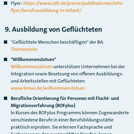
Flyer:
https://www.zdh.de/presse/publikationen/info-
flyer/berufsausbildung-in-teilzeit/
9. Ausbildung von Geflüchteten
"Geflüchtete Menschen beschäftigen" der BA:
Themenseite
"Willkommenslotsen"
Willkommenslotsen
unterstützen Unternehmen bei der
Integration sowie Besetzung von offenen Ausbildungs-
und Arbeitsstellen mit Geflüchteten:
www.bmwi.de/willkommenslotsen
Berufliche Orientierung für Personen mit Flucht- und
Migrationserfahrung (BOFplus)
In Kursen des BOFplus Programms können Zugewanderte
verschiedene Berufe in einer Berufsbildungsstätte
praktisch erproben. Sie erlernen Fachsprache und