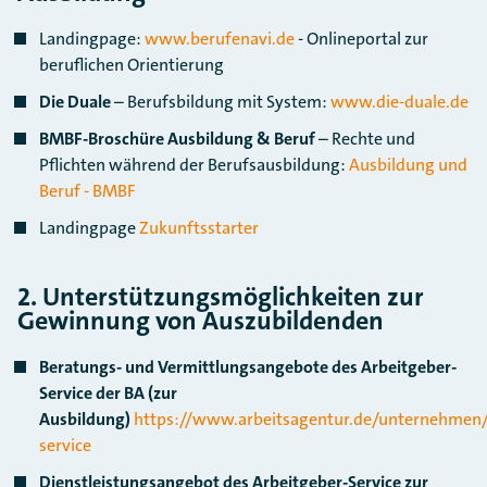
Landingpage:
www.berufenavi.de
- Onlineportal zur
beruflichen Orientierung
Die Duale
– Berufsbildung mit System:
www.die-duale.de
BMBF-Broschüre Ausbildung & Beruf
– Rechte und
Pflichten während der Berufsausbildung:
Ausbildung und
Beruf - BMBF
Landingpage
Zukunftsstarter
2. Unterstützungsmöglichkeiten zur
Gewinnung von Auszubildenden
Beratungs- und Vermittlungsangebote des Arbeitgeber-
Service der BA (zur
Ausbildung)
https://www.arbeitsagentur.de/unternehmen/
service
Dienstleistungsangebot des Arbeitgeber-Service zur