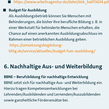
https://www.arbeitsagentur.de/datei/dok_ba013634.pd
Budget für Ausbildung
Als Ausbildungsbetrieb können Sie Menschen mit
Behinderungen, die bisher Ihre berufliche Bildung z. B. in
einer Werkstatt für behinderte Menschen erhalten, die
Chance auf einen anerkannten Ausbildungsabschluss im
Rahmen einer betrieblichen Ausbildung geben.​​​​​​​
https://umsetzungsbegleitung-
bthg.de/service/aktuelles/budget-fuer-ausbildung/
6. Nachhaltige Aus- und Weiterbildung
BBNE – Berufsbildung für nachhaltige Entwicklung
BBNE setzt sich für nachhaltige Aus- und Weiterbildung ein.
Hierzu tragen Kompetenzentwicklungen bei
Lehrenden/Ausbildenden und Lernenden/Auszubildenden
sowie ganzheitliche Förderansätze bei.