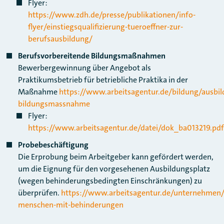
Flyer:
https://www.zdh.de/presse/publikationen/info-
flyer/einstiegsqualifizierung-tueroeffner-zur-
berufsausbildung/
Berufsvorbereitende Bildungsmaßnahmen
Bewerbergewinnung über Angebot als
Praktikumsbetrieb für betriebliche Praktika in der
Maßnahme
https://www.arbeitsagentur.de/bildung/ausbil
bildungsmassnahme
Flyer:
https://www.arbeitsagentur.de/datei/dok_ba013219.pdf
Probebeschäftigung
Die Erprobung beim Arbeitgeber kann gefördert werden,
um die Eignung für den vorgesehenen Ausbildungsplatz
(wegen behinderungsbedingten Einschränkungen) zu
überprüfen.
https://www.arbeitsagentur.de/unternehmen/f
menschen-mit-behinderungen