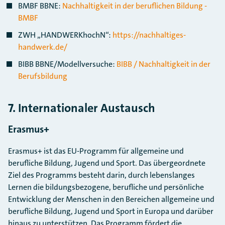
BMBF BBNE:
Nachhaltigkeit in der beruflichen Bildung -
BMBF
ZWH „HANDWERKhochN“:
https://nachhaltiges-
handwerk.de/
BIBB BBNE/Modellversuche:
BIBB / Nachhaltigkeit in der
Berufsbildung
7. Internationaler Austausch
Erasmus+
Erasmus+ ist das EU-Programm für allgemeine und
berufliche Bildung, Jugend und Sport. Das übergeordnete
Ziel des Programms besteht darin, durch lebenslanges
Lernen die bildungsbezogene, berufliche und persönliche
Entwicklung der Menschen in den Bereichen allgemeine und
berufliche Bildung, Jugend und Sport in Europa und darüber
hinaus zu unterstützen. Das Programm fördert die