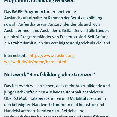
Programm AusbildungWeltweit
Das BMBF-Programm fördert weltweite
Auslandsaufenthalte im Rahmen der Berufsausbildung
sowohl Aufenthalte von Auszubildenden als auch von
Ausbilderinnen und Ausbildern. Zielländer sind alle Länder,
die nicht Programmländer von Erasmus+ sind. Seit Anfang
2021 zählt damit auch das Vereinigte Königreich als Zielland.
Internetseite:
https://www.ausbildung-
weltweit.de/de/home/home.html
Netzwerk "Berufsbildung ohne Grenzen"
Das Netzwerk will erreichen, dass mehr Auszubildende und
junge Fachkräfte einen Auslandsaufenthalt absolvieren.
Über 50 Mobilitätsberaterinnen und Mobilitätsberater in
den beteiligten Handwerkskammern und Industrie- und
Handelskammern beraten dazu Betriebe und