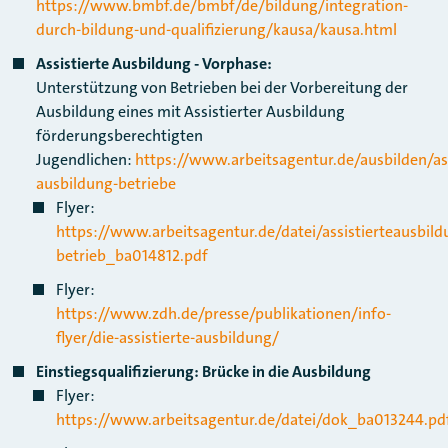
https://www.bmbf.de/bmbf/de/bildung/integration-
durch-bildung-und-qualifizierung/kausa/kausa.html
Assistierte Ausbildung - Vorphase:
Unterstützung von Betrieben bei der Vorbereitung der
Ausbildung eines mit Assistierter Ausbildung
förderungsberechtigten
Jugendlichen:
https://www.arbeitsagentur.de/ausbilden/ass
ausbildung-betriebe
Flyer:
https://www.arbeitsagentur.de/datei/assistierteausbild
betrieb_ba014812.pdf
Flyer:
https://www.zdh.de/presse/publikationen/info-
flyer/die-assistierte-ausbildung/
Einstiegsqualifizierung: Brücke in die Ausbildung
Flyer:
https://www.arbeitsagentur.de/datei/dok_ba013244.pd