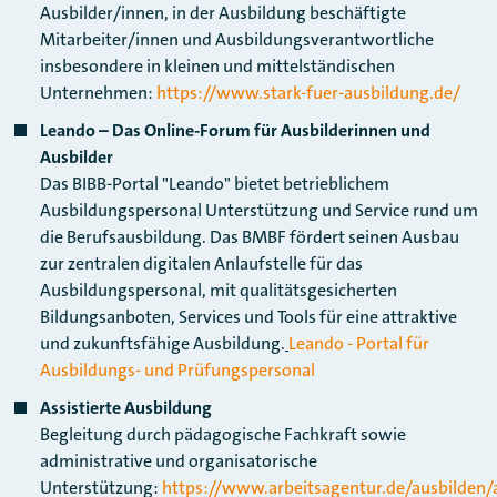
Ausbilder/innen, in der Ausbildung beschäftigte
Mitarbeiter/innen und Ausbildungsverantwortliche
insbesondere in kleinen und mittelständischen
Unternehmen:
https://www.stark-fuer-ausbildung.de/
Leando – Das Online-Forum für Ausbilderinnen und
Ausbilder
Das BIBB-Portal "Leando" bietet betrieblichem
Ausbildungspersonal Unterstützung und Service rund um
die Berufsausbildung. Das BMBF fördert seinen Ausbau
zur zentralen digitalen Anlaufstelle für das
Ausbildungspersonal, mit qualitätsgesicherten
Bildungsanboten, Services und Tools für eine attraktive
und zukunftsfähige Ausbildung.
Leando - Portal für
Ausbildungs- und Prüfungspersonal
Assistierte Ausbildung
Begleitung durch pädagogische Fachkraft sowie
administrative und organisatorische
Unterstützung:
https://www.arbeitsagentur.de/ausbilden/a