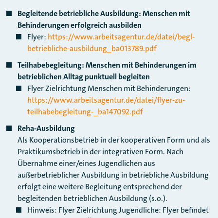
Begleitende betriebliche Ausbildung: Menschen mit
Behinderungen erfolgreich ausbilden
Flyer:
https://www.arbeitsagentur.de/datei/begl-
betriebliche-ausbildung_ba013789.pdf
Teilhabebegleitung: Menschen mit Behinderungen im
betrieblichen Alltag punktuell begleiten
Flyer Zielrichtung Menschen mit Behinderungen:
https://www.arbeitsagentur.de/datei/flyer-zu-
teilhabebegleitung-_ba147092.pdf
Reha-Ausbildung
Als Kooperationsbetrieb in der kooperativen Form und als
Praktikumsbetrieb in der integrativen Form. Nach
Übernahme einer/eines Jugendlichen aus
außerbetrieblicher Ausbildung in betriebliche Ausbildung
erfolgt eine weitere Begleitung entsprechend der
begleitenden betrieblichen Ausbildung (s.o.).
Hinweis: Flyer Zielrichtung Jugendliche: Flyer befindet