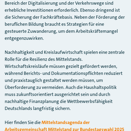
Bereich der Digitalisierung und der Verkehrswege sind
erhebliche Investitionen erforderlich. Ebenso dringend ist
die Sicherung der Fachkräftebasis. Neben der Förderung der
beruflichen Bildung braucht es Strategien für eine
gesteuerte Zuwanderung, um dem Arbeitskräftemangel
entgegenzuwirken.
Nachhaltigkeit und Kreislaufwirtschaft spielen eine zentrale
Rolle für die Resilienz des Mittelstands.
Wirtschaftskreisläufe müssen gezielt gefördert werden,
während Berichts- und Dokumentationspflichten reduziert
und praxistauglich gestaltet werden müssen, um
Überforderung zu vermeiden. Auch die Haushaltspolitik
muss zukunftsorientiert ausgerichtet sein und durch
nachhaltige Finanzplanung die Wettbewerbsfähigkeit
Deutschlands langfristig sichern.
Hier finden Sie die
Mittelstandsagenda der
Arbeitsgemeinschaft Mittelstand zur Bundestagswahl 2025