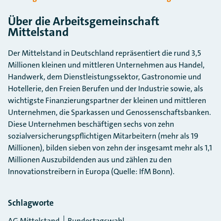
Über die Arbeitsgemeinschaft
Mittelstand
Der Mittelstand in Deutschland repräsentiert die rund 3,5
Millionen kleinen und mittleren Unternehmen aus Handel,
Handwerk, dem Dienstleistungssektor, Gastronomie und
Hotellerie, den Freien Berufen und der Industrie sowie, als
wichtigste Finanzierungspartner der kleinen und mittleren
Unternehmen, die Sparkassen und Genossenschaftsbanken.
Diese Unternehmen beschäftigen sechs von zehn
sozialversicherungspflichtigen Mitarbeitern (mehr als 19
Millionen), bilden sieben von zehn der insgesamt mehr als 1,1
Millionen Auszubildenden aus und zählen zu den
Innovationstreibern in Europa (Quelle: IfM Bonn).
Schlagworte
AG Mittelstand
Bundestagswahl