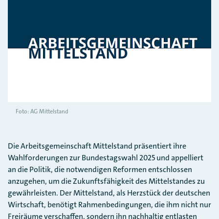
Foto: AG Mittelstand
Die Arbeitsgemeinschaft Mittelstand präsentiert ihre
Wahlforderungen zur Bundestagswahl 2025 und appelliert
an die Politik, die notwendigen Reformen entschlossen
anzugehen, um die Zukunftsfähigkeit des Mittelstandes zu
gewährleisten. Der Mittelstand, als Herzstück der deutschen
Wirtschaft, benötigt Rahmenbedingungen, die ihm nicht nur
Freiräume verschaffen, sondern ihn nachhaltig entlasten