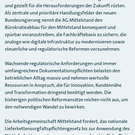
und gezielt für die Herausforderungen der Zukunft rüsten.
Als zentrale und prioritäre Handlungsfelder der neuen
Bundesregierung nennt die AG Mittelstand den
Bürokratieabbau für den Mittelstand konsequent und
spürbar voranzutreiben, die Fachkräftebasis zu sichern, die
analoge wie digitale Infrastruktur zu modernisieren sowie
steuerliche und regulatorische Reformen vorzunehmen.
Wachsende regulatorische Anforderungen und immer
umfangreichere Dokumentationspflichten belasten den
betrieblichen Alltag massiv und nehmen wertvolle
Ressourcen in Anspruch, die für Innovation, Kundennähe
und Transformation dringend benötigt werden. Die
bisherigen politischen Reformansätze reichen nicht aus, um
den notwendigen Wandel zu bewirken.
Die Arbeitsgemeinschaft Mittelstand fordert, das nationale
Lieferkettensorgfaltspflichtengesetz bis zur Anwendung des