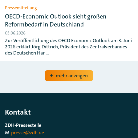
Pressemitteilung
OECD-Economic Outlook sieht großen
Reformbedarf in Deutschland
03.06.2026
Zur Veröffentlichung des OECD Economic Outlook am 3. Juni
2026 erklärt Jörg Dittrich, Präsident des Zentralverbandes
des Deutschen Han…
mehr anzeigen
Kontakt
ZDH-Pressestelle
M
presse@zdh.de