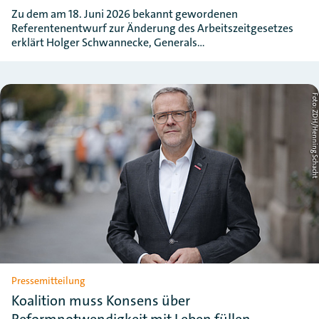
Zu dem am 18. Juni 2026 bekannt gewordenen
Referentenentwurf zur Änderung des Arbeitszeitgesetzes
erklärt Holger Schwannecke, Generals…
Foto: ZDH/Henning Schac
Pressemitteilung
Koalition muss Konsens über