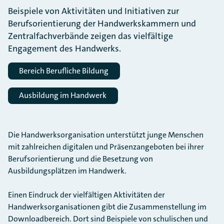
Beispiele von Aktivitäten und Initiativen zur
Berufsorientierung der Handwerkskammern und
Zentralfachverbände zeigen das vielfältige
Engagement des Handwerks.
Bereich Berufliche Bildung
Ausbildung im Handwerk
Die Handwerksorganisation unterstützt junge Menschen
mit zahlreichen digitalen und Präsenzangeboten bei ihrer
Berufsorientierung und die Besetzung von
Ausbildungsplätzen im Handwerk.
Einen Eindruck der vielfältigen Aktivitäten der
Handwerksorganisationen gibt die Zusammenstellung im
Downloadbereich. Dort sind Beispiele von schulischen und