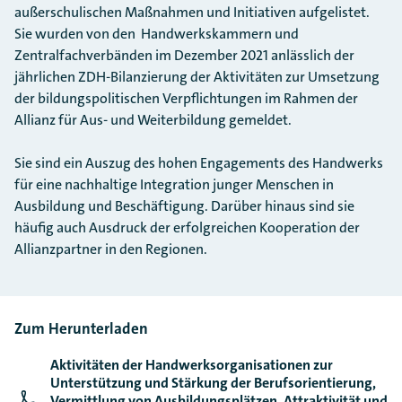
außerschulischen Maßnahmen und Initiativen aufgelistet.
Sie wurden von den Handwerkskammern und
Zentralfachverbänden im Dezember 2021 anlässlich der
jährlichen ZDH-Bilanzierung der Aktivitäten zur Umsetzung
der bildungspolitischen Verpflichtungen im Rahmen der
Allianz für Aus- und Weiterbildung gemeldet.
Sie sind ein Auszug des hohen Engagements des Handwerks
für eine nachhaltige Integration junger Menschen in
Ausbildung und Beschäftigung. Darüber hinaus sind sie
häufig auch Ausdruck der erfolgreichen Kooperation der
Allianzpartner in den Regionen.
Zum Herunterladen
Aktivitäten der Handwerksorganisationen zur
Unterstützung und Stärkung der Berufsorientierung,
Vermittlung von Ausbildungsplätzen, Attraktivität und