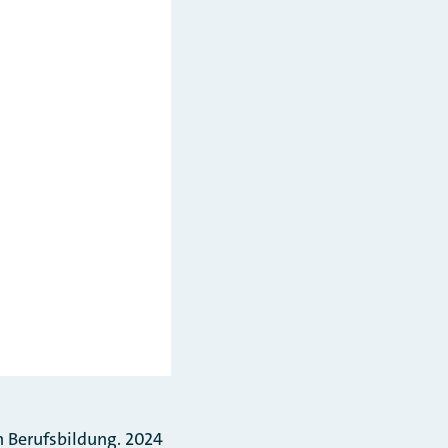
n Berufsbildung. 2024