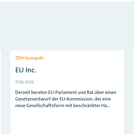
ZDH kompakt
EU Inc.
11.06.2026
Derzeit beraten EU-Parlament und Rat über einen
Gesetzesentwurf der EU-Kommission, der eine
neue Gesellschaftsform mit beschränkter Ha…