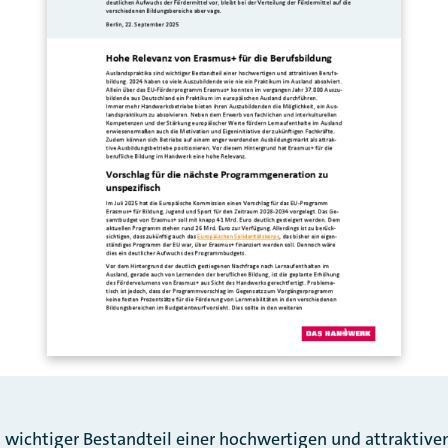
 wichtiger Bestandteil einer hochwertigen und attraktive