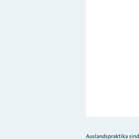
Auslandspraktika sind