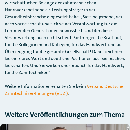
wirtschaftlichen Belange der zahntechnischen
Handwerksbetriebe als Leistungsträger in der
Gesundheitsbranche eingesetzt habe. „Sie sind jemand, der
nach vorne schaut und sich seiner Verantwortung für die
kommenden Generationen bewusst ist. Und der diese
Verantwortung auch nicht scheut. Sie bringen die Kraft auf,
für die Kolleginnen und Kollegen, für das Handwerk und aus
Überzeugung für die gesamte Gesellschaft! Dabei zeichnen
Sie ein klares Wort und deutliche Positionen aus. Sie machen.
Sie schaffen. Und Sie wirken unermüdlich für das Handwerk,
für die Zahntechniker."
Weitere Informationen erhalten Sie beim
Verband Deutscher
Zahntechniker-Innungen (VDZI)
.
Weitere Veröffentlichungen zum Thema
Slider überspringen