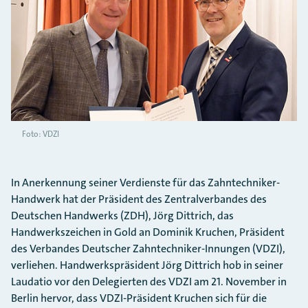
Foto: VDZI
In Anerkennung seiner Verdienste für das Zahntechniker-
Handwerk hat der Präsident des Zentralverbandes des
Deutschen Handwerks (ZDH), Jörg Dittrich, das
Handwerkszeichen in Gold an Dominik Kruchen, Präsident
des Verbandes Deutscher Zahntechniker-Innungen (VDZI),
verliehen. Handwerkspräsident Jörg Dittrich hob in seiner
Laudatio vor den Delegierten des VDZI am 21. November in
Berlin hervor, dass VDZI-Präsident Kruchen sich für die