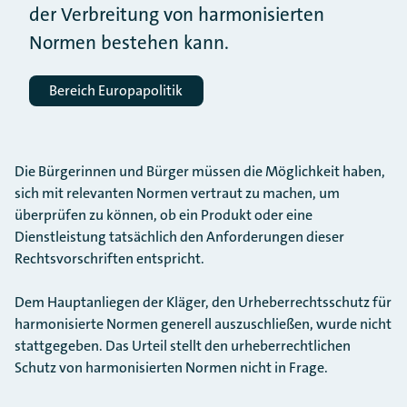
der Verbreitung von harmonisierten
Normen bestehen kann.
Bereich Europapolitik
Die Bürgerinnen und Bürger müssen die Möglichkeit haben,
sich mit relevanten Normen vertraut zu machen, um
überprüfen zu können, ob ein Produkt oder eine
Dienstleistung tatsächlich den Anforderungen dieser
Rechtsvorschriften entspricht.
Dem Hauptanliegen der Kläger, den Urheberrechtsschutz für
harmonisierte Normen generell auszuschließen, wurde nicht
stattgegeben. Das Urteil stellt den urheberrechtlichen
Schutz von harmonisierten Normen nicht in Frage.