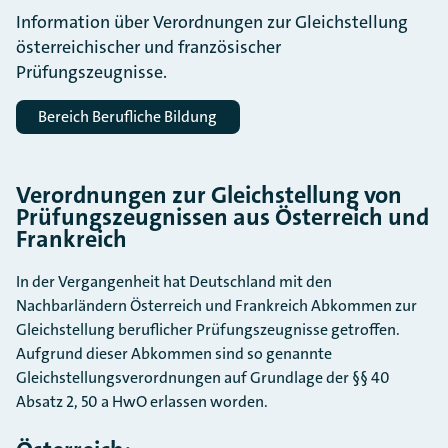
Information über Verordnungen zur Gleichstellung
österreichischer und französischer
Prüfungszeugnisse.
Bereich Berufliche Bildung
Verordnungen zur Gleichstellung von
Prüfungszeugnissen aus Österreich und
Frankreich
In der Vergangenheit hat Deutschland mit den
Nachbarländern Österreich und Frankreich Abkommen zur
Gleichstellung beruflicher Prüfungszeugnisse getroffen.
Aufgrund dieser Abkommen sind so genannte
Gleichstellungsverordnungen auf Grundlage der §§ 40
Absatz 2, 50 a HwO erlassen worden.