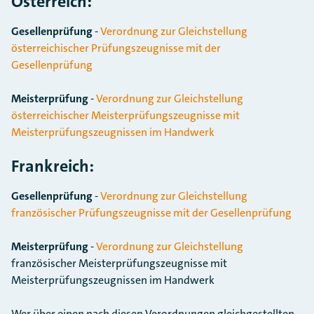
Österreich:
Gesellenprüfung
-
Verordnung zur Gleichstellung
österreichischer Prüfungszeugnisse mit der
Gesellenprüfung
Meisterprüfung
-
Verordnung zur Gleichstellung
österreichischer Meisterprüfungszeugnisse mit
Meisterprüfungszeugnissen im Handwerk
Frankreich:
Gesellenprüfung
-
Verordnung zur Gleichstellung
französischer Prüfungszeugnisse mit der Gesellenprüfung
Meisterprüfung
-
Verordnung zur Gleichstellung
französischer Meisterprüfungszeugnisse mit
Meisterprüfungszeugnissen im Handwerk
Wer über einen nach diesen Verordnungen gleichgestellten