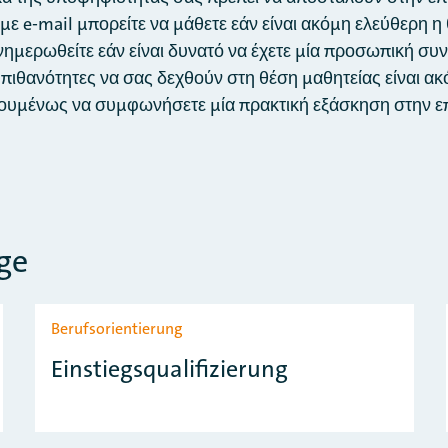
ε e-mail μπορείτε να μάθετε εάν είναι ακόμη ελεύθερη η 
νημερωθείτε εάν είναι δυνατό να έχετε μία προσωπική συ
πιθανότητες να σας δεχθούν στη θέση μαθητείας είναι ακ
ουμένως να συμφωνήσετε μία πρακτική εξάσκηση στην ε
ge
Berufsorientierung
Einstiegsqualifizierung