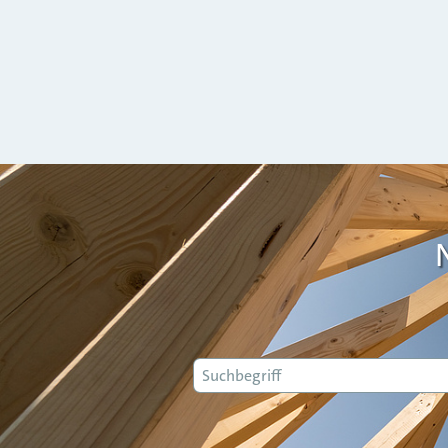
Suche