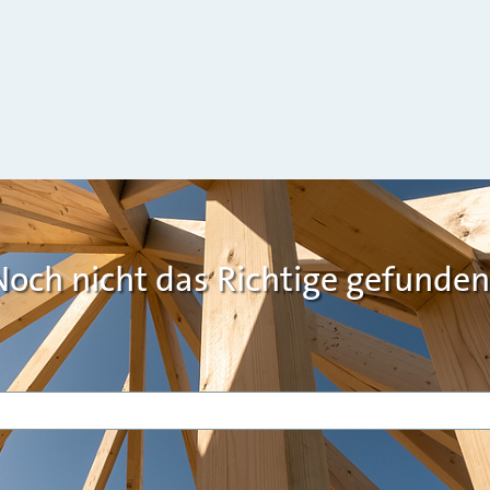
Noch nicht das Richtige gefunden