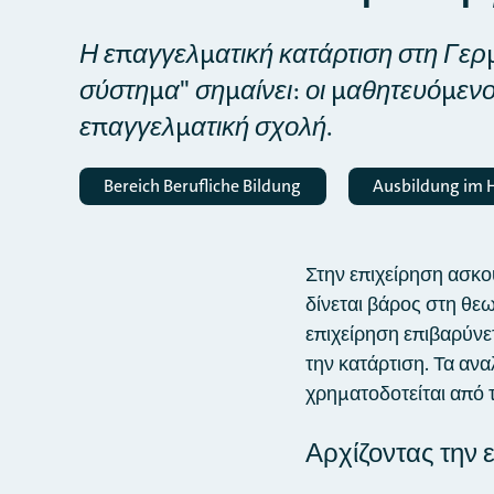
Η επαγγελματική κατάρτιση στη Γερμ
σύστημα" σημαίνει: οι μαθητευόμεν
επαγγελματική σχολή.
Bereich Berufliche Bildung
Ausbildung im
Στην επιχείρηση ασκο
δίνεται βάρος στη θεω
επιχείρηση επιβαρύνε
την κατάρτιση. Τα ανα
χρηματοδοτείται από 
Αρχίζοντας την