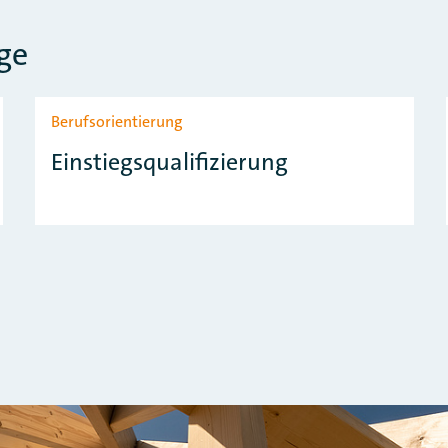
ge
Berufsorientierung
Einstiegsqualifizierung