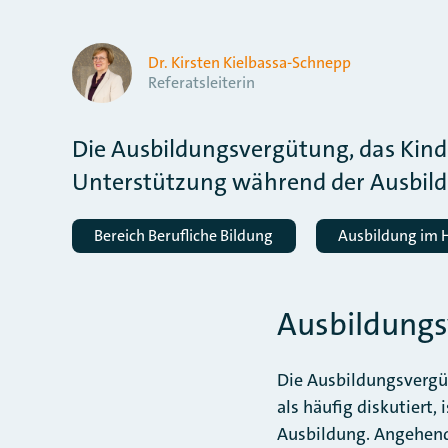
Dr. Kirsten Kielbassa-Schnepp
Referatsleiterin
Die Ausbildungsvergütung, das Kinde
Unterstützung während der Ausbild
Bereich Berufliche Bildung
Ausbildung im
Ausbildung
Die Ausbildungsvergüt
als häufig diskutiert,
Ausbildung. Angehend