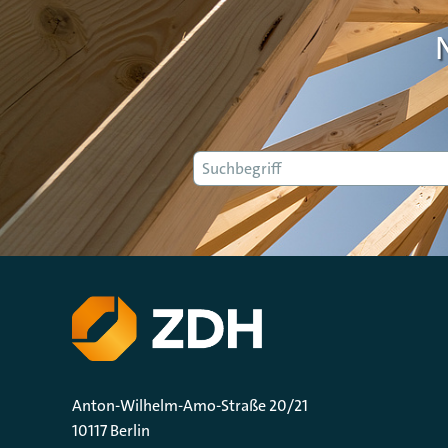
Suche
Anton-Wilhelm-Amo-Straße 20/21
10117 Berlin