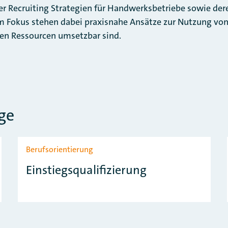
er Recruiting Strategien für Handwerksbetriebe sowie der
 Fokus stehen dabei praxisnahe Ansätze zur Nutzung von 
ten Ressourcen umsetzbar sind.
ge
Berufsorientierung
Einstiegsqualifizierung