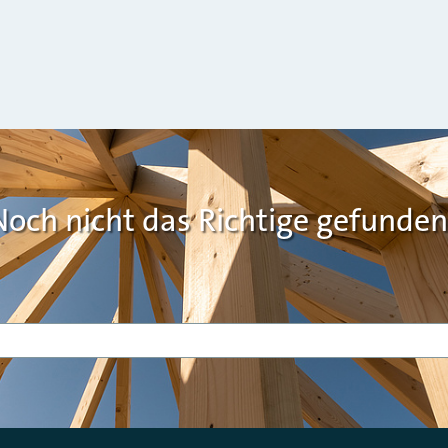
Noch nicht das Richtige gefunden