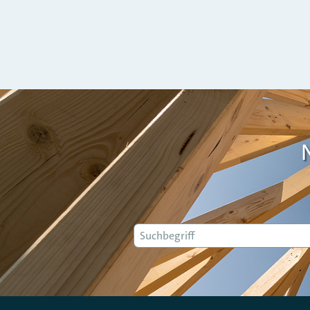
Suche