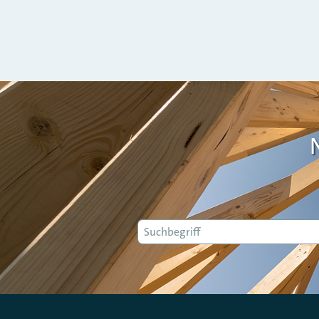
Suche