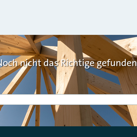
Noch nicht das Richtige gefunden