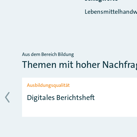
Lebensmittelhandw
Aus dem Bereich Bildung
Themen mit hoher Nachfra
Slider überspringen
Ausbildungsqualität
Digitales Berichtsheft