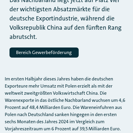
Das Nachbarland liegt jetzt auf Platz vier
der wichtigsten Absatzmärkte für die
deutsche Exportindustrie, während die
Volksrepublik China auf den fünften Rang
abrutscht.
Bereich Gewerbeförderung
Im ersten Halbjahr dieses Jahres haben die deutschen
Exporteure mehr Umsatz mit Polen erzielt als mit der
weltweit zweitgrößten Volkswirtschaft China. Die
Warenexporte in das östliche Nachbarland wuchsen um 4,6
Prozent auf 48,4 Milliarden Euro. Die Wareneinfuhren aus
Polen nach Deutschland sanken hingegen in den ersten
sechs Monaten des Jahres 2024 im Vergleich zum
Vorjahreszeitraum um 6 Prozent auf 39,5 Milliarden Euro.