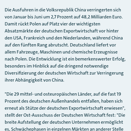
Die Ausfuhren in die Volksrepublik China verringerten sich
von Januar bis Juni um 2,7 Prozent auf 48,2 Milliarden Euro.
Damit rückt Polen auf Platz vier der wichtigsten
Absatzmärkte der deutschen Exportwirtschaft vor hinter
den USA, Frankreich und den Niederlanden, während China
auf den fünften Rang abrutscht. Deutschland liefert vor
allem Fahrzeuge, Maschinen und chemische Erzeugnisse
nach Polen. Die Entwicklung ist ein bemerkenswerter Erfolg,
besonders im Hinblick auf die dringend notwendige
Diversifizierung der deutschen Wirtschaft zur Verringerung
ihrer Abhängigkeit von China.
"Die 29 mittel- und osteuropäischen Länder, auf die fast 19
Prozent des deutschen Außenhandels entfallen, haben sich
erneut als Stütze der deutschen Exportwirtschaft erwiesen",
stellt der Ost-Ausschuss der Deutschen Wirtschaft fest: "Die
breite Aufstellung der deutschen Unternehmen ermöglicht
es, Schwächephasen in einzelnen Märkten an anderer Stelle