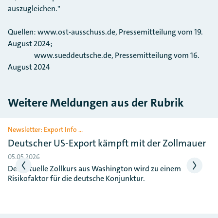
auszugleichen."
Quellen: www.ost-ausschuss.de, Pressemitteilung vom 19.
August 2024;
www.sueddeutsche.de, Pressemitteilung vom 16.
August 2024
Weitere Meldungen aus der Rubrik
Slider überspringen
Newsletter: Export Info …
Deutscher US-Export kämpft mit der Zollmauer
05.05.2026
Der aktuelle Zollkurs aus Washington wird zu einem
Risikofaktor für die deutsche Konjunktur.