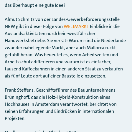
das überhaupt eine gute Idee?
Almut Schmitz von der Landes-Gewerbeförderungsstelle
NRW gibt in dieser Folge von
WELTMARKT
Einblicke in die
Auslandsaktivitäten nordrhein-westfälischer
Handwerksbetriebe. Sie verrät: Warum sind die Niederlande
zwar der naheliegende Markt, aber auch Mallorca rückt
gefühlt heran. Was bedeutet es, wenn Arbeitszeiten und
Arbeitsschutz differieren und warum ist es einfacher,
tausend Kaffeekannen in einen anderen Staat zu verkaufen
als fünf Leute dort auf einer Baustelle einzusetzen.
Frank Steffens, Geschäftsführer des Bauunternehmens
Brüninghoff, das die Holz-Hybrid-Konstruktion eines
Hochhauses in Amsterdam verantwortet, berichtet von
seinen Erfahrungen und Eindrücken in internationalen
Projekten.