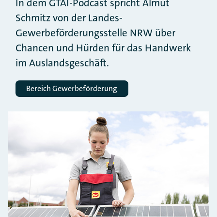
In dem GTAI-Podcast spricht Almut
Schmitz von der Landes-
Gewerbeförderungsstelle NRW über
Chancen und Hürden für das Handwerk
im Auslandsgeschäft.
Bereich Gewerbeförderung