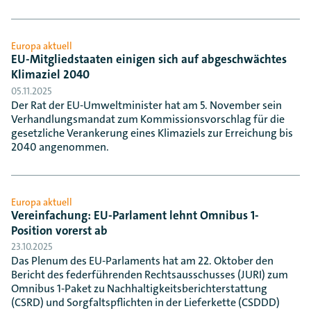
Europa aktuell
EU-Mitgliedstaaten einigen sich auf abgeschwächtes
Klimaziel 2040
05.11.2025
Der Rat der EU-Umweltminister hat am 5. November sein
Verhandlungsmandat zum Kommissionsvorschlag für die
gesetzliche Verankerung eines Klimaziels zur Erreichung bis
2040 angenommen.
Europa aktuell
Vereinfachung: EU-Parlament lehnt Omnibus 1-
Position vorerst ab
23.10.2025
Das Plenum des EU-Parlaments hat am 22. Oktober den
Bericht des federführenden Rechtsausschusses (JURI) zum
Omnibus 1-Paket zu Nachhaltigkeitsberichterstattung
(CSRD) und Sorgfaltspflichten in der Lieferkette (CSDDD)