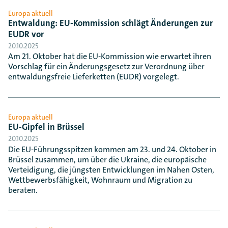
Europa aktuell
Entwaldung: EU-Kommission schlägt Änderungen zur
EUDR vor
20.10.2025
Am 21. Oktober hat die EU-Kommission wie erwartet ihren
Vorschlag für ein Änderungsgesetz zur Verordnung über
entwaldungsfreie Lieferketten (EUDR) vorgelegt.
Europa aktuell
EU-Gipfel in Brüssel
20.10.2025
Die EU-Führungsspitzen kommen am 23. und 24. Oktober in
Brüssel zusammen, um über die Ukraine, die europäische
Verteidigung, die jüngsten Entwicklungen im Nahen Osten,
Wettbewerbsfähigkeit, Wohnraum und Migration zu
beraten.