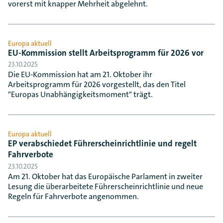
vorerst mit knapper Mehrheit abgelehnt.
Europa aktuell
EU-Kommission stellt Arbeitsprogramm für 2026 vor
23.10.2025
Die EU-Kommission hat am 21. Oktober ihr
Arbeitsprogramm für 2026 vorgestellt, das den Titel
"Europas Unabhängigkeitsmoment" trägt.
Europa aktuell
EP verabschiedet Führerscheinrichtlinie und regelt
Fahrverbote
23.10.2025
Am 21. Oktober hat das Europäische Parlament in zweiter
Lesung die überarbeitete Führerscheinrichtlinie und neue
Regeln für Fahrverbote angenommen.