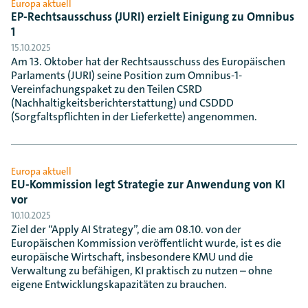
Europa aktuell
EP-Rechtsausschuss (JURI) erzielt Einigung zu Omnibus
1
15.10.2025
Am 13. Oktober hat der Rechtsausschuss des Europäischen
Parlaments (JURI) seine Position zum Omnibus-1-
Vereinfachungspaket zu den Teilen CSRD
(Nachhaltigkeitsberichterstattung) und CSDDD
(Sorgfaltspflichten in der Lieferkette) angenommen.
Europa aktuell
EU-Kommission legt Strategie zur Anwendung von KI
vor
10.10.2025
Ziel der “Apply AI Strategy”, die am 08.10. von der
Europäischen Kommission veröffentlicht wurde, ist es die
europäische Wirtschaft, insbesondere KMU und die
Verwaltung zu befähigen, KI praktisch zu nutzen – ohne
eigene Entwicklungskapazitäten zu brauchen.