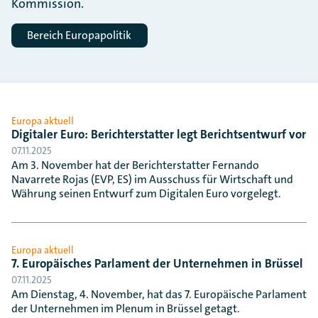
Kommission.
Bereich Europapolitik
Europa aktuell
Digitaler Euro: Berichterstatter legt Berichtsentwurf vor
07.11.2025
Am 3. November hat der Berichterstatter Fernando
Navarrete Rojas (EVP, ES) im Ausschuss für Wirtschaft und
Währung seinen Entwurf zum Digitalen Euro vorgelegt.
Europa aktuell
7. Europäisches Parlament der Unternehmen in Brüssel
07.11.2025
Am Dienstag, 4. November, hat das 7. Europäische Parlament
der Unternehmen im Plenum in Brüssel getagt.