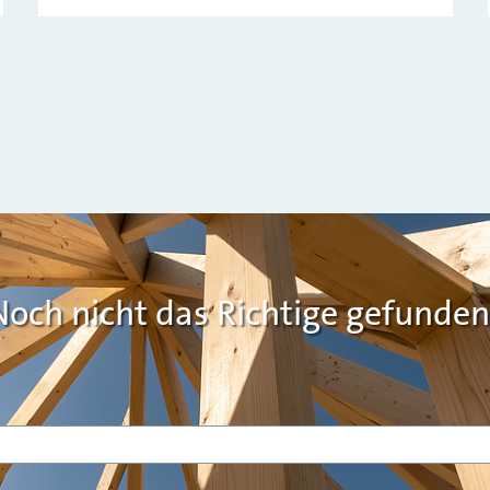
Noch nicht das Richtige gefunden