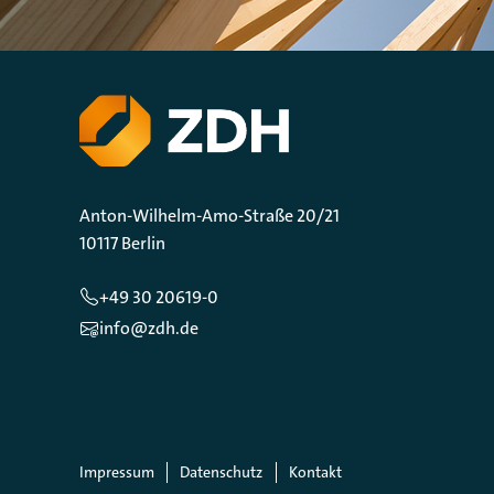
Anton-Wilhelm-Amo-Straße 20/21
10117 Berlin
+49 30 20619-0
info@zdh.de
Impressum
Datenschutz
Kontakt