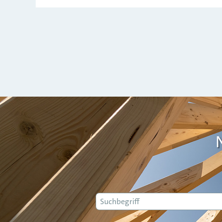
Suche