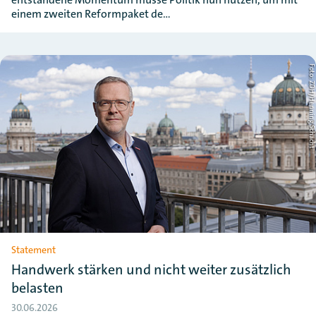
einem zweiten Reformpaket de…
Foto: ZDH/Henning Schac
Statement
Handwerk stärken und nicht weiter zusätzlich
belasten
30.06.2026