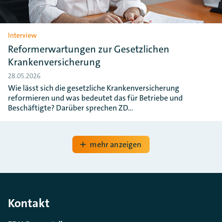
Interview
Reformerwartungen zur Gesetzlichen
Krankenversicherung
28.05.2026
Wie lässt sich die gesetzliche Krankenversicherung
reformieren und was bedeutet das für Betriebe und
Beschäftigte? Darüber sprechen ZD…
mehr anzeigen
Kontakt