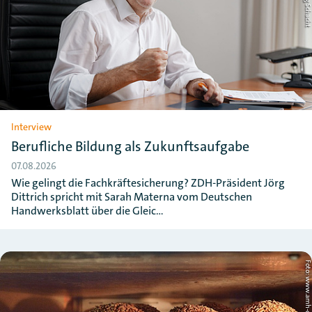
Interview
Berufliche Bildung als Zukunftsaufgabe
07.08.2026
Wie gelingt die Fachkräftesicherung? ZDH-Präsident Jörg
Dittrich spricht mit Sarah Materna vom Deutschen
Handwerksblatt über die Gleic…
Foto: www.amh-online.