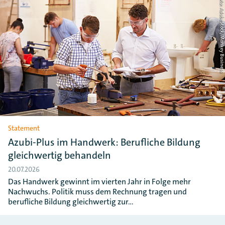
Foto: AdobeStock/Monkey Busin
Statement
Azubi-Plus im Handwerk: Berufliche Bildung
gleichwertig behandeln
20.07.2026
Das Handwerk gewinnt im vierten Jahr in Folge mehr
Nachwuchs. Politik muss dem Rechnung tragen und
berufliche Bildung gleichwertig zur…