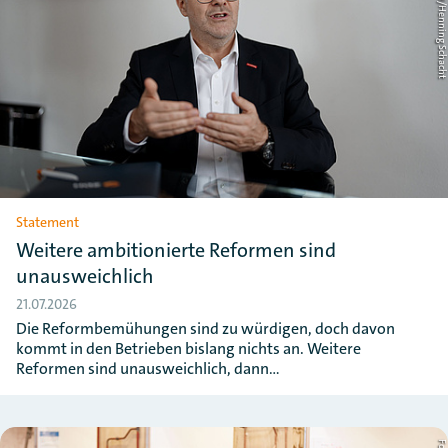
Foto: ZDH/Henning Schac
Statement
Weitere ambitionierte Reformen sind
unausweichlich
21.07.2026
Die Reformbemühungen sind zu würdigen, doch davon
kommt in den Betrieben bislang nichts an. Weitere
Reformen sind unausweichlich, dann…