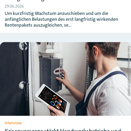
29.06.2026
Um kurzfristig Wachstum anzuschieben und um die
anfänglichen Belastungen des erst langfristig wirkenden
Rentenpakets auszugleichen, se…
Foto: AdobeStock/LIGHTFIELD STUD
Interview