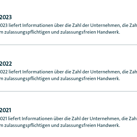
2023
23 liefert Informationen über die Zahl der Unternehmen, die Zah
m zulassungspflichtigen und zulassungsfreien Handwerk.
2022
22 liefert Informationen über die Zahl der Unternehmen, die Zah
m zulassungspflichtigen und zulassungsfreien Handwerk.
2021
1 liefert Informationen über die Zahl der Unternehmen, die Zah
m zulassungspflichtigen und zulassungsfreien Handwerk.