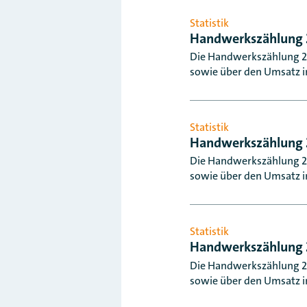
Statistik
Handwerkszählung 
Die Handwerkszählung 20
sowie über den Umsatz i
Statistik
Handwerkszählung 
Die Handwerkszählung 20
sowie über den Umsatz i
Statistik
Handwerkszählung 
Die Handwerkszählung 202
sowie über den Umsatz i