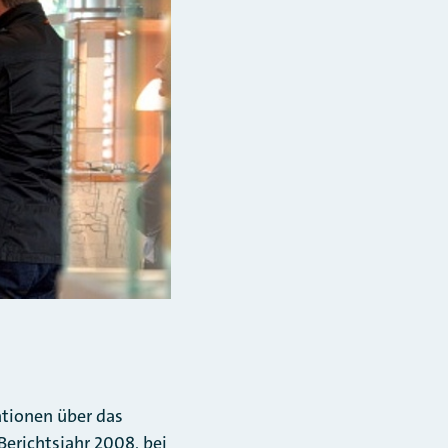
tionen über das
richtsjahr 2008, bei