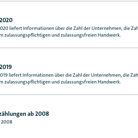
 2020
20 liefert Informationen über die Zahl der Unternehmen, die Zah
m zulassungspflichtigen und zulassungsfreien Handwerk.
2019
19 liefert Informationen über die Zahl der Unternehmen, die Zah
m zulassungspflichtigen und zulassungsfreien Handwerk.
zählungen ab 2008
 2008