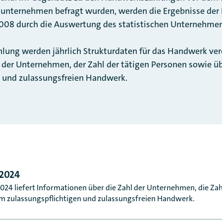
unternehmen befragt wurden, werden die Ergebnisse de
2008 durch die Auswertung des statistischen Unternehme
ung werden jährlich Strukturdaten für das Handwerk veröf
l der Unternehmen, der Zahl der tätigen Personen sowie 
n und zulassungsfreien Handwerk.
2024
24 liefert Informationen über die Zahl der Unternehmen, die Zah
m zulassungspflichtigen und zulassungsfreien Handwerk.