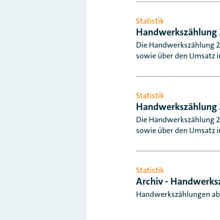
Statistik
Handwerkszählung
Die Handwerkszählung 20
sowie über den Umsatz i
Statistik
Handwerkszählung 
Die Handwerkszählung 20
sowie über den Umsatz i
Statistik
Archiv - Handwerks
Handwerkszählungen ab