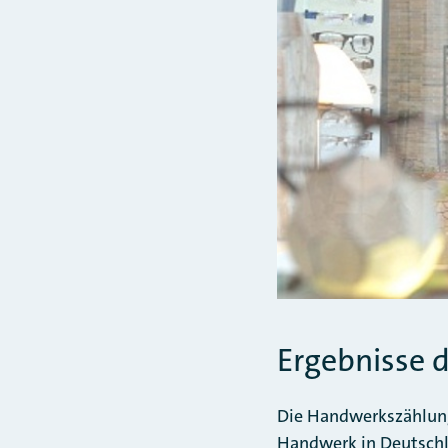
Ergebnisse 
Die Handwerkszählung
Handwerk in Deutschl