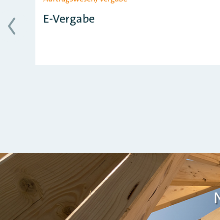
E-Vergabe