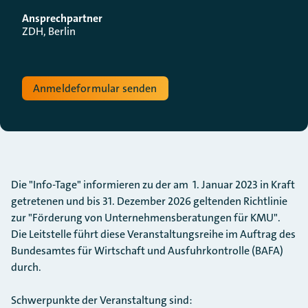
Ansprechpartner
ZDH, Berlin
Anmeldeformular senden
Die "Info-Tage" informieren zu der am 1. Januar 2023 in Kraft
getretenen und bis 31. Dezember 2026 geltenden Richtlinie
zur "Förderung von Unternehmensberatungen für KMU".
Die Leitstelle führt diese Veranstaltungsreihe im Auftrag des
Bundesamtes für Wirtschaft und Ausfuhrkontrolle (BAFA)
durch.
Schwerpunkte der Veranstaltung sind: