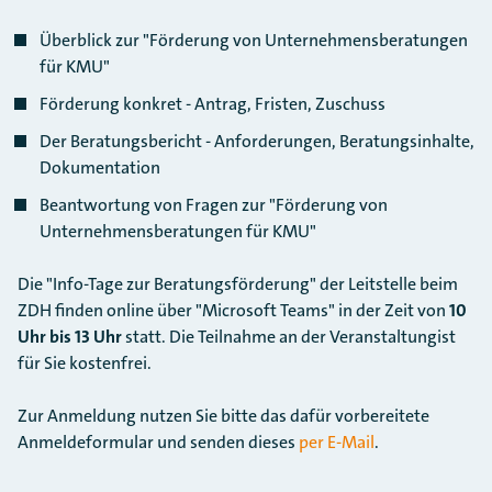
Überblick zur "Förderung von Unternehmensberatungen
für KMU"
Förderung konkret - Antrag, Fristen, Zuschuss
Der Beratungsbericht - Anforderungen, Beratungsinhalte,
Dokumentation
Beantwortung von Fragen zur "Förderung von
Unternehmensberatungen für KMU"
Die "Info-Tage zur Beratungsförderung" der Leitstelle beim
ZDH finden online über "Microsoft Teams" in der Zeit von
10
Uhr bis 13 Uhr
statt. Die Teilnahme an der Veranstaltungist
für Sie kostenfrei.
Zur Anmeldung nutzen Sie bitte das dafür vorbereitete
Anmeldeformular und senden dieses
per E-Mail
.