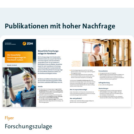
Publikationen mit hoher Nachfrage
Flyer
Forschungszulage