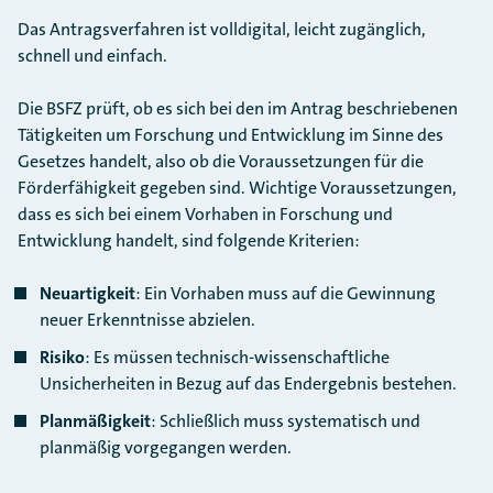
Das Antragsverfahren ist volldigital, leicht zugänglich,
schnell und einfach.
Die BSFZ prüft, ob es sich bei den im Antrag beschriebenen
Tätigkeiten um Forschung und Entwicklung im Sinne des
Gesetzes handelt, also ob die Voraussetzungen für die
Förderfähigkeit gegeben sind. Wichtige Voraussetzungen,
dass es sich bei einem Vorhaben in Forschung und
Entwicklung handelt, sind folgende Kriterien:
Neuartigkeit
: Ein Vorhaben muss auf die Gewinnung
neuer Erkenntnisse abzielen.
Risiko
: Es müssen technisch-wissenschaftliche
Unsicherheiten in Bezug auf das Endergebnis bestehen.
Planmäßigkeit
: Schließlich muss systematisch und
planmäßig vorgegangen werden.