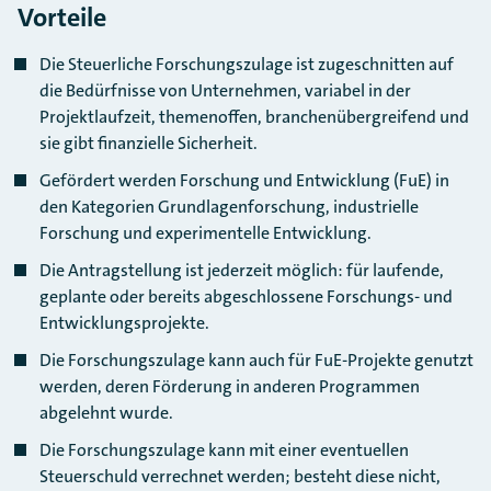
Vorteile
Die Steuerliche Forschungszulage ist zugeschnitten auf
die Bedürfnisse von Unternehmen, variabel in der
Projektlaufzeit, themenoffen, branchenübergreifend und
sie gibt finanzielle Sicherheit.
Gefördert werden Forschung und Entwicklung (FuE) in
den Kategorien Grundlagenforschung, industrielle
Forschung und experimentelle Entwicklung.
Die Antragstellung ist jederzeit möglich: für laufende,
geplante oder bereits abgeschlossene Forschungs- und
Entwicklungsprojekte.
Die Forschungszulage kann auch für FuE-Projekte genutzt
werden, deren Förderung in anderen Programmen
abgelehnt wurde.
Die Forschungszulage kann mit einer eventuellen
Steuerschuld verrechnet werden; besteht diese nicht,