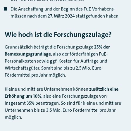
Die Anschaffung und der Beginn des FuE-Vorhabens
müssen nach dem 27. März 2024 stattgefunden haben.
Wie hoch ist die Forschungszulage?
Grundsätzlich beträgt die Forschungszulage
25% der
Bemessungsgrundlage
, also der förderfähigen FuE-
Personalkosten sowie ggf. Kosten für Aufträge und
Wirtschaftsgüter. Somit sind bis zu 2.5 Mio. Euro
Fördermittel pro Jahr möglich.
Kleine und mittlere Unternehmen können
zusätzlich eine
Erhöhung um 10%
, also eine Forschungszulage von
insgesamt 35% beantragen. So sind für kleine und mittlere
Unternehmen bis zu 3.5 Mio. Euro Fördermittel pro Jahr
möglich.