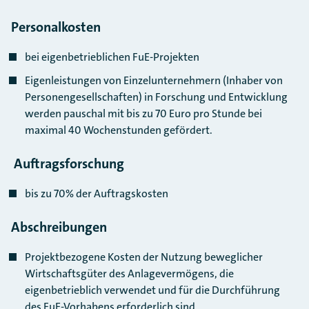
Personalkosten
bei eigenbetrieblichen FuE-Projekten
Eigenleistungen von Einzelunternehmern (Inhaber von
Personengesellschaften) in Forschung und Entwicklung
werden pauschal mit bis zu 70 Euro pro Stunde bei
maximal 40 Wochenstunden gefördert.
Auftragsforschung
bis zu 70% der Auftragskosten
Abschreibungen
Projektbezogene Kosten der Nutzung beweglicher
Wirtschaftsgüter des Anlagevermögens, die
eigenbetrieblich verwendet und für die Durchführung
des FuE-Vorhabens erforderlich sind.