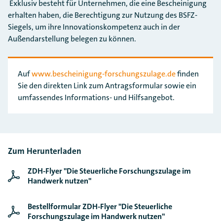
Exklusiv besteht für Unternehmen, die eine Bescheinigung
erhalten haben, die Berechtigung zur Nutzung des BSFZ-
Siegels, um ihre Innovationskompetenz auch in der
Außendarstellung belegen zu können.
Auf
www.bescheinigung-forschungszulage.de
finden
Sie den direkten Link zum Antragsformular sowie ein
umfassendes Informations- und Hilfsangebot.
Zum Herunterladen
ZDH-Flyer "Die Steuerliche Forschungszulage im
Handwerk nutzen"
Bestellformular ZDH-Flyer "Die Steuerliche
Forschungszulage im Handwerk nutzen"