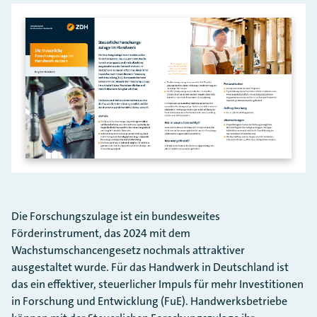
Die Forschungszulage ist ein bundesweites
Förderinstrument, das 2024 mit dem
Wachstumschancengesetz nochmals attraktiver
ausgestaltet wurde. Für das Handwerk in Deutschland ist
das ein effektiver, steuerlicher Impuls für mehr Investitionen
in Forschung und Entwicklung (FuE). Handwerksbetriebe