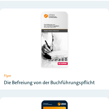
Flyer
Die Befreiung von der Buchführungspflicht