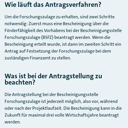
Wie läuft das Antragsverfahren?
Um die Forschungszulage zu erhalten, sind zwei Schritte
notwendig: Zuerst muss eine Bescheinigung über die
Förderfähigkeit des Vorhabens bei der Bescheinigungsstelle
Forschungszulage (BSFZ) beantragt werden. Wenn die
Bescheinigung erteilt wurde, ist dann im zweiten Schritt ein
Antrag auf Festsetzung der Forschungszulage bei dem
zuständigen Finanzamt zu stellen.
Was ist bei der Antragstellung zu
beachten?
Die Antragstellung bei der Bescheinigungsstelle
Forschungszulage ist jederzeit möglich, also vor, während
oder nach der Projektlaufzeit. Die Bescheinigung kann in die
Zukunft für maximal drei volle Wirtschaftsjahre beantragt
werden.