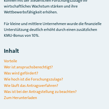
können mit der Steuerlichen Forschungszulage ihr
wirtschaftliches Wachstum stärken und ihre
Wettbewerbsfähigkeit erhöhen.
Für kleine und mittlere Unternehmen wurde die finanzielle
Unterstützung deutlich erhöht durch einen zusätzlichen
KMU-Bonus von 10%.
Inhalt
Vorteile
Wer ist anspruchsberechtigt?
Was wird gefördert?
Wie hoch ist die Forschungszulage?
Wie läuft das Antragsverfahren?
Was ist bei der Antragstellung zu beachten?
Zum Herunterladen