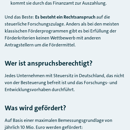
kommt sie durch das Finanzamt zur Auszahlung.
Und das Beste:
Es besteht ein Rechtsanspruch
auf die
steuerliche Forschungszulage. Anders als bei den meisten
klassischen Förderprogrammen gibt es bei Erfüllung der
Förderkriterien keinen Wettbewerb mit anderen
Antragstellern um die Fördermittel.
Wer ist anspruchsberechtigt?
Jedes Unternehmen mit Steuersitz in Deutschland, das nicht
von der Besteuerung befreit ist und das Forschungs- und
Entwicklungsvorhaben durchführt.
Was wird gefördert?
Auf Basis einer maximalen Bemessungsgrundlage von
jährlich 10 Mio. Euro werden gefördert: