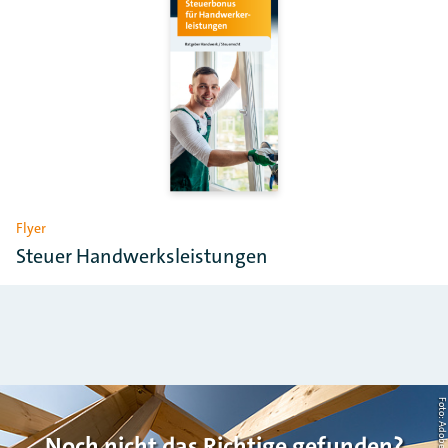
Flyer
Steuer Handwerksleistungen
Noch nicht das Richtige gefunden?