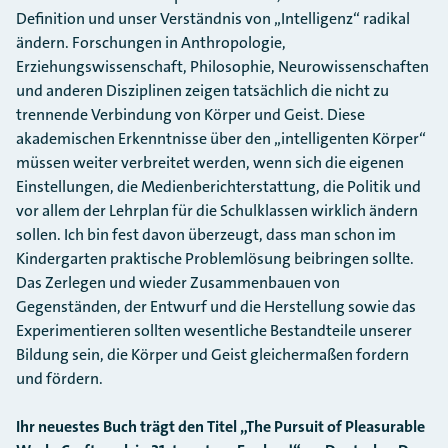
Definition und unser Verständnis von „Intelligenz“ radikal
ändern. Forschungen in Anthropologie,
Erziehungswissenschaft, Philosophie, Neurowissenschaften
und anderen Disziplinen zeigen tatsächlich die nicht zu
trennende Verbindung von Körper und Geist. Diese
akademischen Erkenntnisse über den „intelligenten Körper“
müssen weiter verbreitet werden, wenn sich die eigenen
Einstellungen, die Medienberichterstattung, die Politik und
vor allem der Lehrplan für die Schulklassen wirklich ändern
sollen. Ich bin fest davon überzeugt, dass man schon im
Kindergarten praktische Problemlösung beibringen sollte.
Das Zerlegen und wieder Zusammenbauen von
Gegenständen, der Entwurf und die Herstellung sowie das
Experimentieren sollten wesentliche Bestandteile unserer
Bildung sein, die Körper und Geist gleichermaßen fordern
und fördern.
Ihr neuestes Buch trägt den Titel „The Pursuit of Pleasurable