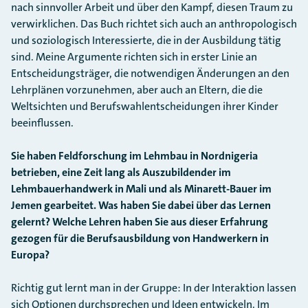
nach sinnvoller Arbeit und über den Kampf, diesen Traum zu
verwirklichen. Das Buch richtet sich auch an anthropologisch
und soziologisch Interessierte, die in der Ausbildung tätig
sind. Meine Argumente richten sich in erster Linie an
Entscheidungsträger, die notwendigen Änderungen an den
Lehrplänen vorzunehmen, aber auch an Eltern, die die
Weltsichten und Berufswahlentscheidungen ihrer Kinder
beeinflussen.
Sie haben Feldforschung im Lehmbau in Nordnigeria
betrieben, eine Zeit lang als Auszubildender im
Lehmbauerhandwerk in Mali und als Minarett-Bauer im
Jemen gearbeitet. Was haben Sie dabei über das Lernen
gelernt? Welche Lehren haben Sie aus dieser Erfahrung
gezogen für die Berufsausbildung von Handwerkern in
Europa?
Richtig gut lernt man in der Gruppe: In der Interaktion lassen
sich Optionen durchsprechen und Ideen entwickeln. Im