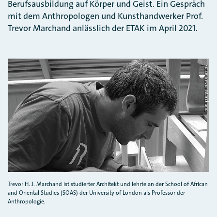
Berufsausbildung auf Körper und Geist. Ein Gespräch
mit dem Anthropologen und Kunsthandwerker Prof.
Trevor Marchand anlässlich der ETAK im April 2021.
Foto: Trevor Marchand
Trevor H. J. Marchand ist studierter Architekt und lehrte an der School of African
and Oriental Studies (SOAS) der University of London als Professor der
Anthropologie.