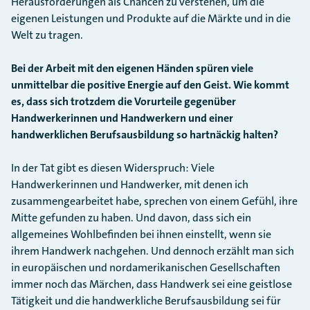
Herausforderungen als Chancen zu verstehen, um die
eigenen Leistungen und Produkte auf die Märkte und in die
Welt zu tragen.
Bei der Arbeit mit den eigenen Händen spüren viele
unmittelbar die positive Energie auf den Geist. Wie kommt
es, dass sich trotzdem die Vorurteile gegenüber
Handwerkerinnen und Handwerkern und einer
handwerklichen Berufsausbildung so hartnäckig halten?
In der Tat gibt es diesen Widerspruch: Viele
Handwerkerinnen und Handwerker, mit denen ich
zusammengearbeitet habe, sprechen von einem Gefühl, ihre
Mitte gefunden zu haben. Und davon, dass sich ein
allgemeines Wohlbefinden bei ihnen einstellt, wenn sie
ihrem Handwerk nachgehen. Und dennoch erzählt man sich
in europäischen und nordamerikanischen Gesellschaften
immer noch das Märchen, dass Handwerk sei eine geistlose
Tätigkeit und die handwerkliche Berufsausbildung sei für