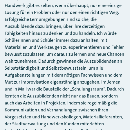
Handwerk gibt es selten, wenn überhaupt, nur eine einzige
Lösung für ein Problem oder nur den einen richtigen Weg.
Erfolgreiche Lernumgebungen sind solche, die
Auszubildende dazu bringen, über ihre derzeitigen
Fähigkeiten hinaus zu denken und zu handeln. Ich würde
Schülerinnen und Schüler immer dazu anhalten, mit
Materialien und Werkzeugen zu experimentieren und Fehler
bewusst zuzulassen, um daraus zu lernen und neue Chancen
wahrzunehmen. Dadurch gewinnen die Auszubildenden an
Selbstständigkeit und Selbstbewusstsein, um alle
Aufgabenstellungen mit dem nötigen Fachwissen und dem
Mut zur Improvisation eigenständig anzugehen. Im Jemen
und in Mali war die Baustelle der „Schulungsraum“. Dadurch
lernten die Auszubildenden nicht nur das Bauen, sondern
auch das Arbeiten in Projekten, indem sie regelmäßig die
Kommunikation und Verhandlungen zwischen ihren
Vorgesetzten und Handwerkskollegen, Materiallieferanten,
der Stadtverwaltung und den Kunden miterlebten.