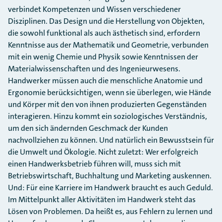
verbindet Kompetenzen und Wissen verschiedener
Disziplinen. Das Design und die Herstellung von Objekten,
die sowohl funktional als auch ästhetisch sind, erfordern
Kenntnisse aus der Mathematik und Geometrie, verbunden
mit ein wenig Chemie und Physik sowie Kenntnissen der
Materialwissenschaften und des Ingenieurwesens.
Handwerker müssen auch die menschliche Anatomie und
Ergonomie berücksichtigen, wenn sie überlegen, wie Hände
und Körper mit den von ihnen produzierten Gegenständen
interagieren. Hinzu kommt ein soziologisches Verständnis,
um den sich ändernden Geschmack der Kunden
nachvollziehen zu können. Und natürlich ein Bewusstsein für
die Umwelt und Ökologie. Nicht zuletzt: Wer erfolgreich
einen Handwerksbetrieb führen will, muss sich mit
Betriebswirtschaft, Buchhaltung und Marketing auskennen.
Und: Für eine Karriere im Handwerk braucht es auch Geduld.
Im Mittelpunkt aller Aktivitäten im Handwerk steht das
Lösen von Problemen. Da heißt es, aus Fehlern zu lernen und