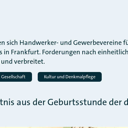
ten sich Handwerker- und Gewerbevereine f
in Frankfurt. Forderungen nach einheitli
und verbreitet.
Gesellschaft
Kultur und Denkmalpflege
tnis aus der Geburtsstunde der 