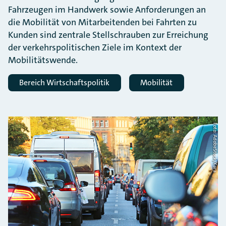
Fahrzeugen im Handwerk sowie Anforderungen an
die Mobilität von Mitarbeitenden bei Fahrten zu
Kunden sind zentrale Stellschrauben zur Erreichung
der verkehrspolitischen Ziele im Kontext der
Mobilitätswende.
Bereich Wirtschaftspolitik
Mobilität
Foto: AdobeStock/Kara