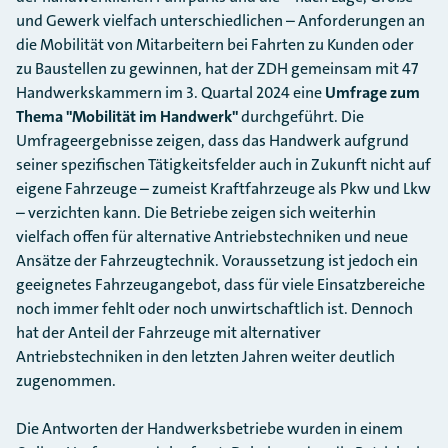
und Gewerk vielfach unterschiedlichen – Anforderungen an
die Mobilität von Mitarbeitern bei Fahrten zu Kunden oder
zu Baustellen zu gewinnen, hat der ZDH gemeinsam mit 47
Handwerkskammern im 3. Quartal 2024 eine
Umfrage zum
Thema "Mobilität im Handwerk"
durchgeführt. Die
Umfrageergebnisse zeigen, dass das Handwerk aufgrund
seiner spezifischen Tätigkeitsfelder auch in Zukunft nicht auf
eigene Fahrzeuge – zumeist Kraftfahrzeuge als Pkw und Lkw
– verzichten kann. Die Betriebe zeigen sich weiterhin
vielfach offen für alternative Antriebstechniken und neue
Ansätze der Fahrzeugtechnik. Voraussetzung ist jedoch ein
geeignetes Fahrzeugangebot, dass für viele Einsatzbereiche
noch immer fehlt oder noch unwirtschaftlich ist. Dennoch
hat der Anteil der Fahrzeuge mit alternativer
Antriebstechniken in den letzten Jahren weiter deutlich
zugenommen.
Die Antworten der Handwerksbetriebe wurden in einem