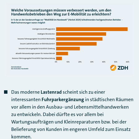
Das moderne
Lastenrad
scheint sich zu einer
interessanten
Fuhrparkergänzung
in städtischen Räumen
vor allem in den Ausbau- und Lebensmittelhandwerken
zu entwickeln. Dabei dürfte es vor allem bei
Wartungsaufträgen und Kleinreparaturen bzw. bei der
Belieferung von Kunden im engeren Umfeld zum Einsatz
kommen.