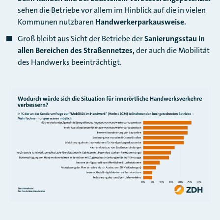
sehen die Betriebe vor allem im Hinblick auf die in vielen
Kommunen nutzbaren
Handwerkerparkausweise.
Groß bleibt aus Sicht der Betriebe der
Sanierungsstau in
allen Bereichen des Straßennetzes,
der auch die Mobilität
des Handwerks beeinträchtigt.