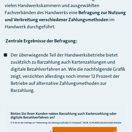
vielen Handwerkskammern und ausgewählten
Fachverbänden des Handwerks eine
Befragung zur Nutzung
und Verbreitung verschiedener Zahlungsmethoden
im
Handwerk durchgeführt.
Zentrale Ergebnisse der Befragung:
Der überwiegende Teil der Handwerksbetriebe bietet
zusätzlich zu Barzahlung auch Kartenzahlungen und
digitale Bezahlverfahren an. Wie die nachfolgende Grafik
zeigt, verzichten allerdings noch immer 12 Prozent der
Betriebe auf alternative Zahlungsmethoden zur
Barzahlung.