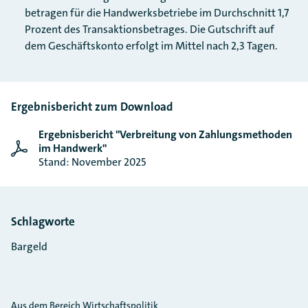
betragen für die Handwerksbetriebe im Durchschnitt 1,7
Prozent des Transaktionsbetrages. Die Gutschrift auf
dem Geschäftskonto erfolgt im Mittel nach 2,3 Tagen.
Ergebnisbericht zum Download
Ergebnisbericht "Verbreitung von Zahlungsmethoden
im Handwerk"
Stand: November 2025
Schlagworte
Bargeld
Aus dem Bereich Wirtschaftspolitik