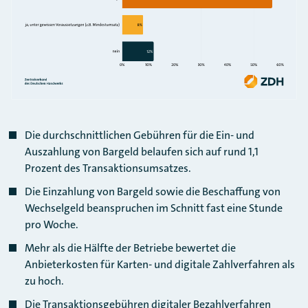
Die durchschnittlichen Gebühren für die Ein- und
Auszahlung von Bargeld belaufen sich auf rund 1,1
Prozent des Transaktionsumsatzes.
Die Einzahlung von Bargeld sowie die Beschaffung von
Wechselgeld beanspruchen im Schnitt fast eine Stunde
pro Woche.
Mehr als die Hälfte der Betriebe bewertet die
Anbieterkosten für Karten- und digitale Zahlverfahren als
zu hoch.
Die Transaktionsgebühren digitaler Bezahlverfahren