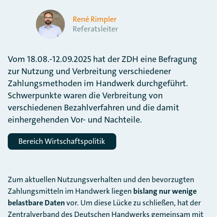
René Rimpler
Referatsleiter
Vom 18.08.-12.09.2025 hat der ZDH eine Befragung
zur Nutzung und Verbreitung verschiedener
Zahlungsmethoden im Handwerk durchgeführt.
Schwerpunkte waren die Verbreitung von
verschiedenen Bezahlverfahren und die damit
einhergehenden Vor- und Nachteile.
Bereich Wirtschaftspolitik
Zum aktuellen Nutzungsverhalten und den bevorzugten
Zahlungsmitteln im Handwerk liegen
bislang nur wenige
belastbare Daten
vor. Um diese Lücke zu schließen, hat der
Zentralverband des Deutschen Handwerks gemeinsam mit