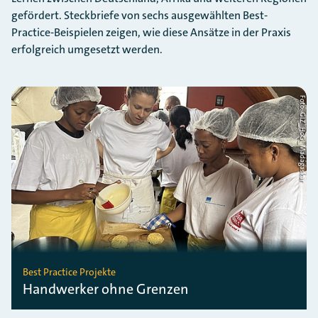
gefördert. Steckbriefe von sechs ausgewählten Best-
Practice-Beispielen zeigen, wie diese Ansätze in der Praxis
erfolgreich umgesetzt werden.
Foto: GIZ_HoG_Madagaskar
Best Practice Projekte
Handwerker ohne Grenzen