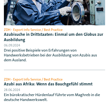
ZDH - Export Info Service / Best Practice
Azubisuche in Drittstaaten: Einmal um den Globus zur
Ausbildung
06.09.2024
Drei positive Beispiele von Erfahrungen von
Handwerksbetrieben bei der Ausbildung von Azubis aus
dem Ausland.
ZDH - Export Info Service / Best Practice
Azubi aus Afrika: Wenn das Bauchgefühl stimmt
28.06.2024
Ein bürokratischer Hürdenlauf führte vom Maghreb in die
deutsche Handwerkswelt.