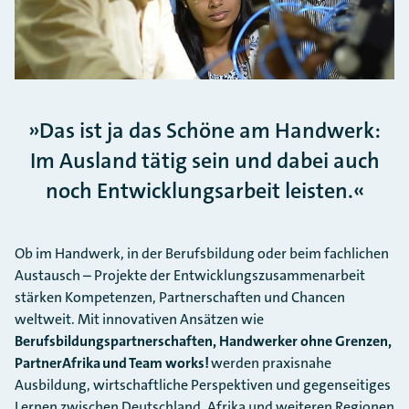
Das ist ja das Schöne am Handwerk:
Im Ausland tätig sein und dabei auch
noch Entwicklungsarbeit leisten.
Ob im Handwerk, in der Berufsbildung oder beim fachlichen
Austausch – Projekte der Entwicklungszusammenarbeit
stärken Kompetenzen, Partnerschaften und Chancen
weltweit. Mit innovativen Ansätzen wie
Berufsbildungspartnerschaften,
Handwerker ohne Grenzen
,
PartnerAfrika
und
Team works!
werden praxisnahe
Ausbildung, wirtschaftliche Perspektiven und gegenseitiges
Lernen zwischen Deutschland, Afrika und weiteren Regionen