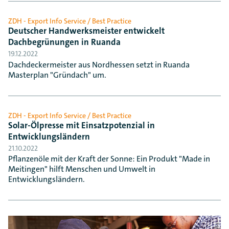
ZDH - Export Info Service / Best Practice
Deutscher Handwerksmeister entwickelt
Dachbegrünungen in Ruanda
19.12.2022
Dachdeckermeister aus Nordhessen setzt in Ruanda
Masterplan "Gründach" um.
ZDH - Export Info Service / Best Practice
Solar-Ölpresse mit Einsatzpotenzial in
Entwicklungsländern
21.10.2022
Pflanzenöle mit der Kraft der Sonne: Ein Produkt "Made in
Meitingen" hilft Menschen und Umwelt in
Entwicklungsländern.