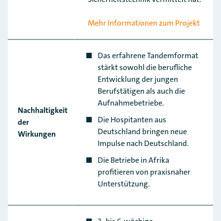
Mehr Informationen zum Projekt
Das erfahrene Tandemformat
stärkt sowohl die berufliche
Entwicklung der jungen
Berufstätigen als auch die
Aufnahmebetriebe.
Nachhaltigkeit
Die Hospitanten aus
der
Deutschland bringen neue
Wirkungen
Impulse nach Deutschland.
Die Betriebe in Afrika
profitieren von praxisnaher
Unterstützung.