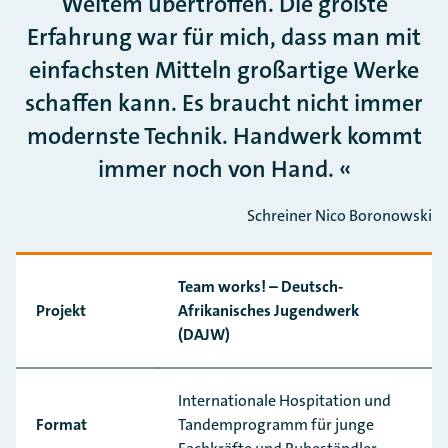
Weitem übertroffen. Die größte
Erfahrung war für mich, dass man mit
einfachsten Mitteln großartige Werke
schaffen kann. Es braucht nicht immer
modernste Technik. Handwerk kommt
immer noch von Hand.
Schreiner Nico Boronowski
Team works! – Deutsch-
Projekt
Afrikanisches Jugendwerk
(DAJW)
Internationale Hospitation und
Format
Tandemprogramm für junge