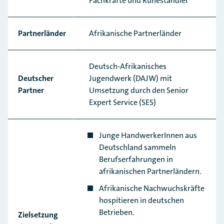
Fachkräfte und Ruheständler
Partnerländer
Afrikanische Partnerländer
Deutsch-Afrikanisches
Deutscher
Jugendwerk (DAJW) mit
Partner
Umsetzung durch den Senior
Expert Service (SES)
Junge HandwerkerInnen aus
Deutschland sammeln
Berufserfahrungen in
afrikanischen Partnerländern.
Afrikanische Nachwuchskräfte
hospitieren in deutschen
Betrieben.
Zielsetzung