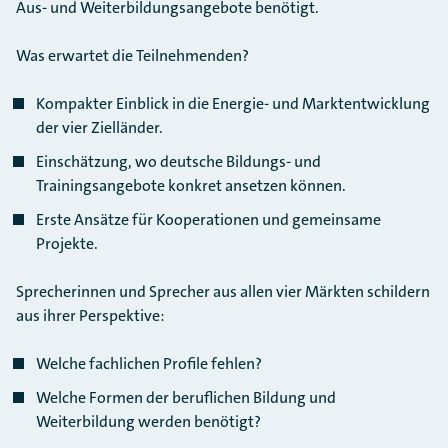
Aus- und Weiterbildungsangebote benötigt.
Was erwartet die Teilnehmenden?
Kompakter Einblick in die Energie- und Marktentwicklung
der vier Zielländer.
Einschätzung, wo deutsche Bildungs- und
Trainingsangebote konkret ansetzen können.
Erste Ansätze für Kooperationen und gemeinsame
Projekte.
Sprecherinnen und Sprecher aus allen vier Märkten schildern
aus ihrer Perspektive:
Welche fachlichen Profile fehlen?
Welche Formen der beruflichen Bildung und
Weiterbildung werden benötigt?