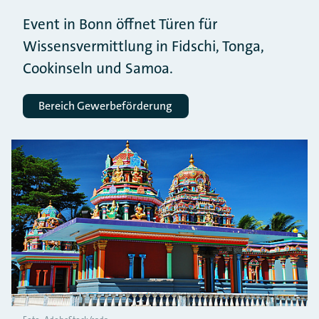
Event in Bonn öffnet Türen für
Wissensvermittlung in Fidschi, Tonga,
Cookinseln und Samoa.
Bereich Gewerbeförderung