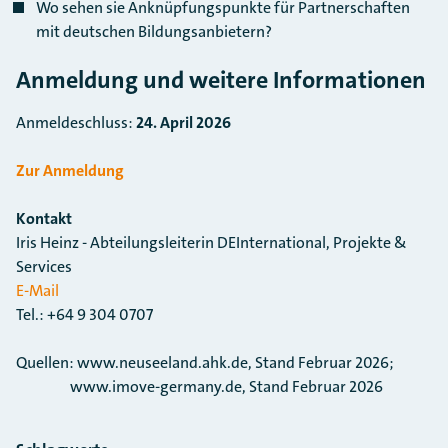
Wo sehen sie Anknüpfungspunkte für Partnerschaften
mit deutschen Bildungsanbietern?
Anmeldung und weitere Informationen
Anmeldeschluss:
24. April 2026
Zur Anmeldung
Kontakt
Iris Heinz - Abteilungsleiterin DEInternational, Projekte &
Services
E-Mail
Tel.: +64 9 304 0707
Quellen: www.neuseeland.ahk.de, Stand Februar 2026;
www.imove-germany.de, Stand Februar 2026