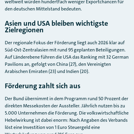
weltweit würden hundertfach weniger Exportchancen für
den deutschen Mittelstand bedeuten.
Asien und USA bleiben wichtigste
Zielregionen
Der regionale Fokus der Förderung liegt auch 2026 klar auf
Süd-Ost-Zentralasien mit rund 95 geplanten Beteiligungen.
Auf Länderebene führen die USA das Ranking mit 32 German
Pavilions an, gefolgt von China (27), den Vereinigten
Arabischen Emiraten (23) und Indien (20).
​Förderung zahlt sich aus
Der Bund übernimmt in dem Programm rund 50 Prozent der
direkten Messekosten der Aussteller. Jährlich nutzen bis zu
5.000 Unternehmen die Förderung. Die volkswirtschaftliche
Hebelwirkung ist dabei enorm: Nach Angaben des Verbands
löst eine Investition von 1 Euro Steuergeld eine