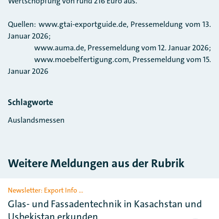
Wertschöpfung von rund 216 Euro aus.
Quellen: www.gtai-exportguide.de, Pressemeldung vom 13.
Januar 2026;
www.auma.de, Pressemeldung vom 12. Januar 2026;
www.moebelfertigung.com, Pressemeldung vom 15.
Januar 2026
Schlagworte
Auslandsmessen
Weitere Meldungen aus der Rubrik
Slider überspringen
Newsletter: Export Info …
Glas- und Fassadentechnik in Kasachstan und
Usbekistan erkunden