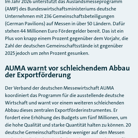
Im Jahr 2026 unterstützt das Auslandsmesseprogramm
(AMP) des Bundeswirtschaftsministeriums deutsche
Unternehmen mit 236 Gemeinschaftsbeteiligungen
(German Pavilions) auf Messen in über 50 Ländern. Dafür
stehen 44 Millionen Euro Fördergelder bereit. Das ist ein
Plus von knapp einem Prozent gegenüber dem Vorjahr, die
Zahl der deutschen Gemeinschaftsstände ist gegenüber
2025 jedoch um zehn Prozent gesunken.
AUMA warnt vor schleichendem Abbau
der Exportförderung
Der Verband der deutschen Messewirtschaft AUMA
koordiniert das Programm für die ausstellende deutsche
Wirtschaft und warnt vor einem weiteren schleichenden
Abbau dieses zentralen Exportförderinstrumentes. Er
fordert eine Erhöhung des Budgets um fünf Millionen, um
die hohe Qualität und starke Quantität halten zu können. 20
deutsche Gemeinschaftsstände weniger auf den Messen