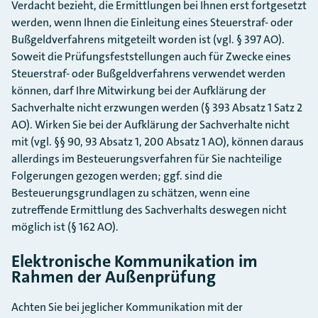
Verdacht bezieht, die Ermittlungen bei Ihnen erst fortgesetzt
werden, wenn Ihnen die Einleitung eines Steuerstraf- oder
Bußgeldverfahrens mitgeteilt worden ist (vgl. § 397 AO).
Soweit die Prüfungsfeststellungen auch für Zwecke eines
Steuerstraf- oder Bußgeldverfahrens verwendet werden
können, darf Ihre Mitwirkung bei der Aufklärung der
Sachverhalte nicht erzwungen werden (§ 393 Absatz 1 Satz 2
AO). Wirken Sie bei der Aufklärung der Sachverhalte nicht
mit (vgl. §§ 90, 93 Absatz 1, 200 Absatz 1 AO), können daraus
allerdings im Besteuerungsverfahren für Sie nachteilige
Folgerungen gezogen werden; ggf. sind die
Besteuerungsgrundlagen zu schätzen, wenn eine
zutreffende Ermittlung des Sachverhalts deswegen nicht
möglich ist (§ 162 AO).
Elektronische Kommunikation im
Rahmen der Außenprüfung
Achten Sie bei jeglicher Kommunikation mit der