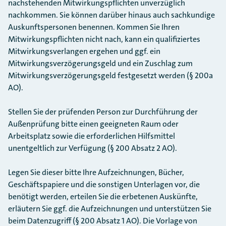
nachstehenden Mitwirkungspflichten unverzüglich
nachkommen. Sie können darüber hinaus auch sachkundige
Auskunftspersonen benennen. Kommen Sie Ihren
Mitwirkungspflichten nicht nach, kann ein qualifiziertes
Mitwirkungsverlangen ergehen und ggf. ein
Mitwirkungsverzögerungsgeld und ein Zuschlag zum
Mitwirkungsverzögerungsgeld festgesetzt werden (§ 200a
AO).
Stellen Sie der prüfenden Person zur Durchführung der
Außenprüfung bitte einen geeigneten Raum oder
Arbeitsplatz sowie die erforderlichen Hilfsmittel
unentgeltlich zur Verfügung (§ 200 Absatz 2 AO).
Legen Sie dieser bitte Ihre Aufzeichnungen, Bücher,
Geschäftspapiere und die sonstigen Unterlagen vor, die
benötigt werden, erteilen Sie die erbetenen Auskünfte,
erläutern Sie ggf. die Aufzeichnungen und unterstützen Sie
beim Datenzugriff (§ 200 Absatz 1 AO). Die Vorlage von