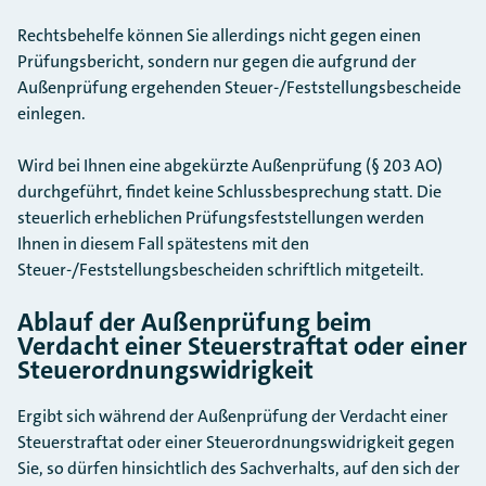
Rechtsbehelfe können Sie allerdings nicht gegen einen
Prüfungsbericht, sondern nur gegen die aufgrund der
Außenprüfung ergehenden Steuer-/Feststellungsbescheide
einlegen.
Wird bei Ihnen eine abgekürzte Außenprüfung (§ 203 AO)
durchgeführt, findet keine Schlussbesprechung statt. Die
steuerlich erheblichen Prüfungsfeststellungen werden
Ihnen in diesem Fall spätestens mit den
Steuer-/Feststellungsbescheiden schriftlich mitgeteilt.
Ablauf der Außenprüfung beim
Verdacht einer Steuerstraftat oder einer
Steuerordnungswidrigkeit
Ergibt sich während der Außenprüfung der Verdacht einer
Steuerstraftat oder einer Steuerordnungswidrigkeit gegen
Sie, so dürfen hinsichtlich des Sachverhalts, auf den sich der