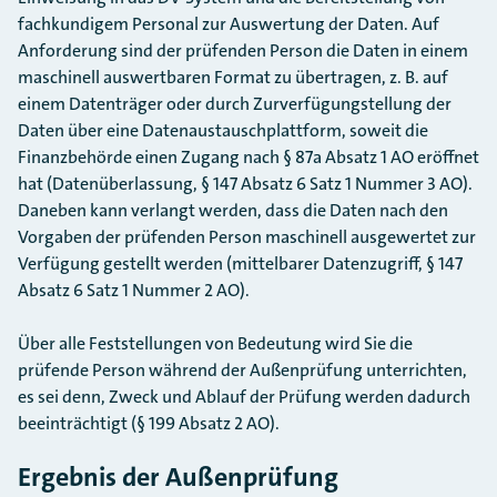
fachkundigem Personal zur Auswertung der Daten. Auf
Anforderung sind der prüfenden Person die Daten in einem
maschinell auswertbaren Format zu übertragen, z. B. auf
einem Datenträger oder durch Zurverfügungstellung der
Daten über eine Datenaustauschplattform, soweit die
Finanzbehörde einen Zugang nach § 87a Absatz 1 AO eröffnet
hat (Datenüberlassung, § 147 Absatz 6 Satz 1 Nummer 3 AO).
Daneben kann verlangt werden, dass die Daten nach den
Vorgaben der prüfenden Person maschinell ausgewertet zur
Verfügung gestellt werden (mittelbarer Datenzugriff, § 147
Absatz 6 Satz 1 Nummer 2 AO).
Über alle Feststellungen von Bedeutung wird Sie die
prüfende Person während der Außenprüfung unterrichten,
es sei denn, Zweck und Ablauf der Prüfung werden dadurch
beeinträchtigt (§ 199 Absatz 2 AO).
Ergebnis der Außenprüfung