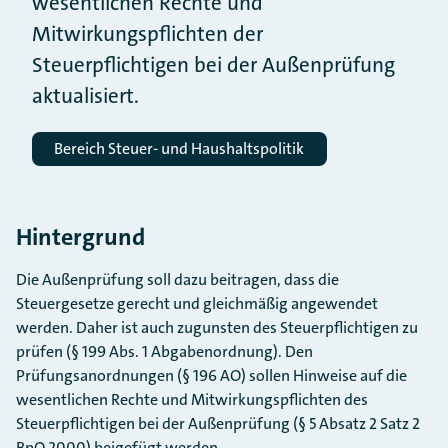
wesentlichen Rechte und
Mitwirkungspflichten der
Steuerpflichtigen bei der Außenprüfung
aktualisiert.
Bereich Steuer- und Haushaltspolitik
Hintergrund
Die Außenprüfung soll dazu beitragen, dass die
Steuergesetze gerecht und gleichmäßig angewendet
werden. Daher ist auch zugunsten des Steuerpflichtigen zu
prüfen (§ 199 Abs. 1 Abgabenordnung). Den
Prüfungsanordnungen (§ 196 AO) sollen Hinweise auf die
wesentlichen Rechte und Mitwirkungspflichten des
Steuerpflichtigen bei der Außenprüfung (§ 5 Absatz 2 Satz 2
BpO 2000) beigefügt werden.