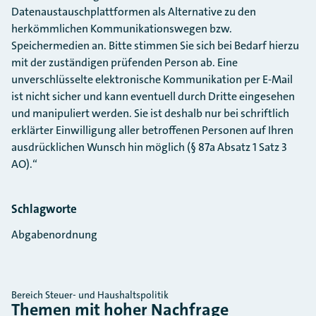
Datenaustauschplattformen als Alternative zu den
herkömmlichen Kommunikationswegen bzw.
Speichermedien an. Bitte stimmen Sie sich bei Bedarf hierzu
mit der zuständigen prüfenden Person ab. Eine
unverschlüsselte elektronische Kommunikation per E-Mail
ist nicht sicher und kann eventuell durch Dritte eingesehen
und manipuliert werden. Sie ist deshalb nur bei schriftlich
erklärter Einwilligung aller betroffenen Personen auf Ihren
ausdrücklichen Wunsch hin möglich (§ 87a Absatz 1 Satz 3
AO).“
Schlagworte
Abgabenordnung
Bereich Steuer- und Haushaltspolitik
Themen mit hoher Nachfrage