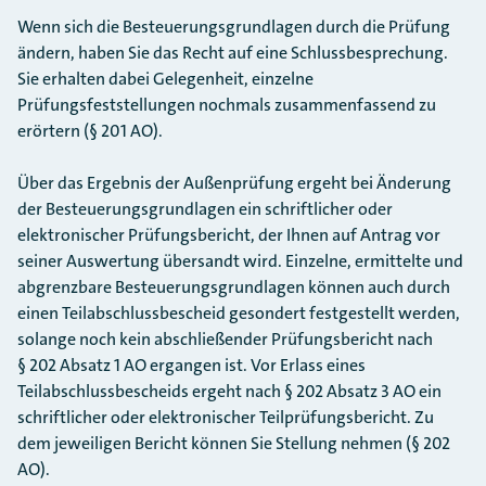
Wenn sich die Besteuerungsgrundlagen durch die Prüfung
ändern, haben Sie das Recht auf eine Schlussbesprechung.
Sie erhalten dabei Gelegenheit, einzelne
Prüfungsfeststellungen nochmals zusammenfassend zu
erörtern (§ 201 AO).
Über das Ergebnis der Außenprüfung ergeht bei Änderung
der Besteuerungsgrundlagen ein schriftlicher oder
elektronischer Prüfungsbericht, der Ihnen auf Antrag vor
seiner Auswertung übersandt wird. Einzelne, ermittelte und
abgrenzbare Besteuerungsgrundlagen können auch durch
einen Teilabschlussbescheid gesondert festgestellt werden,
solange noch kein abschließender Prüfungsbericht nach
§ 202 Absatz 1 AO ergangen ist. Vor Erlass eines
Teilabschlussbescheids ergeht nach § 202 Absatz 3 AO ein
schriftlicher oder elektronischer Teilprüfungsbericht. Zu
dem jeweiligen Bericht können Sie Stellung nehmen (§ 202
AO).