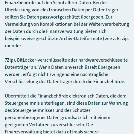
Finanzbehörde auf den Schutz Ihrer Daten. Bei der
Überlassung von elektronischen Daten per Datenträger
sollten Sie Daten passwortgeschützt übergeben. Zur
Vermeidung von Komplikationen bei der Weiterverarbeitung
der Daten durch die Finanzverwaltung bieten sich
beispielsweise geschützte Archiv-Dateiformate (wie z. B. zip,
rar oder
7Zip), BitLocker-verschlüsselte oder hardwareverschlüsselte
Datenträger an. Wenn Daten unverschlüsselt übergeben
werden, erfolgt nicht zwingend eine nachträgliche
Verschlüsselung der Datenträger durch die Finanzbehörde.
Übermittelt die Finanzbehörde elektronisch Daten, die dem
Steuergeheimnis unterliegen, sind diese Daten zur Wahrung
des Steuergeheimnisses und des Schutzes
personenbezogener Daten grundsätzlich mit einem
geeigneten Verfahren zu verschlüsseln. Die
Finanzverwaltung bietet dazu oftmals sichere