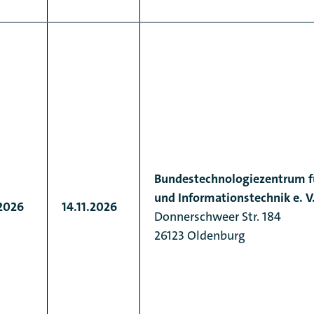
Bundestechnologiezentrum fü
und Informationstechnik e. V
.2026
14.11.2026
Donnerschweer Str. 184
26123 Oldenburg