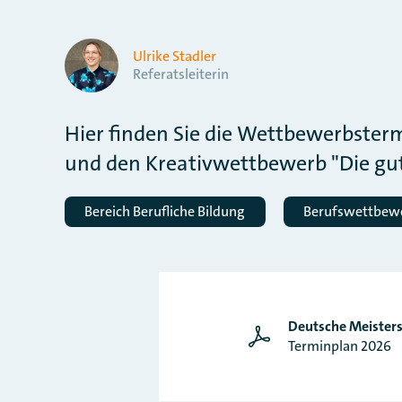
Ulrike Stadler
Referatsleiterin
Hier finden Sie die Wettbewerbster
und den Kreativwettbewerb "Die gu
Bereich Berufliche Bildung
Berufswettbew
Deutsche Meisters
Terminplan 2026