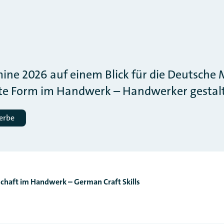
mine 2026 auf einem Blick für die Deutsch
te Form im Handwerk – Handwerker gestalt
erbe
chaft im Handwerk – German Craft Skills