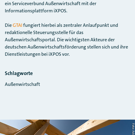
ein Serviceverbund Außenwirtschaft mit der
Informationsplattform iXPOS.
Die
GTAI
fungiert hierbei als zentraler Anlaufpunkt und
redaktionelle Steuerungsstelle für das
Außenwirtschaftsportal. Die wichtigsten Akteure der
deutschen Außenwirtschaftsförderung stellen sich und ihre
Dienstleistungen bei iXPOS vor.
Schlagworte
Außenwirtschaft