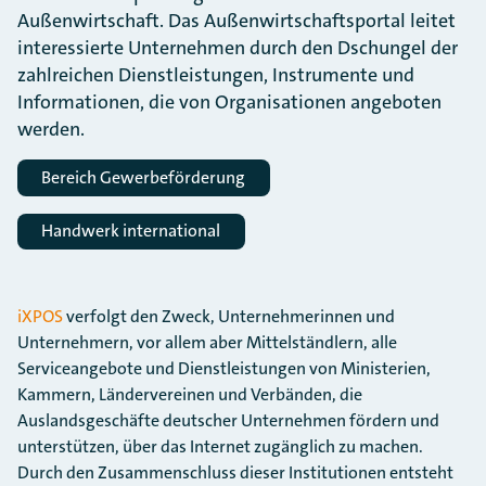
Außenwirtschaft. Das Außenwirtschaftsportal leitet
interessierte Unternehmen durch den Dschungel der
zahlreichen Dienstleistungen, Instrumente und
Informationen, die von Organisationen angeboten
werden.
Bereich Gewerbeförderung
Handwerk international
iXPOS
verfolgt den Zweck, Unternehmerinnen und
Unternehmern, vor allem aber Mittelständlern, alle
Serviceangebote und Dienstleistungen von Ministerien,
Kammern, Ländervereinen und Verbänden, die
Auslandsgeschäfte deutscher Unternehmen fördern und
unterstützen, über das Internet zugänglich zu machen.
Durch den Zusammenschluss dieser Institutionen entsteht