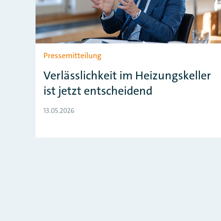
Pressemitteilung
Verlässlichkeit im Heizungskeller
t
ist jetzt entscheidend
13.05.2026