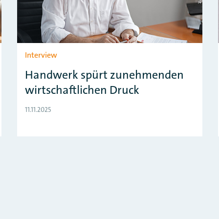
Interview
Handwerk spürt zunehmenden
wirtschaftlichen Druck
11.11.2025