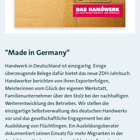
"Made in Germany"
Handwerk in Deutschland ist einzigartig. Einige
überzeugende Belege dafür bietet das neue ZDH-Jahrbuch.
Handwerker berichten von ihren Exporterfolgen,
Meisterinnen vom Glück der eigenen Werkstatt,
Familienunternehmer über den Stolz bei der nachhaltigen
Weiterentwicklung des Betriebes. Wir stellen die
einzigartige Selbstverwaltung des deutschen Handwerks
vor und das gesellschaftliche Engagement bei der
Ausbildung von Flüchtlingen. Ein Ausbildungsberater
dokumentiert seinen Einsatz für mehr Migranten in der