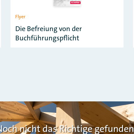
Flyer
Die Befreiung von der
Buchführungspflicht
Noch nicht das Richtige gefunden