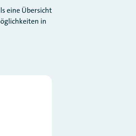
ls eine Übersicht
öglichkeiten in