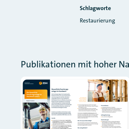
Schlagworte
Restaurierung
Publikationen mit hoher N