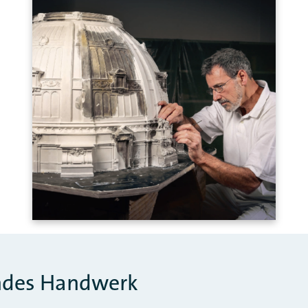
ndes Handwerk