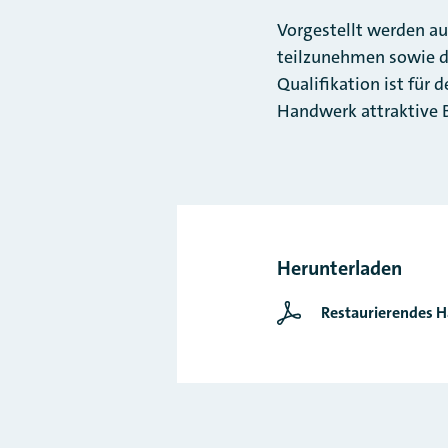
Vorgestellt werden a
teilzunehmen sowie d
Qualifikation ist für 
Handwerk attraktive B
Herunterladen
Restaurierendes 