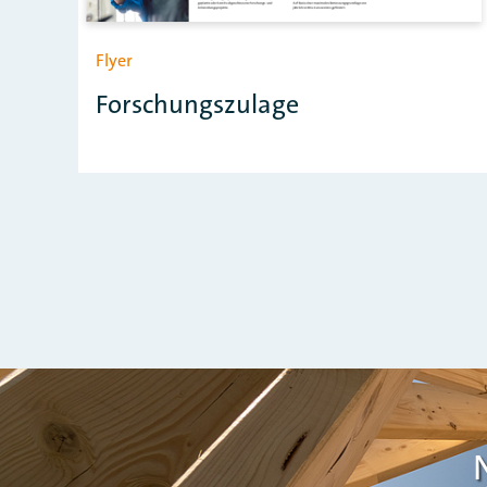
Flyer
Forschungszulage