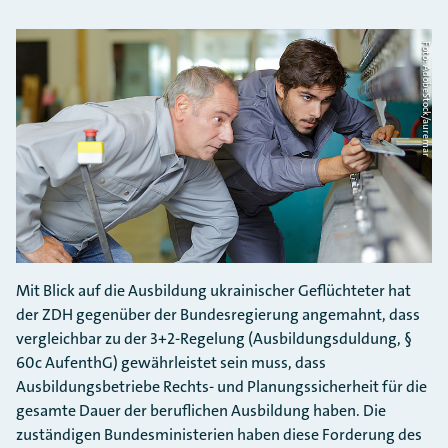
Foto: AdobeStock/auremar
Mit Blick auf die Ausbildung ukrainischer Geflüchteter hat
der ZDH gegenüber der Bundesregierung angemahnt, dass
vergleichbar zu der 3+2-Regelung (Ausbildungsduldung, §
60c AufenthG) gewährleistet sein muss, dass
Ausbildungsbetriebe Rechts- und Planungssicherheit für die
gesamte Dauer der beruflichen Ausbildung haben. Die
zuständigen Bundesministerien haben diese Forderung des