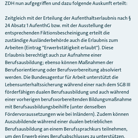
ZDH nun aufgegriffen und dazu folgende Auskunft erteilt:
Zeitgleich mit der Erteilung der Aufenthaltserlaubnis nach §
24 Absatz 1 AufenthG bzw. mit der Ausstellung der
entsprechenden Fiktionsbescheinigung erteilt die
zuständige Ausländerbehörde auch die Erlaubnis zum
Arbeiten (Eintrag "Erwerbstätigkeit erlaubt"). Diese
Erlaubnis berechtigt auch zur Aufnahme einer
Berufsausbildung; ebenso können Maßnahmen der
Berufsorientierung oder Berufsvorbereitung absolviert
werden. Die Bundesagentur für Arbeit unterstützt die
Lebensunterhaltssicherung während einer nach dem SGB III
förderfähigen dualen Berufsausbildung und auch während
einer vorherigen berufsvorbereitenden Bildungsmaßnahme
mit Berufsausbildungsbeihilfe (unter denselben
Fördervoraussetzungen wie bei Inländern). Zudem können
Auszubildende während einer dualen betrieblichen
Berufsausbildung an einem Berufssprachkurs teilnehmen,
um den Erwerb eines Berufsabschlusses zu unterstützen.