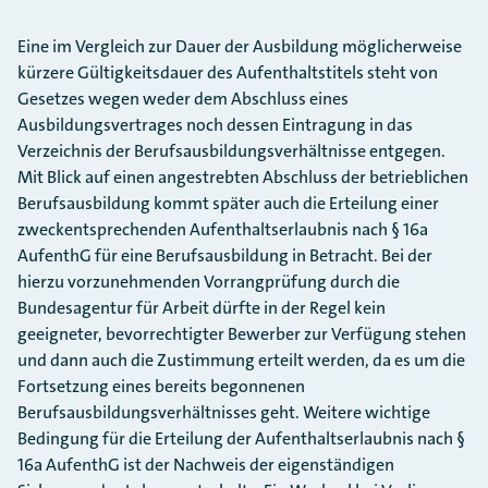
Eine im Vergleich zur Dauer der Ausbildung möglicherweise
kürzere Gültigkeitsdauer des Aufenthaltstitels steht von
Gesetzes wegen weder dem Abschluss eines
Ausbildungsvertrages noch dessen Eintragung in das
Verzeichnis der Berufsausbildungsverhältnisse entgegen.
Mit Blick auf einen angestrebten Abschluss der betrieblichen
Berufsausbildung kommt später auch die Erteilung einer
zweckentsprechenden Aufenthaltserlaubnis nach § 16a
AufenthG für eine Berufsausbildung in Betracht. Bei der
hierzu vorzunehmenden Vorrangprüfung durch die
Bundesagentur für Arbeit dürfte in der Regel kein
geeigneter, bevorrechtigter Bewerber zur Verfügung stehen
und dann auch die Zustimmung erteilt werden, da es um die
Fortsetzung eines bereits begonnenen
Berufsausbildungsverhältnisses geht. Weitere wichtige
Bedingung für die Erteilung der Aufenthaltserlaubnis nach §
16a AufenthG ist der Nachweis der eigenständigen