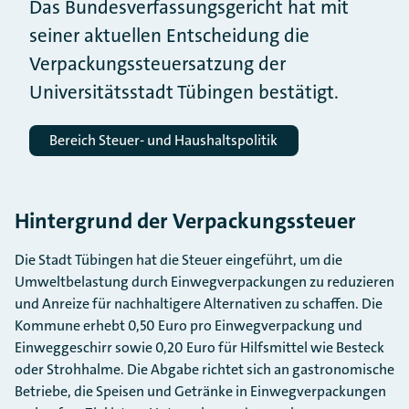
Das Bundesverfassungsgericht hat mit
seiner aktuellen Entscheidung die
Verpackungssteuersatzung der
Universitätsstadt Tübingen bestätigt.
Bereich Steuer- und Haushaltspolitik
Hintergrund der Verpackungssteuer
Die Stadt Tübingen hat die Steuer eingeführt, um die
Umweltbelastung durch Einwegverpackungen zu reduzieren
und Anreize für nachhaltigere Alternativen zu schaffen. Die
Kommune erhebt 0,50 Euro pro Einwegverpackung und
Einweggeschirr sowie 0,20 Euro für Hilfsmittel wie Besteck
oder Strohhalme. Die Abgabe richtet sich an gastronomische
Betriebe, die Speisen und Getränke in Einwegverpackungen