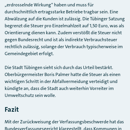
„erdrosselnde Wirkung“ haben und muss für
durchschnittlich ertragsstarke Betriebe tragbar sein. Eine
Abwälzung auf die Kunden ist zulässig. Die Tübinger Satzung
begrenzt die Steuer pro Einzelmahlzeit auf 1,50 Euro, was als
Orientierung dienen kann. Zudem verstößt die Steuer nicht
gegen Bundesrecht und ist als indirekte Verbrauchsteuer
rechtlich zulässig, solange der Verbrauch typischerweise im
Gemeindegebiet erfolgt.
Die Stadt Tübingen sieht sich durch das Urteil bestärkt.
Oberbürgermeister Boris Palmer hatte die Steuer als einen
wichtigen Schritt in der Abfallvermeidung verteidigt und
kündigte an, dass die Stadt auch weiterhin Vorreiter im
Umweltschutz sein wolle.
Fazit
Mit der Zurückweisung der Verfassungsbeschwerde hat das
Bundesverfassungsgericht klargestellt, dass Kommunen in