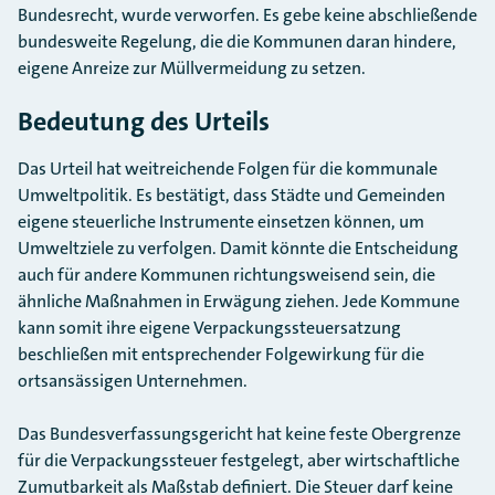
Bundesrecht, wurde verworfen. Es gebe keine abschließende
bundesweite Regelung, die die Kommunen daran hindere,
eigene Anreize zur Müllvermeidung zu setzen.
Bedeutung des Urteils
Das Urteil hat weitreichende Folgen für die kommunale
Umweltpolitik. Es bestätigt, dass Städte und Gemeinden
eigene steuerliche Instrumente einsetzen können, um
Umweltziele zu verfolgen. Damit könnte die Entscheidung
auch für andere Kommunen richtungsweisend sein, die
ähnliche Maßnahmen in Erwägung ziehen. Jede Kommune
kann somit ihre eigene Verpackungssteuersatzung
beschließen mit entsprechender Folgewirkung für die
ortsansässigen Unternehmen.
Das Bundesverfassungsgericht hat keine feste Obergrenze
für die Verpackungssteuer festgelegt, aber wirtschaftliche
Zumutbarkeit als Maßstab definiert. Die Steuer darf keine