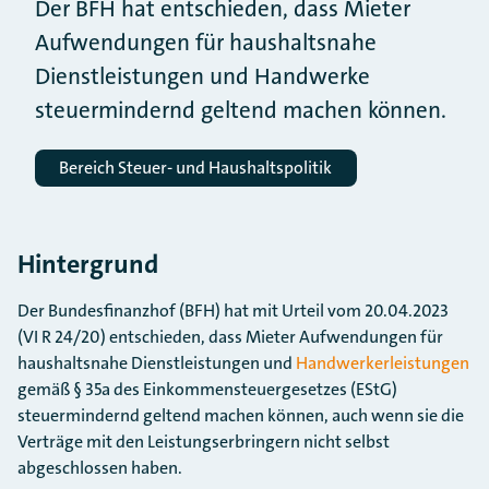
Der BFH hat entschieden, dass Mieter
Aufwendungen für haushaltsnahe
Dienstleistungen und Handwerke
steuermindernd geltend machen können.
Bereich Steuer- und Haushaltspolitik
Hintergrund
Der Bundesfinanzhof (BFH) hat mit Urteil vom 20.04.2023
(VI R 24/20) entschieden, dass Mieter Aufwendungen für
haushaltsnahe Dienstleistungen und
Handwerkerleistungen
gemäß § 35a des Einkommensteuergesetzes (EStG)
steuermindernd geltend machen können, auch wenn sie die
Verträge mit den Leistungserbringern nicht selbst
abgeschlossen haben.