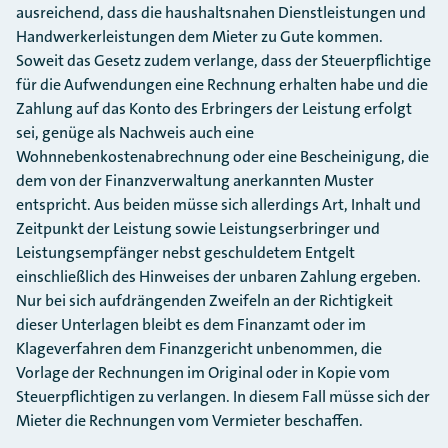
ausreichend, dass die haushaltsnahen Dienstleistungen und
Handwerkerleistungen dem Mieter zu Gute kommen.
Soweit das Gesetz zudem verlange, dass der Steuerpflichtige
für die Aufwendungen eine Rechnung erhalten habe und die
Zahlung auf das Konto des Erbringers der Leistung erfolgt
sei, genüge als Nachweis auch eine
Wohnnebenkostenabrechnung oder eine Bescheinigung, die
dem von der Finanzverwaltung anerkannten Muster
entspricht. Aus beiden müsse sich allerdings Art, Inhalt und
Zeitpunkt der Leistung sowie Leistungserbringer und
Leistungsempfänger nebst geschuldetem Entgelt
einschließlich des Hinweises der unbaren Zahlung ergeben.
Nur bei sich aufdrängenden Zweifeln an der Richtigkeit
dieser Unterlagen bleibt es dem Finanzamt oder im
Klageverfahren dem Finanzgericht unbenommen, die
Vorlage der Rechnungen im Original oder in Kopie vom
Steuer­pflichtigen zu verlangen. In diesem Fall müsse sich der
Mieter die Rechnungen vom Vermieter beschaffen.