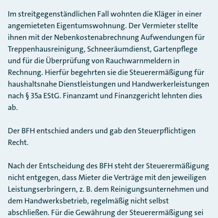
Im streitgegenständlichen Fall wohnten die Kläger in einer
angemieteten Eigentumswohnung. Der Vermieter stellte
ihnen mit der Nebenkostenabrechnung Aufwendungen für
Treppenhausreinigung, Schneeräumdienst, Gartenpflege
und für die Überprüfung von Rauchwarnmeldern in
Rechnung. Hierfür begehrten sie die Steuerermäßigung für
haushaltsnahe Dienstleistungen und Handwerker­leistungen
nach § 35a EStG. Finanzamt und Finanzgericht lehnten dies
ab.
Der BFH entschied anders und gab den Steuerpflichtigen
Recht.
Nach der Entscheidung des BFH steht der Steuerermäßigung
nicht entgegen, dass Mieter die Verträge mit den jeweiligen
Leistungserbringern, z. B. dem Reinigungsunternehmen und
dem Handwerksbetrieb, regelmäßig nicht selbst
abschließen. Für die Gewährung der Steuerermäßigung sei