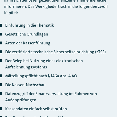
kann sich der Leser gezielt über einzelne Themenbereiche
informieren. Das Werk gliedert sich in die folgenden zwölf
Kapitel:
Einführung in die Thematik
Gesetzliche Grundlagen
Arten der Kassenführung
Die zertifizierte technische Sicherheitseinrichtung (zTSE)
Der Beleg bei Nutzung eines elektronischen
Aufzeichnungssystems
Mitteilungspflicht nach § 146a Abs. 4 AO
Die Kassen-Nachschau
Datenzugriff der Finanzverwaltung im Rahmen von
Außenprüfungen
Kassendaten einfach selbst prüfen