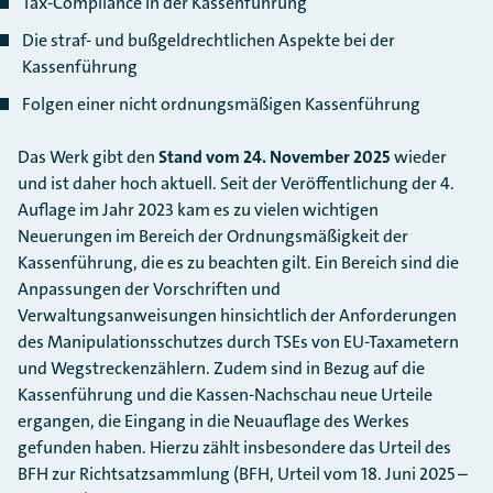
Tax-Compliance in der Kassenführung
Die straf- und bußgeldrechtlichen Aspekte bei der
Kassenführung
Folgen einer nicht ordnungsmäßigen Kassenführung
Das Werk gibt den
Stand vom 24. November 2025
wieder
und ist daher hoch aktuell. Seit der Veröffentlichung der 4.
Auflage im Jahr 2023 kam es zu vielen wichtigen
Neuerungen im Bereich der Ordnungsmäßigkeit der
Kassenführung, die es zu beachten gilt. Ein Bereich sind die
Anpassungen der Vorschriften und
Verwaltungsanweisungen hinsichtlich der Anforderungen
des Manipulationsschutzes durch TSEs von EU-Taxametern
und Wegstreckenzählern. Zudem sind in Bezug auf die
Kassenführung und die Kassen-Nachschau neue Urteile
ergangen, die Eingang in die Neuauflage des Werkes
gefunden haben. Hierzu zählt insbesondere das Urteil des
BFH zur Richtsatzsammlung (BFH, Urteil vom 18. Juni 2025 –