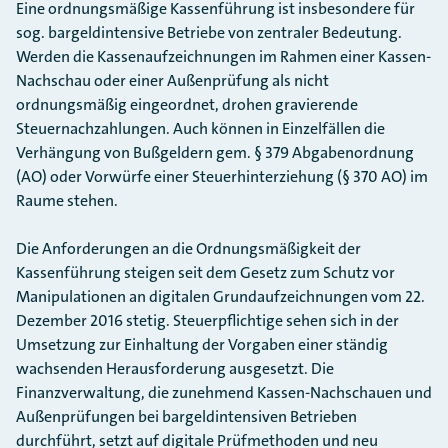
Eine ordnungsmäßige Kassenführung ist insbesondere für
sog. bargeldintensive Betriebe von zentraler Bedeutung.
Werden die Kassenaufzeichnungen im Rahmen einer Kassen-
Nachschau oder einer Außenprüfung als nicht
ordnungsmäßig eingeordnet, drohen gravierende
Steuernachzahlungen. Auch können in Einzelfällen die
Verhängung von Bußgeldern gem. § 379 Abgabenordnung
(AO) oder Vorwürfe einer Steuerhinterziehung (§ 370 AO) im
Raume stehen.
Die Anforderungen an die Ordnungsmäßigkeit der
Kassenführung steigen seit dem Gesetz zum Schutz vor
Manipulationen an digitalen Grundaufzeichnungen vom 22.
Dezember 2016 stetig. Steuerpflichtige sehen sich in der
Umsetzung zur Einhaltung der Vorgaben einer ständig
wachsenden Herausforderung ausgesetzt. Die
Finanzverwaltung, die zunehmend Kassen-Nachschauen und
Außenprüfungen bei bargeldintensiven Betrieben
durchführt, setzt auf digitale Prüfmethoden und neu