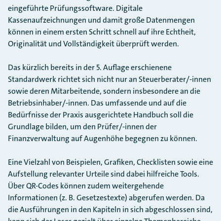
eingeführte Prüfungssoftware. Digitale
Kassenaufzeichnungen und damit große Datenmengen
können in einem ersten Schritt schnell auf ihre Echtheit,
Originalität und Vollständigkeit überprüft werden.
Das kürzlich bereits in der 5. Auflage erschienene
Standardwerk richtet sich nicht nur an Steuerberater/-innen
sowie deren Mitarbeitende, sondern insbesondere an die
Betriebsinhaber/-innen. Das umfassende und auf die
Bedürfnisse der Praxis ausgerichtete Handbuch soll die
Grundlage bilden, um den Prüfer/-innen der
Finanzverwaltung auf Augenhöhe begegnen zu können.
Eine Vielzahl von Beispielen, Grafiken, Checklisten sowie eine
Aufstellung relevanter Urteile sind dabei hilfreiche Tools.
Über QR-Codes können zudem weitergehende
Informationen (z. B. Gesetzestexte) abgerufen werden. Da
die Ausführungen in den Kapiteln in sich abgeschlossen sind,