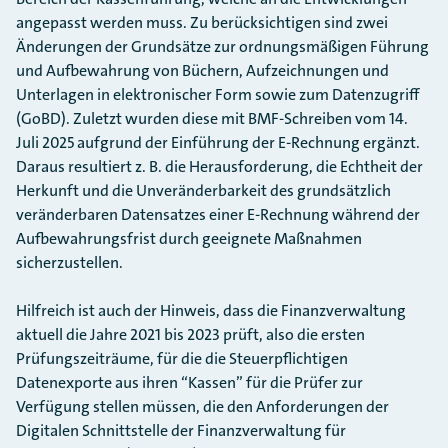
angepasst werden muss. Zu berücksichtigen sind zwei
Änderungen der Grundsätze zur ordnungsmäßigen Führung
und Aufbewahrung von Büchern, Aufzeichnungen und
Unterlagen in elektronischer Form sowie zum Datenzugriff
(GoBD). Zuletzt wurden diese mit BMF-Schreiben vom 14.
Juli 2025 aufgrund der Einführung der E-Rechnung ergänzt.
Daraus resultiert z. B. die Herausforderung, die Echtheit der
Herkunft und die Unveränderbarkeit des grundsätzlich
veränderbaren Datensatzes einer E-Rechnung während der
Aufbewahrungsfrist durch geeignete Maßnahmen
sicherzustellen.
Hilfreich ist auch der Hinweis, dass die Finanzverwaltung
aktuell die Jahre 2021 bis 2023 prüft, also die ersten
Prüfungszeiträume, für die die Steuerpflichtigen
Datenexporte aus ihren “Kassen” für die Prüfer zur
Verfügung stellen müssen, die den Anforderungen der
Digitalen Schnittstelle der Finanzverwaltung für