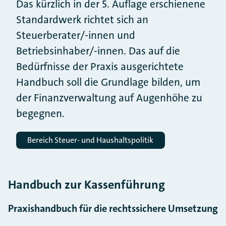
Das kürzlich in der 5. Auflage erschienene
Standardwerk richtet sich an
Steuerberater/-innen und
Betriebsinhaber/-innen. Das auf die
Bedürfnisse der Praxis ausgerichtete
Handbuch soll die Grundlage bilden, um
der Finanzverwaltung auf Augenhöhe zu
begegnen.
Bereich Steuer- und Haushaltspolitik
Handbuch zur Kassenführung
Praxishandbuch für die rechtssichere Umsetzung