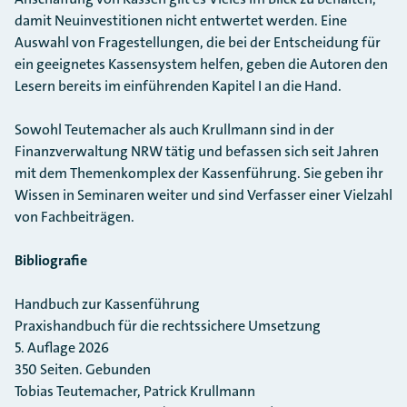
damit Neuinvestitionen nicht entwertet werden. Eine
Auswahl von Fragestellungen, die bei der Entscheidung für
ein geeignetes Kassensystem helfen, geben die Autoren den
Lesern bereits im einführenden Kapitel I an die Hand.
Sowohl Teutemacher als auch Krullmann sind in der
Finanzverwaltung NRW tätig und befassen sich seit Jahren
mit dem Themenkomplex der Kassenführung. Sie geben ihr
Wissen in Seminaren weiter und sind Verfasser einer Vielzahl
von Fachbeiträgen.
Bibliografie
Handbuch zur Kassenführung
Praxishandbuch für die rechtssichere Umsetzung
5. Auflage 2026
350 Seiten. Gebunden
Tobias Teutemacher, Patrick Krullmann