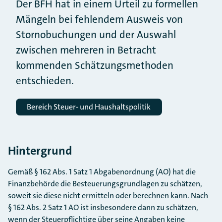
Der BFH hat in einem Urteil zu formellen
Mängeln bei fehlendem Ausweis von
Stornobuchungen und der Auswahl
zwischen mehreren in Betracht
kommenden Schätzungsmethoden
entschieden.
Bereich Steuer- und Haushaltspolitik
Hintergrund
Gemäß § 162 Abs. 1 Satz 1 Abgabenordnung (AO) hat die
Finanzbehörde die Besteuerungsgrundlagen zu schätzen,
soweit sie diese nicht ermitteln oder berechnen kann. Nach
§ 162 Abs. 2 Satz 1 AO ist insbesondere dann zu schätzen,
wenn der Steuerpflichtige über seine Angaben keine