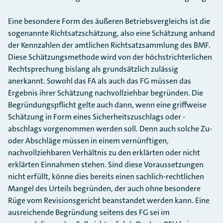
Eine besondere Form des äußeren Betriebsvergleichs ist die
sogenannte Richtsatzschätzung, also eine Schätzung anhand
der Kennzahlen der amtlichen Richtsatzsammlung des BMF.
Diese Schätzungsmethode wird von der höchstrichterlichen
Rechtsprechung bislang als grundsätzlich zulässig
anerkannt. Sowohl das FA als auch das FG müssen das
Ergebnis ihrer Schätzung nachvollziehbar begründen. Die
Begründungspflicht gelte auch dann, wenn eine griffweise
Schätzung in Form eines Sicherheitszuschlags oder -
abschlags vorgenommen werden soll. Denn auch solche Zu-
oder Abschläge müssen in einem vernünftigen,
nachvollziehbaren Verhältnis zu den erklärten oder nicht
erklärten Einnahmen stehen. Sind diese Voraussetzungen
nicht erfüllt, könne dies bereits einen sachlich-rechtlichen
Mangel des Urteils begründen, der auch ohne besondere
Rüge vom Revisionsgericht beanstandet werden kann. Eine
ausreichende Begründung seitens des FG sei im