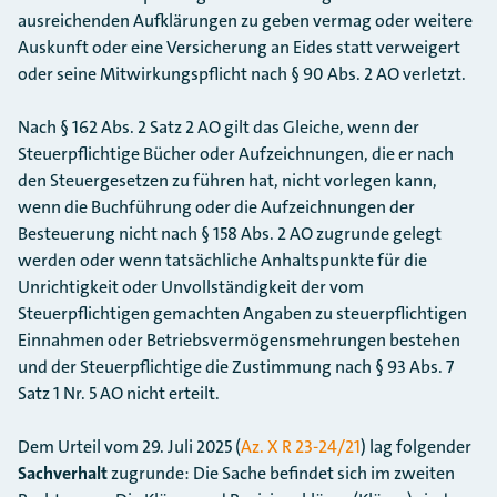
ausreichenden Aufklärungen zu geben vermag oder weitere
Auskunft oder eine Versicherung an Eides statt verweigert
oder seine Mitwirkungspflicht nach § 90 Abs. 2 AO verletzt.
Nach § 162 Abs. 2 Satz 2 AO gilt das Gleiche, wenn der
Steuerpflichtige Bücher oder Aufzeichnungen, die er nach
den Steuergesetzen zu führen hat, nicht vorlegen kann,
wenn die Buchführung oder die Aufzeichnungen der
Besteuerung nicht nach § 158 Abs. 2 AO zugrunde gelegt
werden oder wenn tatsächliche Anhaltspunkte für die
Unrichtigkeit oder Unvollständigkeit der vom
Steuerpflichtigen gemachten Angaben zu steuerpflichtigen
Einnahmen oder Betriebsvermögensmehrungen bestehen
und der Steuerpflichtige die Zustimmung nach § 93 Abs. 7
Satz 1 Nr. 5 AO nicht erteilt.
Dem Urteil vom 29. Juli 2025 (
Az. X R 23-24/21
) lag folgender
Sachverhalt
zugrunde: Die Sache befindet sich im zweiten