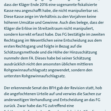
dass der Kläger Ende 2016 eine sogenannte fiskalisierte
Kasse neu angeschafft habe, die nicht manipulierbar sei.
Diese Kasse zeige im Verhältnis zu den Vorjahren keine
höheren Umsätze und Gewinne. Auch dies belege, dass der
Kläger die Erlöse im Streitzeitraum nicht manipuliert,
sondern korrekt erfasst habe. Das FG bestätigte im zweiten
Rechtsgang im Wesentlichen seine Entscheidung aus dem
ersten Rechtsgang und folgte in Bezug auf die
Schätzungsmethode und die Höhe der Hinzuschätzung
nunmehr dem FA. Dieses habe bei seiner Schätzung
ausdrücklich nicht den ansonsten üblichen mittleren
Rohgewinnaufschlagsatz angewendet, sondern den
untersten Rohgewinnaufschlagsatz.
Der erkennende Senat des BFH gab der Revision statt, hob
die angefochtenen Urteile auf und verwies die Sachen zur
anderweitigen Verhandlung und Entscheidung an das FG
zurück. Zwar habe das FG zutreffend eine