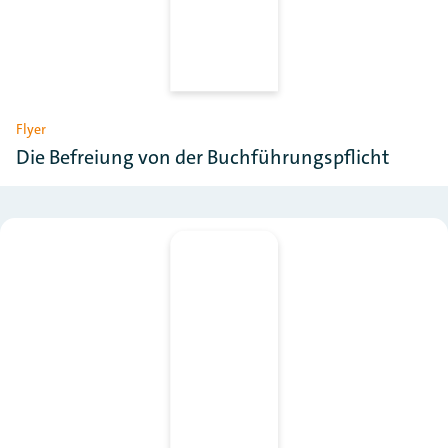
Flyer
Die Befreiung von der Buchführungspflicht