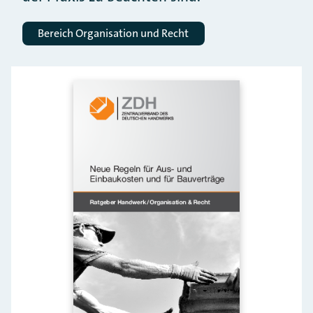
Bereich Organisation und Recht