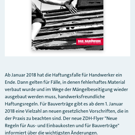
Ab Januar 2018 hat die Haftungsfalle für Handwerker ein
Ende. Dann gelten für Fälle, in denen fehlerhaftes Material
verbaut wurde und im Wege der Mängelbeseitigung wieder
ausgebaut werden muss, handwerksfreundliche
Haftungsregeln. Für Bauverträge gibt es ab dem 1. Januar
2018 eine Vielzahl an neuen gesetzlichen Vorschriften, die in
der Praxis zu beachten sind. Der neue ZDH-Flyer "Neue
Regeln für Aus- und Einbaukosten und für Bauverträge"
informiert über die wichtigsten Änderungen.