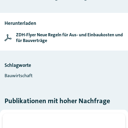
Herunterladen
ZDH-Flyer Neue Regeln für Aus- und Einbaukosten und
für Bauverträge
Schlagworte
Bauwirtschaft
Publikationen mit hoher Nachfrage