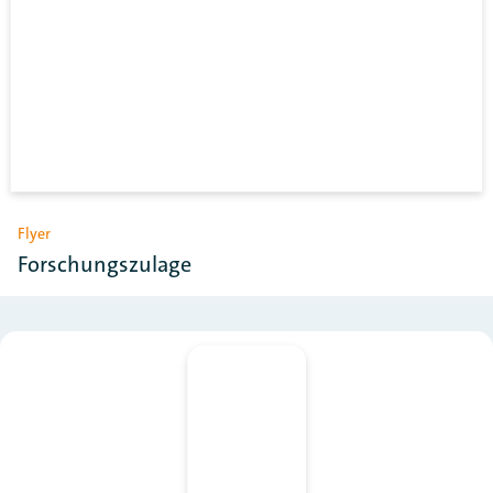
Flyer
Forschungszulage