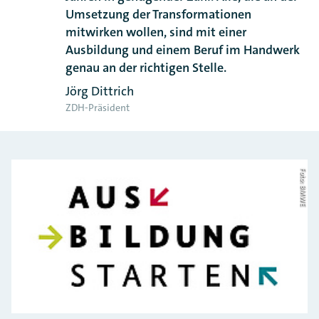
Umsetzung der Transformationen
mitwirken wollen, sind mit einer
Ausbildung und einem Beruf im Handwerk
genau an der richtigen Stelle.
Jörg Dittrich
ZDH-Präsident
Foto: BMWE