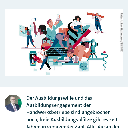
Foto: Anton Hallmann / BMWK
Der Ausbildungswille und das
Ausbildungsengagement der
Handwerksbetriebe sind ungebrochen
hoch, freie Ausbildungsplätze gibt es seit
Jahren in genügender Zahl. Alle, die an der