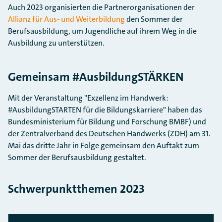
Auch 2023 organisierten die Partnerorganisationen der
Allianz für Aus- und Weiterbildung
den Sommer der
Berufsausbildung, um Jugendliche auf ihrem Weg in die
Ausbildung zu unterstützen.
Gemeinsam #AusbildungSTÄRKEN
Mit der Veranstaltung "Exzellenz im Handwerk:
#AusbildungSTARTEN für die Bildungskarriere" haben das
Bundesministerium für Bildung und Forschung BMBF) und
der Zentralverband des Deutschen Handwerks (ZDH) am 31.
Mai das dritte Jahr in Folge gemeinsam den Auftakt zum
Sommer der Berufsausbildung gestaltet.
Schwerpunktthemen 2023