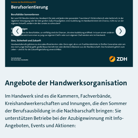
Bildergalerie überspringen
Angebote der Handwerksorganisation
Im Handwerk sind es die Kammern, Fachverbände,
Kreishandwerkerschaften und Innungen, die den Sommer
der Berufsausbildung in die Nachbarschaft bringen: Sie
unterstützen Betriebe bei der Azubigewinnung mit Info-
Angeboten, Events und Aktionen: