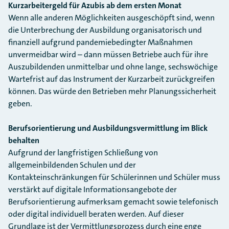
Kurzarbeitergeld für Azubis ab dem ersten Monat
Wenn alle anderen Möglichkeiten ausgeschöpft sind, wenn
die Unterbrechung der Ausbildung organisatorisch und
finanziell aufgrund pandemiebedingter Maßnahmen
unvermeidbar wird – dann müssen Betriebe auch für ihre
Auszubildenden unmittelbar und ohne lange, sechswöchige
Wartefrist auf das Instrument der Kurzarbeit zurückgreifen
können. Das würde den Betrieben mehr Planungssicherheit
geben.
Berufsorientierung und Ausbildungsvermittlung im Blick
behalten
Aufgrund der langfristigen Schließung von
allgemeinbildenden Schulen und der
Kontakteinschränkungen für Schülerinnen und Schüler muss
verstärkt auf digitale Informationsangebote der
Berufsorientierung aufmerksam gemacht sowie telefonisch
oder digital individuell beraten werden. Auf dieser
Grundlage ist der Vermittlungsprozess durch eine enge