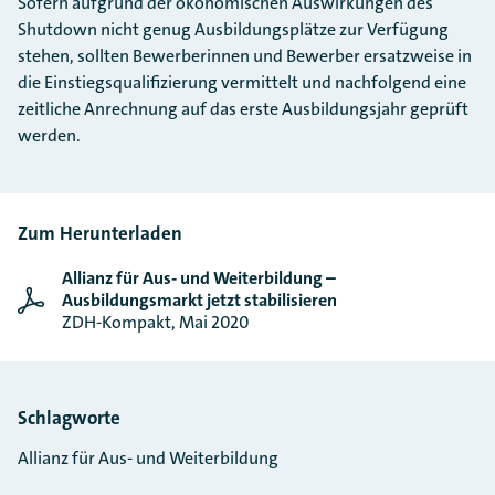
Sofern aufgrund der ökonomischen Auswirkungen des
Shutdown nicht genug Ausbildungsplätze zur Verfügung
stehen, sollten Bewerberinnen und Bewerber ersatzweise in
die Einstiegsqualifizierung vermittelt und nachfolgend eine
zeitliche Anrechnung auf das erste Ausbildungsjahr geprüft
werden.
Zum Herunterladen
Allianz für Aus- und Weiterbildung –
Ausbildungsmarkt jetzt stabilisieren
ZDH-Kompakt, Mai 2020
Schlagworte
Allianz für Aus- und Weiterbildung