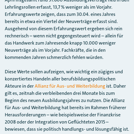
Lehrlingsrollen erfasst, 13,7 % weniger als im Vorjahr.
Erfahrungswerte zeigen, dass zum 30.04. eines Jahres
bereits in etwa ein Viertel der Neuverträge erfasst sind.
Ausgehend von diesem Erfahrungswert ergeben sich rein
rechnerisch – wenn nicht gegengesteuert wird – allein für
das Handwerk zum Jahresende knapp 10.000 weniger
Neuverträge als im Vorjahr. Fachkräfte, die in den
kommenden Jahren schmerzlich fehlen würden.
Diese Werte sollen aufzeigen, wie wichtig ein zügiges und
konzertiertes Handeln aller berufsbildungspolitischen
Akteure in der
Allianz für Aus- und Weiterbildung
ist. Daher
gilt es, zeitnah die verbleibenden drei Monate bis zum
Beginn des neuen Ausbildungsjahres zu nutzen. Die Allianz
für Aus- und Weiterbildung hat bereits im Rahmen früherer
Herausforderungen – wie beispielsweise der Finanzkrise
2008 oder der Integration von Geflüchteten 2015 –
bewiesen, dass sie politisch handlungs- und lösungsfähig ist.