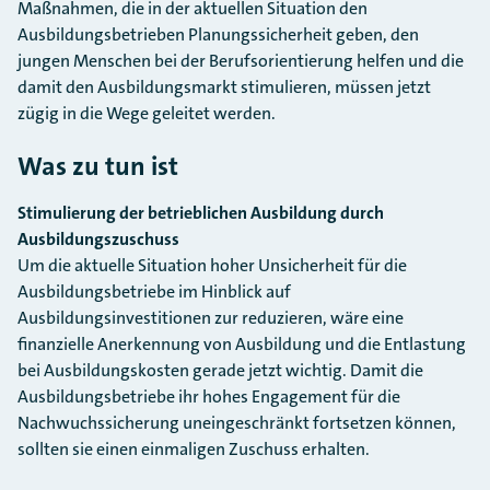
Maßnahmen, die in der aktuellen Situation den
Ausbildungsbetrieben Planungssicherheit geben, den
jungen Menschen bei der Berufsorientierung helfen und die
damit den Ausbildungsmarkt stimulieren, müssen jetzt
zügig in die Wege geleitet werden.
Was zu tun ist
Stimulierung der betrieblichen Ausbildung durch
Ausbildungszuschuss
Um die aktuelle Situation hoher Unsicherheit für die
Ausbildungsbetriebe im Hinblick auf
Ausbildungsinvestitionen zur reduzieren, wäre eine
finanzielle Anerkennung von Ausbildung und die Entlastung
bei Ausbildungskosten gerade jetzt wichtig. Damit die
Ausbildungsbetriebe ihr hohes Engagement für die
Nachwuchssicherung uneingeschränkt fortsetzen können,
sollten sie einen einmaligen Zuschuss erhalten.