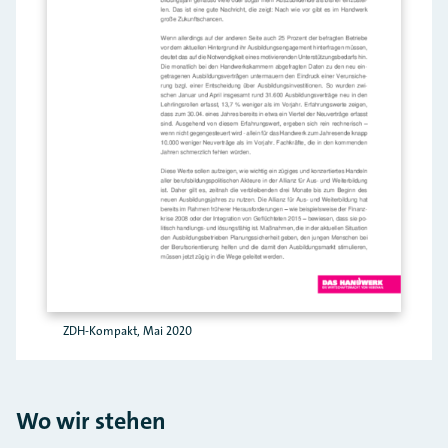
ZDH-Kompakt, Mai 2020
Wo wir stehen