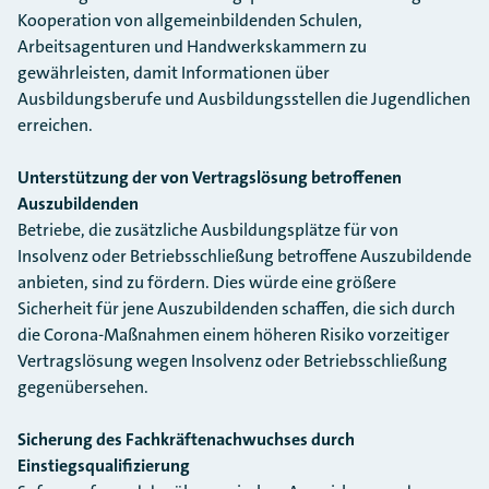
Kooperation von allgemeinbildenden Schulen,
Arbeitsagenturen und Handwerkskammern zu
gewährleisten, damit Informationen über
Ausbildungsberufe und Ausbildungsstellen die Jugendlichen
erreichen.
Unterstützung der von Vertragslösung betroffenen
Auszubildenden
Betriebe, die zusätzliche Ausbildungsplätze für von
Insolvenz oder Betriebsschließung betroffene Auszubildende
anbieten, sind zu fördern. Dies würde eine größere
Sicherheit für jene Auszubildenden schaffen, die sich durch
die Corona-Maßnahmen einem höheren Risiko vorzeitiger
Vertragslösung wegen Insolvenz oder Betriebsschließung
gegenübersehen.
Sicherung des Fachkräftenachwuchses durch
Einstiegsqualifizierung