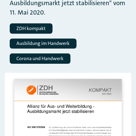
Ausbildungsmarkt jetzt stabilisieren" vom
11. Mai 2020.
ZDH kompakt
Ausbildung im Handwerk
Corona und Handwerk