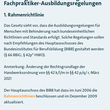
Fachpraktiker-Ausbildungsregelungen
1. Rahmenrichtlinie
Das Gesetz sieht vor, dass die Ausbildungsregelungen für
Menschen mit Behinderung nach bundeseinheitlichen
Richtlinien und Standards erfolgt. Solche Regelungen sollen
nach Empfehlungen des Hauptausschusses des
Bundesinstitutes für Berufsbildung (BIBB) gestaltet werden
(§ 66 BBiG; § 42p* HWO).
Anmerkung: Änderung der Rechtsgrundlage der
Handwerksordnung von §§ 42 k/l/m in §§ 42 p/q/ r, März
2021
Der Hauptausschuss des BIBB hat dazu im Juni 2006 die
Rahmenrichtlinien
beschlossen und im Dezember 2009
aktualisiert.