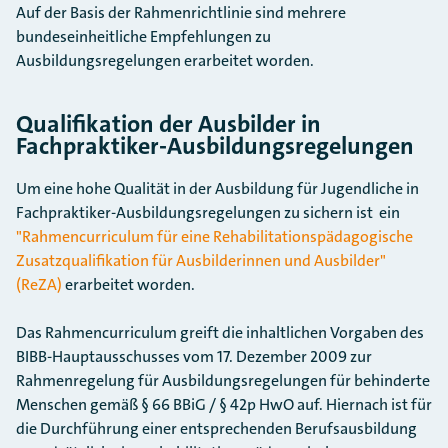
Auf der Basis der Rahmenrichtlinie sind mehrere
bundeseinheitliche Empfehlungen zu
Ausbildungsregelungen erarbeitet worden.
Qualifikation der Ausbilder in
Fachpraktiker-Ausbildungsregelungen
Um eine hohe Qualität in der Ausbildung für Jugendliche in
Fachpraktiker-Ausbildungsregelungen zu sichern ist ein
"Rahmencurriculum für eine Rehabilitationspädagogische
Zusatzqualifikation für Ausbilderinnen und Ausbilder"
(ReZA)
erarbeitet worden.
Das Rahmencurriculum greift die inhaltlichen Vorgaben des
BIBB-Hauptausschusses vom 17. Dezember 2009 zur
Rahmenregelung für Ausbildungsregelungen für behinderte
Menschen gemäß § 66 BBiG / § 42p HwO auf. Hiernach ist für
die Durchführung einer entsprechenden Berufsausbildung