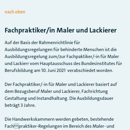
nach oben
Fachpraktiker/in Maler und Lackierer
Auf der Basis der Rahmenrichtlinie für
Ausbildungsregelungen für behinderte Menschen ist die
Ausbildungsregelung zum/zur Fachpaktiker/-in für Maler
und Lackierr vom Hauptausschuss des Bundesinstitutes für
Berufsbildung am 10. Juni 2021 verabschiedet worden.
Der Fachpraktiker/-in für Maler und Lackierer basiert auf
dem Bezugsberuf Maler und Lackierer, Fachrichtung
Gestaltung und Instandhaltung. Die Ausbildungsdauer
beträgt 3 Jahre.
Die Handwerkskammern werden gebeten, bestehende
Fachpraktiker-Regelungen im Bereich des Maler- und