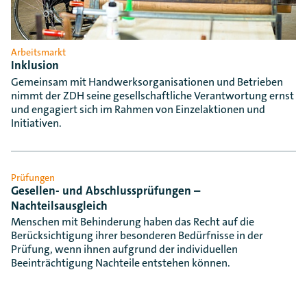
Arbeitsmarkt
Inklusion
Gemeinsam mit Handwerksorganisationen und Betrieben
nimmt der ZDH seine gesellschaftliche Verantwortung ernst
und engagiert sich im Rahmen von Einzelaktionen und
Initiativen.
Prüfungen
Gesellen- und Abschlussprüfungen –
Nachteilsausgleich
Menschen mit Behinderung haben das Recht auf die
Berücksichtigung ihrer besonderen Bedürfnisse in der
Prüfung, wenn ihnen aufgrund der individuellen
Beeinträchtigung Nachteile entstehen können.