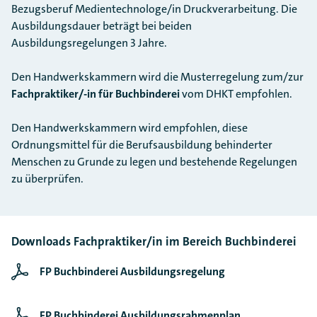
Bezugsberuf Medientechnologe/in Druckverarbeitung. Die
Ausbildungsdauer beträgt bei beiden
Ausbildungsregelungen 3 Jahre.
Den Handwerkskammern wird die Musterregelung zum/zur
Fachpraktiker/-in für Buchbinderei
vom DHKT empfohlen.
Den Handwerkskammern wird empfohlen, diese
Ordnungsmittel für die Berufsausbildung behinderter
Menschen zu Grunde zu legen und bestehende Regelungen
zu überprüfen.
Downloads Fachpraktiker/in im Bereich Buchbinderei
FP Buchbinderei Ausbildungsregelung
FP Buchbinderei Ausbildungsrahmenplan