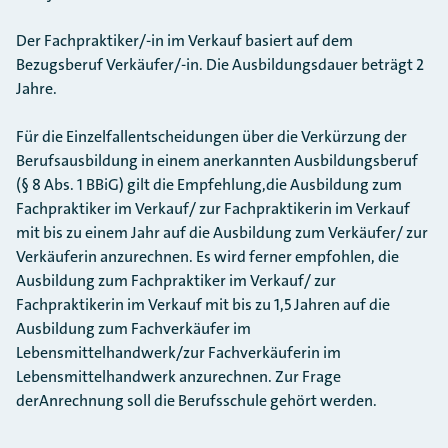
Der Fachpraktiker/-in im Verkauf basiert auf dem
Bezugsberuf Verkäufer/-in. Die Ausbildungsdauer beträgt 2
Jahre.
Für die Einzelfallentscheidungen über die Verkürzung der
Berufsausbildung in einem anerkannten Ausbildungsberuf
(§ 8 Abs. 1 BBiG) gilt die Empfehlung,die Ausbildung zum
Fachpraktiker im Verkauf/ zur Fachpraktikerin im Verkauf
mit bis zu einem Jahr auf die Ausbildung zum Verkäufer/ zur
Verkäuferin anzurechnen. Es wird ferner empfohlen, die
Ausbildung zum Fachpraktiker im Verkauf/ zur
Fachpraktikerin im Verkauf mit bis zu 1,5 Jahren auf die
Ausbildung zum Fachverkäufer im
Lebensmittelhandwerk/zur Fachverkäuferin im
Lebensmittelhandwerk anzurechnen. Zur Frage
derAnrechnung soll die Berufsschule gehört werden.