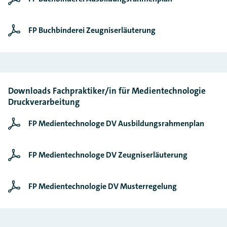
FP Buchbinderei Zeugniserläuterung
Downloads Fachpraktiker/in für Medientechnologie
Druckverarbeitung
FP Medientechnologe DV Ausbildungsrahmenplan
FP Medientechnologe DV Zeugniserläuterung
FP Medientechnologie DV Musterregelung