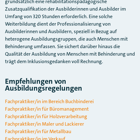
grundsätzlich eine rehabilitationspädagogische
Zusatzqualifikation der Ausbilderinnen und Ausbilder im
Umfang von 320 Stunden erforderlich. Eine solche
Weiterbildung dient der Professionalisierung von
Ausbilderinnen und Ausbildern, speziell in Bezug auf
heterogene Ausbildungsgruppen, die auch Menschen mit
Behinderung umfassen. Sie sichert darüber hinaus die
Qualität der Ausbildung von Menschen mit Behinderung und
trägt dem Inklusionsgedanken voll Rechnung.
Empfehlungen von
Ausbildungsregelungen
Fachpraktiker/in im Bereich Buchbinderei
Fachpraktiker/in für Büromanagement
Fachpraktiker/in für Holzverarbeitung
Fachpraktiker/in Maler und Lackierer
Fachpraktiker/in für Metallbau
Fachpraktiker/in im Verkauf