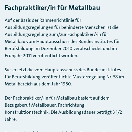
Fachpraktiker/in für Metallbau
Auf der Basis der Rahmenrichtlinie für
Ausbildungsregelungen für behinderte Menschen ist die
Ausbildungsregelung zum/zur Fachpaktiker/-in für
Metallbau vom Hauptausschuss des Bundesinstitutes für
Berufsbildung im Dezember 2010 verabschiedet und im
Frühjahr 2011 veröffentlicht worden.
Sie ersetzt die vom Hauptausschuss des Bundesinstitutes
für Berufsbildung veröffentlichte Musterregelung Nr. 58 im
Metallbereich aus dem Jahr 1980.
Der Fachpraktiker/-in für Metallbau basiert auf dem
Bezugsberuf Metallbauer, Fachrichtung
Konstruktionstechnik. Die Ausbildungsdauer beträgt 3 1/2
Jahre.