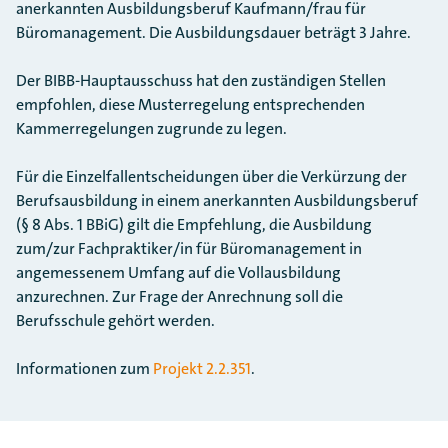
anerkannten Ausbildungsberuf Kaufmann/frau für
Büromanagement. Die Ausbildungsdauer beträgt 3 Jahre.
Der BIBB-Hauptausschuss hat den zuständigen Stellen
empfohlen, diese Musterregelung entsprechenden
Kammerregelungen zugrunde zu legen.
Für die Einzelfallentscheidungen über die Verkürzung der
Berufsausbildung in einem anerkannten Ausbildungsberuf
(§ 8 Abs. 1 BBiG) gilt die Empfehlung, die Ausbildung
zum/zur Fachpraktiker/in für Büromanagement in
angemessenem Umfang auf die Vollausbildung
anzurechnen. Zur Frage der Anrechnung soll die
Berufsschule gehört werden.
Informationen zum
Projekt 2.2.351
.