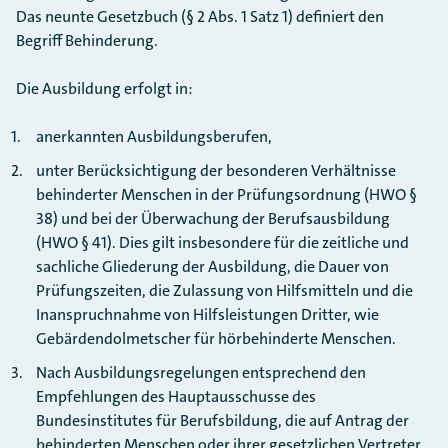
Das neunte Gesetzbuch (§ 2 Abs. 1 Satz 1) definiert den
Begriff Behinderung.
Die Ausbildung erfolgt in:
anerkannten Ausbildungsberufen,
unter Berücksichtigung der besonderen Verhältnisse
behinderter Menschen in der Prüfungsordnung (HWO §
38) und bei der Überwachung der Berufsausbildung
(HWO § 41). Dies gilt insbesondere für die zeitliche und
sachliche Gliederung der Ausbildung, die Dauer von
Prüfungszeiten, die Zulassung von Hilfsmitteln und die
Inanspruchnahme von Hilfsleistungen Dritter, wie
Gebärdendolmetscher für hörbehinderte Menschen.
Nach Ausbildungsregelungen entsprechend den
Empfehlungen des Hauptausschusse des
Bundesinstitutes für Berufsbildung, die auf Antrag der
behinderten Menschen oder ihrer gesetzlichen Vertreter