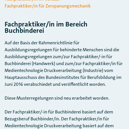
Fachpraktiker/in für Zerspanungsmechanik
Fachpraktiker/in im Bereich
Buchbinderei
Auf der Basis der Rahmenrichtlinie für
Ausbildungsregelungen für behinderte Menschen sind die
Ausbildungsregelungen zum/zur Fachpraktiker/-in für
Buchbinderei (Handwerk) und zum/zur Fachpraktiker/in für
Medientechnologie Druckverarbeitung (Industrie) vom
Hauptausschuss des Bundesinstitutes für Berufsbildung im
Juni 2016 verabschiedet und veröffentlicht worden.
Diese Musterregelungen sind neu erarbeitet worden.
Der Fachpraktiker/-in für Buchbinderei basiert auf dem
Bezugsberuf Buchbinder/in. Der Fachpraktiker/in für
Medientechnologie Druckverarbeitung basiert auf dem