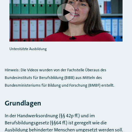
Verbindung mit Youtube herste
Unterstützte Ausbildung
Hinweis: Die Videos wurden von der Fachstelle Überaus des
Bundesinstituts für Berufsbildung (BIBB) aus Mitteln des
Bundesministeriums für Bildung und Forschung (BMBF) erstellt.
Grundlagen
In der Handwerksordnung (§§ 42p ff.) und im
Berufsbildungsgesetz (§§64 ff.) ist geregelt wie die
Ausbildung behinderter Menschen umgesetzt werden soll.