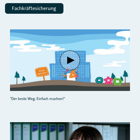
Fachkräftesicherung
Verbindung mit Youtube herste
"Der beste Weg: Einfach machen!"