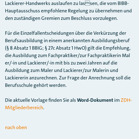
Lackierer-Handwerks auslaufen zu lassen, die vom BIBB-
Hauptausschuss empfohlene Regelung zu übernehmen und
den zuständigen Gremien zum Beschluss vorzulegen.
Für die Einzelfallentscheidungen über die Verkürzung der
Berufsausbildung in einem anerkannten Ausbildungsberuf
(§ 8 Absatz 1 BBIG; § 27c Absatz 1 HwO) gilt die Empfehlung,
die Ausbildung zum Fachpraktiker/zur Fachpraktikerin Mal
er/-in und Lackierer/-in mit bis zu zwei Jahren auf die
Ausbildung zum Maler und Lackierer/zur Malerin und
Lackiererin anzurechnen. Zur Frage der Anrechnung soll die
Berufsschule gehört werden.
Die aktuelle Vorlage finden Sie als
Word-Dokument
im
ZDH-
Mitgliederbereich
.
nach oben