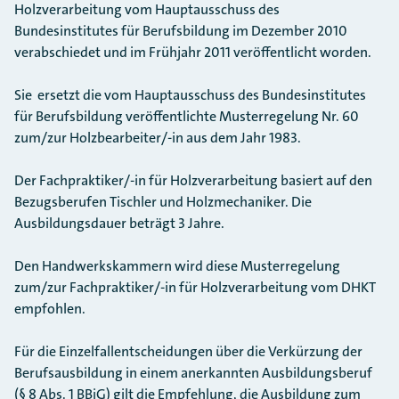
Holzverarbeitung vom Hauptausschuss des
Bundesinstitutes für Berufsbildung im Dezember 2010
verabschiedet und im Frühjahr 2011 veröffentlicht worden.
Sie ersetzt die vom Hauptausschuss des Bundesinstitutes
für Berufsbildung veröffentlichte Musterregelung Nr. 60
zum/zur Holzbearbeiter/-in aus dem Jahr 1983.
Der Fachpraktiker/-in für Holzverarbeitung basiert auf den
Bezugsberufen Tischler und Holzmechaniker. Die
Ausbildungsdauer beträgt 3 Jahre.
Den Handwerkskammern wird diese Musterregelung
zum/zur Fachpraktiker/-in für Holzverarbeitung vom DHKT
empfohlen.
Für die Einzelfallentscheidungen über die Verkürzung der
Berufsausbildung in einem anerkannten Ausbildungsberuf
(§ 8 Abs. 1 BBiG) gilt die Empfehlung, die Ausbildung zum