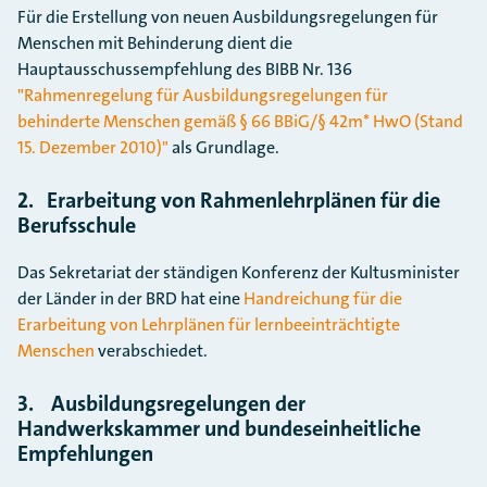
Für die Erstellung von neuen Ausbildungsregelungen für
Menschen mit Behinderung dient die
Hauptausschussempfehlung des BIBB Nr. 136
"Rahmenregelung für Ausbildungsregelungen für
behinderte Menschen gemäß § 66 BBiG/§ 42m* HwO (Stand
15. Dezember 2010)"
als Grundlage.
2. Erarbeitung von Rahmenlehrplänen für die
Berufsschule
Das Sekretariat der ständigen Konferenz der Kultusminister
der Länder in der BRD hat eine
Handreichung für die
Erarbeitung von Lehrplänen für lernbeeinträchtigte
Menschen
verabschiedet.
3. Ausbildungsregelungen der
Handwerkskammer und bundeseinheitliche
Empfehlungen