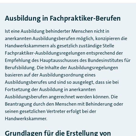
Ausbildung in Fachpraktiker-Berufen
Ist eine Ausbildung behinderter Menschen nicht in
anerkannten Ausbildungsberufen möglich, konzipieren die
Handwerkskammern als gesetzlich zuständige Stelle
Fachpraktiker-Ausbildungsregelungen entsprechend der
Empfehlung des Hauptausschusses des Bundesinstitutes für
Berufsbildung. Die Inhalte der Ausbildungsregelungen
basieren auf der Ausbildungsordnung eines
Ausbildungsberufes und sind so ausgelegt, dass sie bei
Fortsetzung der Ausbildung in anerkannten
Ausbildungsberufen angerechnet werden können. Die
Beantragung durch den Menschen mit Behinderung oder
seinen gesetzlichen Vertreter erfolgt bei der
Handwerkskammer.
Grundlagen für die Erstellung von