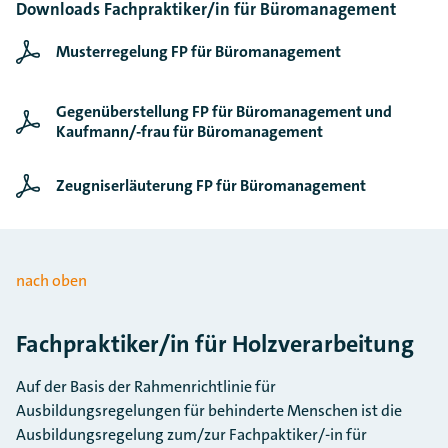
Downloads Fachpraktiker/in für Büromanagement
Musterregelung FP für Büromanagement
Gegenüberstellung FP für Büromanagement und
Kaufmann/-frau für Büromanagement
Zeugniserläuterung FP für Büromanagement
nach oben
Fachpraktiker/in für Holzverarbeitung
Auf der Basis der Rahmenrichtlinie für
Ausbildungsregelungen für behinderte Menschen ist die
Ausbildungsregelung zum/zur Fachpaktiker/-in für