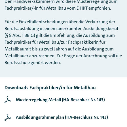
Den Handwerkskammern wird diese Musterregelung zum
Fachpraktiker/-in für Metallbau vom DHKT empfohlen.
Für die Einzelfallentscheidungen über die Verkürzung der
Berufsausbildung in einem anerkannten Ausbildungsberuf
(§ 8 Abs. 1 BBiG) gilt die Empfehlung, die Ausbildung zum
Fachpraktiker für Metallbau/zur Fachpraktikerin für
Metallbaumit bis zu zwei Jahren auf die Ausbildung zum
Metallbauer anzurechnen. Zur Frage der Anrechnung soll die
Berufsschule gehört werden.
Downloads Fachpraktiker/in für Metallbau
Musterregelung Metall (HA-Beschluss Nr. 143)
Ausbildungsrahmenplan (HA-Beschluss Nr. 143)