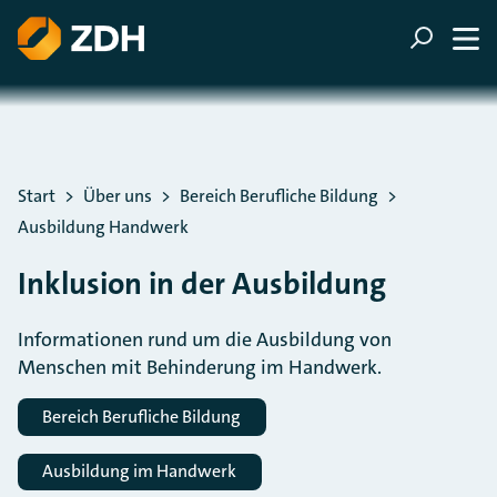
ZUM HAUPTINHALT SPRINGEN
ZUR SUCHE SPRINGEN
Sie befinden sich hier:
Start
Über uns
Bereich Berufliche Bildung
Ausbildung Handwerk
Inklusion in der Ausbildung
Informationen rund um die Ausbildung von
Menschen mit Behinderung im Handwerk.
Bereich Berufliche Bildung
Ausbildung im Handwerk