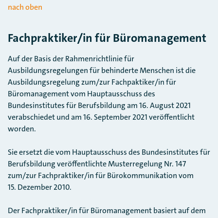
nach oben
Fachpraktiker/in für Büromanagement
Auf der Basis der Rahmenrichtlinie für
Ausbildungsregelungen für behinderte Menschen ist die
Ausbildungsregelung zum/zur Fachpaktiker/in für
Büromanagement vom Hauptausschuss des
Bundesinstitutes für Berufsbildung am 16. August 2021
verabschiedet und am 16. September 2021 veröffentlicht
worden.
Sie ersetzt die vom Hauptausschuss des Bundesinstitutes für
Berufsbildung veröffentlichte Musterregelung Nr. 147
zum/zur Fachpraktiker/in für Bürokommunikation vom
15. Dezember 2010.
Der Fachpraktiker/in für Büromanagement basiert auf dem