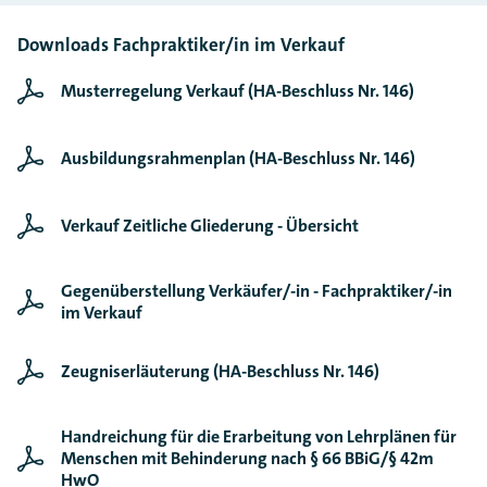
Downloads Fachpraktiker/in im Verkauf
Musterregelung Verkauf (HA-Beschluss Nr. 146)
Ausbildungsrahmenplan (HA-Beschluss Nr. 146)
Verkauf Zeitliche Gliederung - Übersicht
Gegenüberstellung Verkäufer/-in - Fachpraktiker/-in
im Verkauf
Zeugniserläuterung (HA-Beschluss Nr. 146)
Handreichung für die Erarbeitung von Lehrplänen für
Menschen mit Behinderung nach § 66 BBiG/§ 42m
HwO