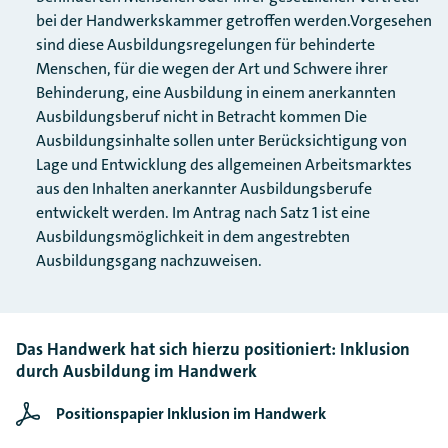
bei der Handwerkskammer getroffen werden.Vorgesehen
sind diese Ausbildungsregelungen für behinderte
Menschen, für die wegen der Art und Schwere ihrer
Behinderung, eine Ausbildung in einem anerkannten
Ausbildungsberuf nicht in Betracht kommen Die
Ausbildungsinhalte sollen unter Berücksichtigung von
Lage und Entwicklung des allgemeinen Arbeitsmarktes
aus den Inhalten anerkannter Ausbildungsberufe
entwickelt werden. Im Antrag nach Satz 1 ist eine
Ausbildungsmöglichkeit in dem angestrebten
Ausbildungsgang nachzuweisen.
Das Handwerk hat sich hierzu positioniert: Inklusion
durch Ausbildung im Handwerk
Positionspapier Inklusion im Handwerk