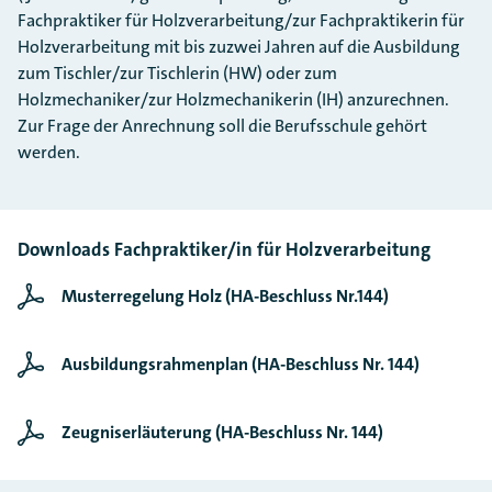
Fachpraktiker für Holzverarbeitung/zur Fachpraktikerin für
Holzverarbeitung mit bis zuzwei Jahren auf die Ausbildung
zum Tischler/zur Tischlerin (HW) oder zum
Holzmechaniker/zur Holzmechanikerin (IH) anzurechnen.
Zur Frage der Anrechnung soll die Berufsschule gehört
werden.
Downloads Fachpraktiker/in für Holzverarbeitung
Musterregelung Holz (HA-Beschluss Nr.144)
Ausbildungsrahmenplan (HA-Beschluss Nr. 144)
Zeugniserläuterung (HA-Beschluss Nr. 144)