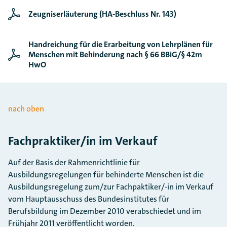
Zeugniserläuterung (HA-Beschluss Nr. 143)
Handreichung für die Erarbeitung von Lehrplänen für
Menschen mit Behinderung nach § 66 BBiG/§ 42m
HwO
nach oben
Fachpraktiker/in im Verkauf
Auf der Basis der Rahmenrichtlinie für
Ausbildungsregelungen für behinderte Menschen ist die
Ausbildungsregelung zum/zur Fachpaktiker/-in im Verkauf
vom Hauptausschuss des Bundesinstitutes für
Berufsbildung im Dezember 2010 verabschiedet und im
Frühjahr 2011 veröffentlicht worden.