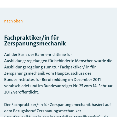
nach oben
Fachpraktiker/in für
Zerspanungsmechanik
Auf der Basis der Rahmenrichtlinie für
Ausbildungsregelungen für behinderte Menschen wurde die
Ausbildungsregelung zum/zur Fachpaktiker/-in für
Zerspanungsmechanik vom Hauptausschuss des
Bundesinstitutes für Berufsbildung im Dezember 2011
verabschiedet und im Bundesanzeiger Nr. 25 vom 14. Februar
2012 veröffentlicht.
Der Fachpraktiker/-in für Zerspanungsmechanik basiert auf
dem Bezugsberuf Zerspanungsmechaniker