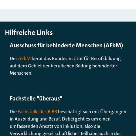
Hilfreiche Links
Ausschuss für behinderte Menschen (AFbM)
Der
AFbM
berät das Bundesinstitut für Berufsbildung
auf dem Gebiet der beruflichen Bildung behinderter
Menschen.
Fachstelle "überaus"
Die
Fachstelle des BIBB
beschäftigt sich mit Übergängen
in Ausbildung und Beruf. Dabei geht es um einen
umfassenden Ansatz von Inklusion, also die
Verwirklichung gesellschaftlicher Teilhabe auch in der