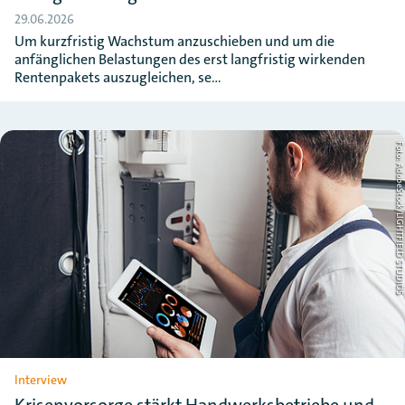
29.06.2026
Um kurzfristig Wachstum anzuschieben und um die
anfänglichen Belastungen des erst langfristig wirkenden
Rentenpakets auszugleichen, se…
Foto: AdobeStock/LIGHTFIELD STUD
Interview