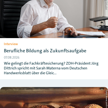
Interview
Berufliche Bildung als Zukunftsaufgabe
07.08.2026
Wie gelingt die Fachkräftesicherung? ZDH-Präsident Jörg
Dittrich spricht mit Sarah Materna vom Deutschen
Handwerksblatt über die Gleic…
Foto: www.amh-online.