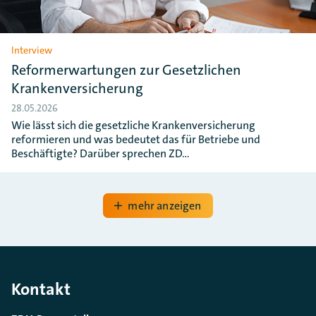
Interview
Reformerwartungen zur Gesetzlichen
Krankenversicherung
28.05.2026
Wie lässt sich die gesetzliche Krankenversicherung
reformieren und was bedeutet das für Betriebe und
Beschäftigte? Darüber sprechen ZD…
mehr anzeigen
Kontakt