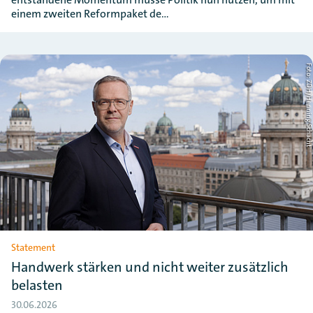
einem zweiten Reformpaket de…
Foto: ZDH/Henning Schac
Statement
Handwerk stärken und nicht weiter zusätzlich
belasten
30.06.2026