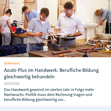
Foto: AdobeStock/Monkey Busin
Statement
Azubi-Plus im Handwerk: Berufliche Bildung
gleichwertig behandeln
20.07.2026
Das Handwerk gewinnt im vierten Jahr in Folge mehr
Nachwuchs. Politik muss dem Rechnung tragen und
berufliche Bildung gleichwertig zur…