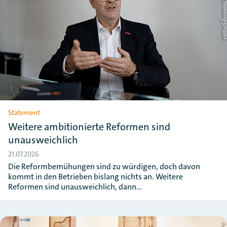
Foto: ZDH/Henning Schac
Statement
Weitere ambitionierte Reformen sind
unausweichlich
21.07.2026
Die Reformbemühungen sind zu würdigen, doch davon
kommt in den Betrieben bislang nichts an. Weitere
Reformen sind unausweichlich, dann…